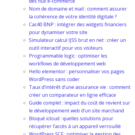
des flux e-commerce
Nom de domaine et mail : comment assurer
la cohérence de votre identité digitale ?
Cac40 BNP : intégrer des widgets financiers
pour dynamiser votre site
Simulateur calcul IJSS brut en net : créer un
outil interactif pour vos visiteurs
Programmable logic : optimiser les
workflows de développement web
Hello elementor : personnaliser vos pages
WordPress sans coder
Taux d’intérêt d’une assurance vie : comment
créer un comparateur en ligne efficace
Guide complet : impact du coût de revient sur
le développement web d’un site marchand
Bloqué icloud : quelles solutions pour
récupérer l’accès à un appareil verrouillé
WordPress SCF : optimiser la gestion des