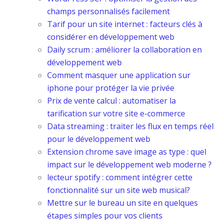
champs personnalisés facilement
Tarif pour un site internet : facteurs clés à
considérer en développement web
Daily scrum : améliorer la collaboration en
développement web
Comment masquer une application sur
iphone pour protéger la vie privée
Prix de vente calcul : automatiser la
tarification sur votre site e-commerce
Data streaming : traiter les flux en temps réel
pour le développement web
Extension chrome save image as type : quel
impact sur le développement web moderne ?
lecteur spotify : comment intégrer cette
fonctionnalité sur un site web musical?
Mettre sur le bureau un site en quelques
étapes simples pour vos clients