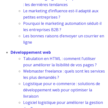
: les dernières tendances
Le marketing d’influence est-il adapté aux
petites entreprises ?
Pourquoi le marketing automation séduit-il
les entreprises B2B ?
Les bonnes raisons d’envoyer un courrier en
ligne
Développement web
Tabulation en HTML : comment l’utiliser
pour améliorer la lisibilité de vos pages ?
Webmaster freelance : quels sont les services
les plus demandés ?
Logistique pour e-commerce : solutions de
développement web pour optimiser la
livraison
Logiciel logistique pour améliorer la gestion