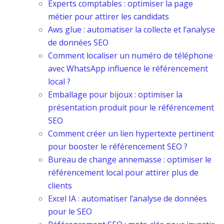
Experts comptables : optimiser la page
métier pour attirer les candidats
Aws glue : automatiser la collecte et l’analyse
de données SEO
Comment localiser un numéro de téléphone
avec WhatsApp influence le référencement
local ?
Emballage pour bijoux : optimiser la
présentation produit pour le référencement
SEO
Comment créer un lien hypertexte pertinent
pour booster le référencement SEO ?
Bureau de change annemasse : optimiser le
référencement local pour attirer plus de
clients
Excel IA : automatiser l’analyse de données
pour le SEO