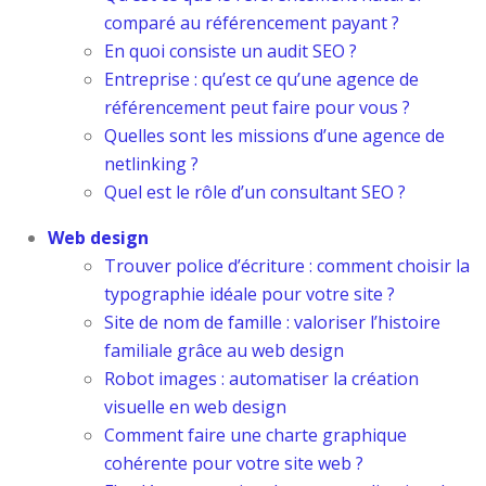
comparé au référencement payant ?
En quoi consiste un audit SEO ?
Entreprise : qu’est ce qu’une agence de
référencement peut faire pour vous ?
Quelles sont les missions d’une agence de
netlinking ?
Quel est le rôle d’un consultant SEO ?
Web design
Trouver police d’écriture : comment choisir la
typographie idéale pour votre site ?
Site de nom de famille : valoriser l’histoire
familiale grâce au web design
Robot images : automatiser la création
visuelle en web design
Comment faire une charte graphique
cohérente pour votre site web ?