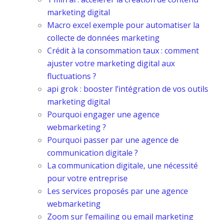
marketing digital
Macro excel exemple pour automatiser la
collecte de données marketing
Crédit à la consommation taux : comment
ajuster votre marketing digital aux
fluctuations ?
api grok : booster l’intégration de vos outils
marketing digital
Pourquoi engager une agence
webmarketing ?
Pourquoi passer par une agence de
communication digitale ?
La communication digitale, une nécessité
pour votre entreprise
Les services proposés par une agence
webmarketing
Zoom sur l’emailing ou email marketing