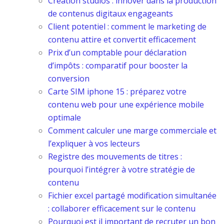
Creation studios : innover dans la production
de contenus digitaux engageants
Client potentiel : comment le marketing de
contenu attire et convertit efficacement
Prix d’un comptable pour déclaration
d’impôts : comparatif pour booster la
conversion
Carte SIM iphone 15 : préparez votre
contenu web pour une expérience mobile
optimale
Comment calculer une marge commerciale et
l’expliquer à vos lecteurs
Registre des mouvements de titres :
pourquoi l’intégrer à votre stratégie de
contenu
Fichier excel partagé modification simultanée
: collaborer efficacement sur le contenu
Pourquoi est il important de recruter un bon