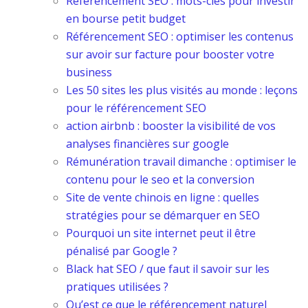
Référencement SEO : mots-clés pour investir
en bourse petit budget
Référencement SEO : optimiser les contenus
sur avoir sur facture pour booster votre
business
Les 50 sites les plus visités au monde : leçons
pour le référencement SEO
action airbnb : booster la visibilité de vos
analyses financières sur google
Rémunération travail dimanche : optimiser le
contenu pour le seo et la conversion
Site de vente chinois en ligne : quelles
stratégies pour se démarquer en SEO
Pourquoi un site internet peut il être
pénalisé par Google ?
Black hat SEO / que faut il savoir sur les
pratiques utilisées ?
Qu’est ce que le référencement naturel