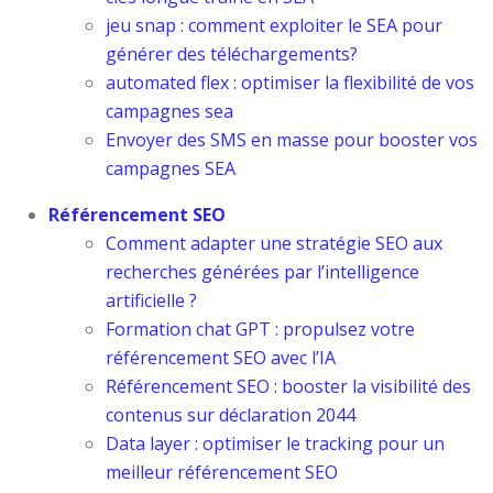
jeu snap : comment exploiter le SEA pour
générer des téléchargements?
automated flex : optimiser la flexibilité de vos
campagnes sea
Envoyer des SMS en masse pour booster vos
campagnes SEA
Référencement SEO
Comment adapter une stratégie SEO aux
recherches générées par l’intelligence
artificielle ?
Formation chat GPT : propulsez votre
référencement SEO avec l’IA
Référencement SEO : booster la visibilité des
contenus sur déclaration 2044
Data layer : optimiser le tracking pour un
meilleur référencement SEO