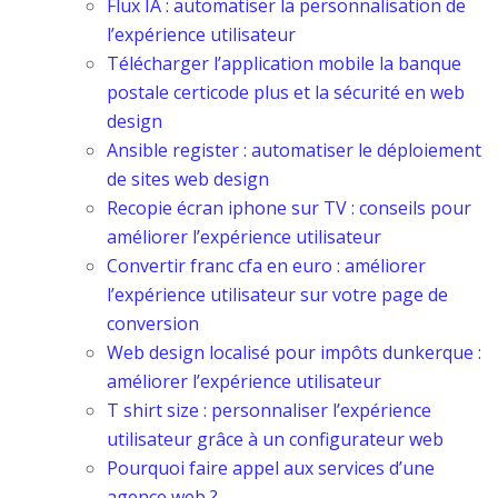
Flux IA : automatiser la personnalisation de
l’expérience utilisateur
Télécharger l’application mobile la banque
postale certicode plus et la sécurité en web
design
Ansible register : automatiser le déploiement
de sites web design
Recopie écran iphone sur TV : conseils pour
améliorer l’expérience utilisateur
Convertir franc cfa en euro : améliorer
l’expérience utilisateur sur votre page de
conversion
Web design localisé pour impôts dunkerque :
améliorer l’expérience utilisateur
T shirt size : personnaliser l’expérience
utilisateur grâce à un configurateur web
Pourquoi faire appel aux services d’une
agence web ?