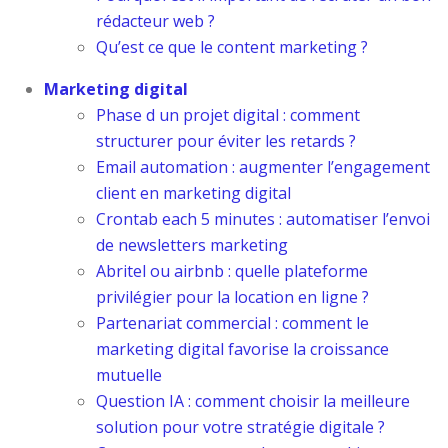
rédacteur web ?
Qu’est ce que le content marketing ?
Marketing digital
Phase d un projet digital : comment
structurer pour éviter les retards ?
Email automation : augmenter l’engagement
client en marketing digital
Crontab each 5 minutes : automatiser l’envoi
de newsletters marketing
Abritel ou airbnb : quelle plateforme
privilégier pour la location en ligne ?
Partenariat commercial : comment le
marketing digital favorise la croissance
mutuelle
Question IA : comment choisir la meilleure
solution pour votre stratégie digitale ?