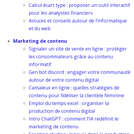
Calcul écart type : proposer un outil interactif
pour les analystes financiers
Astuces et conseils autour de l’informatique
et du web
Marketing de contenu
Signaler un site de vente en ligne : protéger
les consommateurs grâce au contenu
informatif
Gen bot discord : engager votre communauté
autour de votre contenu digital
Camaieux en ligne : quelles stratégies de
contenu pour fidéliser la clientèle féminine
Emploi du temps excel : organiser la
production de contenu digital
Intro ChatGPT : comment l’IA redéfinit le
marketing de contenu