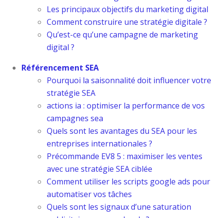
Les principaux objectifs du marketing digital
Comment construire une stratégie digitale ?
Qu’est-ce qu’une campagne de marketing
digital ?
Référencement SEA
Pourquoi la saisonnalité doit influencer votre
stratégie SEA
actions ia : optimiser la performance de vos
campagnes sea
Quels sont les avantages du SEA pour les
entreprises internationales ?
Précommande EV8 5 : maximiser les ventes
avec une stratégie SEA ciblée
Comment utiliser les scripts google ads pour
automatiser vos tâches
Quels sont les signaux d’une saturation