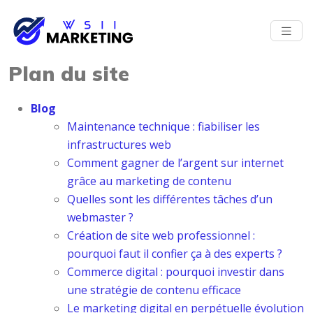
Plan du site
Blog
Maintenance technique : fiabiliser les
infrastructures web
Comment gagner de l’argent sur internet
grâce au marketing de contenu
Quelles sont les différentes tâches d’un
webmaster ?
Création de site web professionnel :
pourquoi faut il confier ça à des experts ?
Commerce digital : pourquoi investir dans
une stratégie de contenu efficace
Le marketing digital en perpétuelle évolution