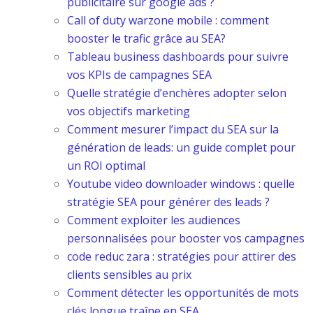
publicitaire sur google ads ?
Call of duty warzone mobile : comment
booster le trafic grâce au SEA?
Tableau business dashboards pour suivre
vos KPIs de campagnes SEA
Quelle stratégie d’enchères adopter selon
vos objectifs marketing
Comment mesurer l’impact du SEA sur la
génération de leads: un guide complet pour
un ROI optimal
Youtube video downloader windows : quelle
stratégie SEA pour générer des leads ?
Comment exploiter les audiences
personnalisées pour booster vos campagnes
code reduc zara : stratégies pour attirer des
clients sensibles au prix
Comment détecter les opportunités de mots
clés longue traîne en SEA