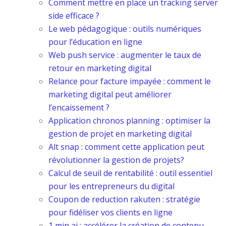
Comment mettre en place un tracking server
side efficace ?
Le web pédagogique : outils numériques
pour l’éducation en ligne
Web push service : augmenter le taux de
retour en marketing digital
Relance pour facture impayée : comment le
marketing digital peut améliorer
l’encaissement ?
Application chronos planning : optimiser la
gestion de projet en marketing digital
Alt snap : comment cette application peut
révolutionner la gestion de projets?
Calcul de seuil de rentabilité : outil essentiel
pour les entrepreneurs du digital
Coupon de reduction rakuten : stratégie
pour fidéliser vos clients en ligne
1 min ai : accélérer la création de contenu