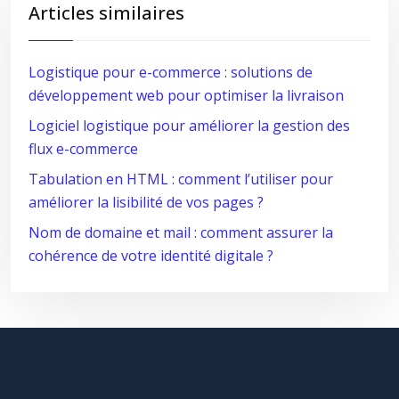
Articles similaires
Logistique pour e-commerce : solutions de
développement web pour optimiser la livraison
Logiciel logistique pour améliorer la gestion des
flux e-commerce
Tabulation en HTML : comment l’utiliser pour
améliorer la lisibilité de vos pages ?
Nom de domaine et mail : comment assurer la
cohérence de votre identité digitale ?