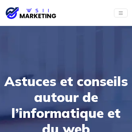
Astuces et conseils
autour de
l’informatique et
du web