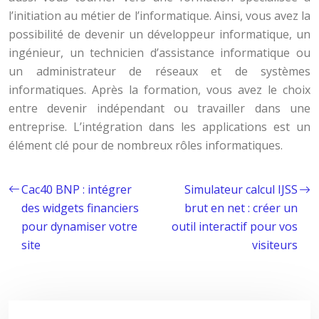
l’initiation au métier de l’informatique. Ainsi, vous avez la
possibilité de devenir un développeur informatique, un
ingénieur, un technicien d’assistance informatique ou
un administrateur de réseaux et de systèmes
informatiques. Après la formation, vous avez le choix
entre devenir indépendant ou travailler dans une
entreprise. L’intégration dans les applications est un
élément clé pour de nombreux rôles informatiques.
Cac40 BNP : intégrer
Simulateur calcul IJSS
des widgets financiers
brut en net : créer un
pour dynamiser votre
outil interactif pour vos
site
visiteurs