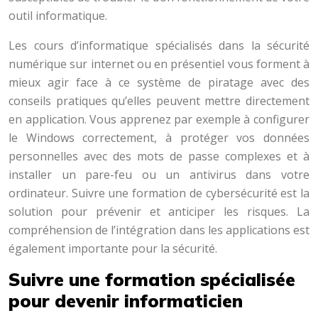
outil informatique.
Les cours d’informatique spécialisés dans la sécurité
numérique sur internet ou en présentiel vous forment à
mieux agir face à ce système de piratage avec des
conseils pratiques qu’elles peuvent mettre directement
en application. Vous apprenez par exemple à configurer
le Windows correctement, à protéger vos données
personnelles avec des mots de passe complexes et à
installer un pare-feu ou un antivirus dans votre
ordinateur. Suivre une formation de cybersécurité est la
solution pour prévenir et anticiper les risques. La
compréhension de l’intégration dans les applications est
également importante pour la sécurité.
Suivre une formation spécialisée
pour devenir informaticien