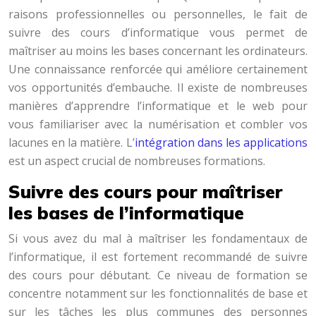
raisons professionnelles ou personnelles, le fait de
suivre des cours d’informatique vous permet de
maîtriser au moins les bases concernant les ordinateurs.
Une connaissance renforcée qui améliore certainement
vos opportunités d’embauche. Il existe de nombreuses
manières d’apprendre l’informatique et le web pour
vous familiariser avec la numérisation et combler vos
lacunes en la matière. L’
intégration dans les applications
est un aspect crucial de nombreuses formations.
Suivre des cours pour maîtriser
les bases de l’informatique
Si vous avez du mal à maîtriser les fondamentaux de
l’informatique, il est fortement recommandé de suivre
des cours pour débutant. Ce niveau de formation se
concentre notamment sur les fonctionnalités de base et
sur les tâches les plus communes des personnes