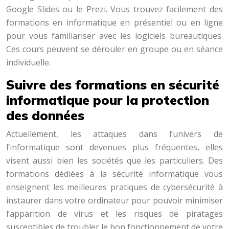
Google Slides ou le Prezi. Vous trouvez facilement des
formations en informatique en présentiel ou en ligne
pour vous familiariser avec les logiciels bureautiques.
Ces cours peuvent se dérouler en groupe ou en séance
individuelle.
Suivre des formations en sécurité
informatique pour la protection
des données
Actuellement, les attaques dans l’univers de
l’informatique sont devenues plus fréquentes, elles
visent aussi bien les sociétés que les particuliers. Des
formations dédiées à la sécurité informatique vous
enseignent les meilleures pratiques de cybersécurité à
instaurer dans votre ordinateur pour pouvoir minimiser
l’apparition de virus et les risques de piratages
susceptibles de troubler le bon fonctionnement de votre