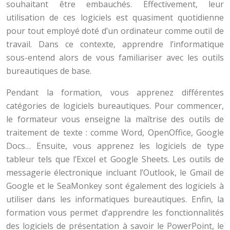
souhaitant être embauchés. Effectivement, leur
utilisation de ces logiciels est quasiment quotidienne
pour tout employé doté d’un ordinateur comme outil de
travail. Dans ce contexte, apprendre l’informatique
sous-entend alors de vous familiariser avec les outils
bureautiques de base.
Pendant la formation, vous apprenez différentes
catégories de logiciels bureautiques. Pour commencer,
le formateur vous enseigne la maîtrise des outils de
traitement de texte : comme Word, OpenOffice, Google
Docs… Ensuite, vous apprenez les logiciels de type
tableur tels que l’Excel et Google Sheets. Les outils de
messagerie électronique incluant l’Outlook, le Gmail de
Google et le SeaMonkey sont également des logiciels à
utiliser dans les informatiques bureautiques. Enfin, la
formation vous permet d’apprendre les fonctionnalités
des logiciels de présentation à savoir le PowerPoint, le