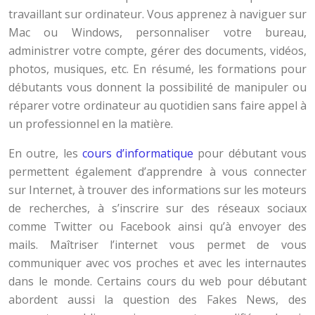
travaillant sur ordinateur. Vous apprenez à naviguer sur
Mac ou Windows, personnaliser votre bureau,
administrer votre compte, gérer des documents, vidéos,
photos, musiques, etc. En résumé, les formations pour
débutants vous donnent la possibilité de manipuler ou
réparer votre ordinateur au quotidien sans faire appel à
un professionnel en la matière.
En outre, les
cours d’informatique
pour débutant vous
permettent également d’apprendre à vous connecter
sur Internet, à trouver des informations sur les moteurs
de recherches, à s’inscrire sur des réseaux sociaux
comme Twitter ou Facebook ainsi qu’à envoyer des
mails. Maîtriser l’internet vous permet de vous
communiquer avec vos proches et avec les internautes
dans le monde. Certains cours du web pour débutant
abordent aussi la question des Fakes News, des