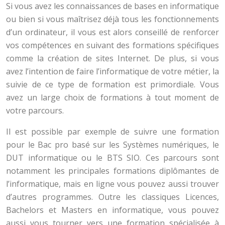
Si vous avez les connaissances de bases en informatique
ou bien si vous maîtrisez déjà tous les fonctionnements
d’un ordinateur, il vous est alors conseillé de renforcer
vos compétences en suivant des formations spécifiques
comme la création de sites Internet. De plus, si vous
avez l’intention de faire l’informatique de votre métier, la
suivie de ce type de formation est primordiale. Vous
avez un large choix de formations à tout moment de
votre parcours.
Il est possible par exemple de suivre une formation
pour le Bac pro basé sur les Systèmes numériques, le
DUT informatique ou le BTS SIO. Ces parcours sont
notamment les principales formations diplômantes de
l’informatique, mais en ligne vous pouvez aussi trouver
d’autres programmes. Outre les classiques Licences,
Bachelors et Masters en informatique, vous pouvez
aussi vous tourner vers une formation spécialisée à