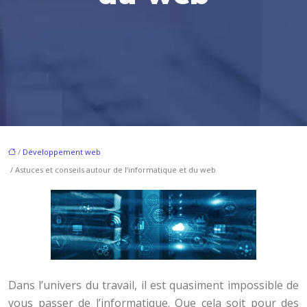
/
Développement web
/ Astuces et conseils autour de l’informatique et du web
Dans l’univers du travail, il est quasiment impossible de
vous passer de l’informatique. Que cela soit pour des