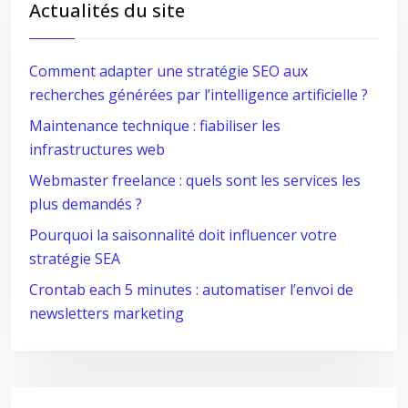
Actualités du site
Comment adapter une stratégie SEO aux
recherches générées par l’intelligence artificielle ?
Maintenance technique : fiabiliser les
infrastructures web
Webmaster freelance : quels sont les services les
plus demandés ?
Pourquoi la saisonnalité doit influencer votre
stratégie SEA
Crontab each 5 minutes : automatiser l’envoi de
newsletters marketing