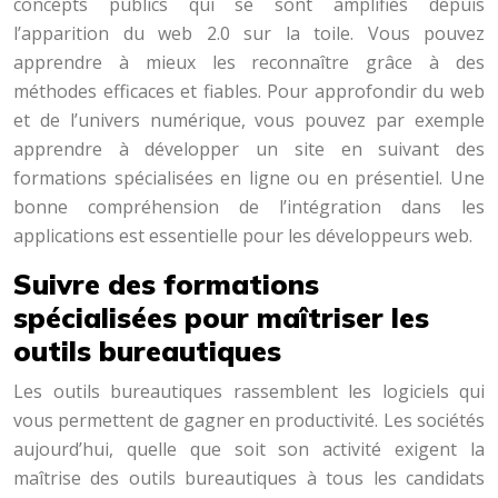
concepts publics qui se sont amplifiés depuis
l’apparition du web 2.0 sur la toile. Vous pouvez
apprendre à mieux les reconnaître grâce à des
méthodes efficaces et fiables. Pour approfondir du web
et de l’univers numérique, vous pouvez par exemple
apprendre à développer un site en suivant des
formations spécialisées en ligne ou en présentiel. Une
bonne compréhension de l’intégration dans les
applications est essentielle pour les développeurs web.
Suivre des formations
spécialisées pour maîtriser les
outils bureautiques
Les outils bureautiques rassemblent les logiciels qui
vous permettent de gagner en productivité. Les sociétés
aujourd’hui, quelle que soit son activité exigent la
maîtrise des outils bureautiques à tous les candidats