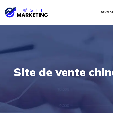
DÉVELO
Site de vente chin