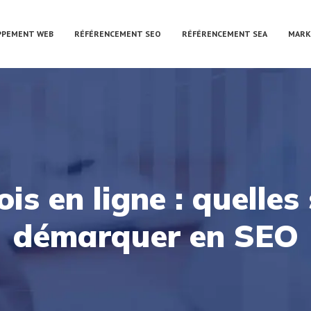
PPEMENT WEB
RÉFÉRENCEMENT SEO
RÉFÉRENCEMENT SEA
MARK
ois en ligne : quelles
démarquer en SEO