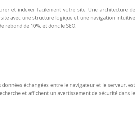
orer et indexer facilement votre site. Une architecture de
n site avec une structure logique et une navigation intuitive
de rebond de 10%, et donc le SEO.
es données échangées entre le navigateur et le serveur, est
cherche et affichent un avertissement de sécurité dans le