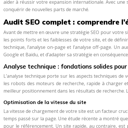
aider à réussir votre expansion internationale. Avec une s
conquérir de nouvelles parts de marché.
Audit SEO complet : comprendre l’é
Avant de mettre en œuvre une stratégie SEO pour votre site 
les points forts et les faiblesses de votre site, et de défin
technique, l’analyse on-page et l’analyse off-page. Un 
Google et Baidu, et d’adapter sa stratégie en conséquence
Analyse technique : fondations solides pour
L’analyse technique porte sur les aspects techniques de v
les robots des moteurs de recherche, rapide à charger et
meilleur positionnement dans les résultats de recherche. L
Optimisation de la vitesse du site
La vitesse de chargement de votre site est un facteur cruci
temps passé sur la page. Une étude récente a montré que 5
pour le référencement. Un site rapide, au contraire, est 