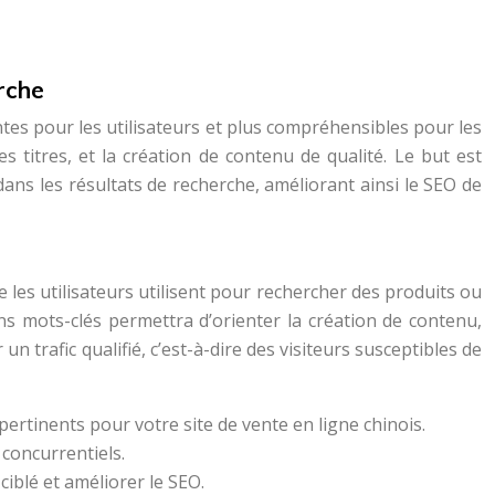
rche
tes pour les utilisateurs et plus compréhensibles pour les
 titres, et la création de contenu de qualité. Le but est
 dans les résultats de recherche, améliorant ainsi le SEO de
ue les utilisateurs utilisent pour rechercher des produits ou
ons mots-clés permettra d’orienter la création de contenu,
 un trafic qualifié, c’est-à-dire des visiteurs susceptibles de
rtinents pour votre site de vente en ligne chinois.
 concurrentiels.
ciblé et améliorer le SEO.