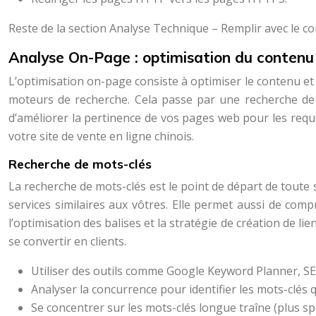
Reste de la section Analyse Technique – Remplir avec le 
Analyse On-Page : optimisation du contenu 
L’optimisation on-page consiste à optimiser le contenu et
moteurs de recherche. Cela passe par une recherche de mo
d’améliorer la pertinence de vos pages web pour les requête
votre site de vente en ligne chinois.
Recherche de mots-clés
La recherche de mots-clés est le point de départ de toute st
services similaires aux vôtres. Elle permet aussi de comp
l’optimisation des balises et la stratégie de création de lien
se convertir en clients.
Utiliser des outils comme Google Keyword Planner, SE
Analyser la concurrence pour identifier les mots-clés 
Se concentrer sur les mots-clés longue traîne (plus spé