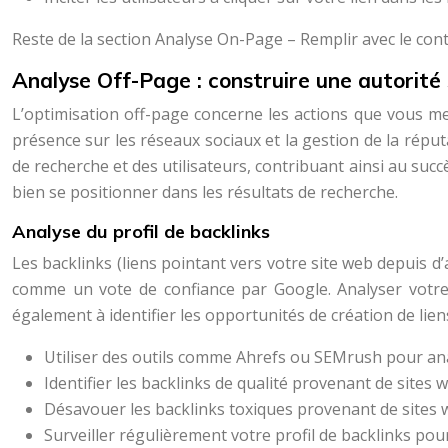
Reste de la section Analyse On-Page – Remplir avec le co
Analyse Off-Page : construire une autorité 
L’optimisation off-page concerne les actions que vous men
présence sur les réseaux sociaux et la gestion de la réput
de recherche et des utilisateurs, contribuant ainsi au succè
bien se positionner dans les résultats de recherche.
Analyse du profil de backlinks
Les backlinks (liens pointant vers votre site web depuis d
comme un vote de confiance par Google. Analyser votre pr
également à identifier les opportunités de création de lien
Utiliser des outils comme Ahrefs ou SEMrush pour anal
Identifier les backlinks de qualité provenant de sites 
Désavouer les backlinks toxiques provenant de sites
Surveiller régulièrement votre profil de backlinks pou