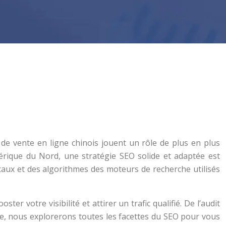
 de vente en ligne chinois jouent un rôle de plus en plus
érique du Nord, une stratégie SEO solide et adaptée est
caux et des algorithmes des moteurs de recherche utilisés
er votre visibilité et attirer un trafic qualifié. De l’audit
igne, nous explorerons toutes les facettes du SEO pour vous