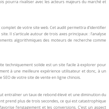
nois pourra rivaliser avec les acteurs majeurs du marché et
 complet de votre site web. Cet audit permettra d’identifier
ite. Il s’articule autour de trois axes principaux : l’analyse
hangements algorithmiques des moteurs de recherche comme
te techniquement solide est un site facile à explorer pour
ment à une meilleure expérience utilisateur et donc, à un
 SEO de votre site de vente en ligne chinois.
 peut entraîner un taux de rebond élevé et une diminution du
nt prend plus de trois secondes, ce qui est catastrophique
 favorise l’engagement et les conversions. C’est un aspect