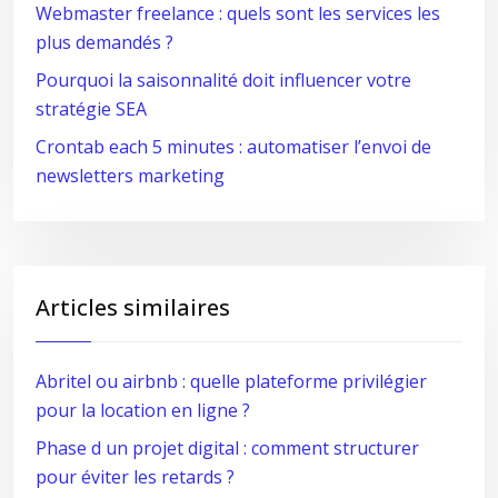
Webmaster freelance : quels sont les services les
plus demandés ?
Pourquoi la saisonnalité doit influencer votre
stratégie SEA
Crontab each 5 minutes : automatiser l’envoi de
newsletters marketing
Articles similaires
Abritel ou airbnb : quelle plateforme privilégier
pour la location en ligne ?
Phase d un projet digital : comment structurer
pour éviter les retards ?