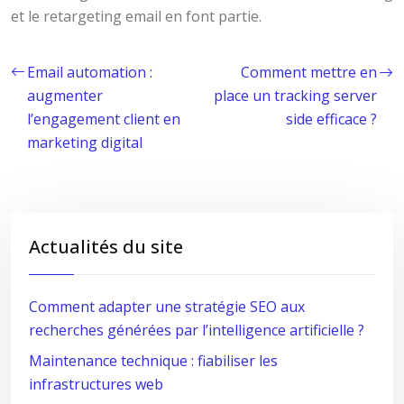
et le retargeting email en font partie.
Email automation :
Comment mettre en
augmenter
place un tracking server
l’engagement client en
side efficace ?
marketing digital
Actualités du site
Comment adapter une stratégie SEO aux
recherches générées par l’intelligence artificielle ?
Maintenance technique : fiabiliser les
infrastructures web