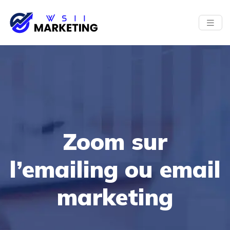
Zoom sur
l’emailing ou email
marketing