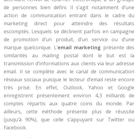
de personnes bien défini. Il s’agit notamment d’une
action de communication entrant dans le cadre du
marketing direct pour atteindre des résultats
escomptés. Lesquels se déclinent parfois en campagne
de promotion d’un produit, d’un service ou d’une
marque quelconque. L’
email marketing
présente des
similarités au mailing postal dont le but est la
transmission d’informations aux clients via leur adresse
email. Il se complète avec le canal de communication
réseaux sociaux puisque le lecteur d’email reste encore
très prisé. En effet, Outlook, Yahoo et Google
enregistrent présentement environ 4,3 milliards de
comptes répartis aux quatre coins du monde. Par
ailleurs, cette méthode présente plus de réussite
(jusqu’à 90%), que celle s’appuyant sur Twitter ou
Facebook.