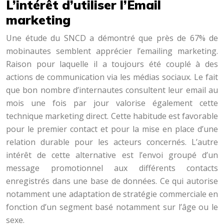
L’intérêt d’utiliser l’Email
marketing
Une étude du SNCD a démontré que près de 67% de
mobinautes semblent apprécier l’emailing marketing.
Raison pour laquelle il a toujours été couplé à des
actions de communication via les médias sociaux. Le fait
que bon nombre d’internautes consultent leur email au
mois une fois par jour valorise également cette
technique marketing direct. Cette habitude est favorable
pour le premier contact et pour la mise en place d’une
relation durable pour les acteurs concernés. L’autre
intérêt de cette alternative est l’envoi groupé d’un
message promotionnel aux différents contacts
enregistrés dans une base de données. Ce qui autorise
notamment une adaptation de stratégie commerciale en
fonction d’un segment basé notamment sur l’âge ou le
sexe.