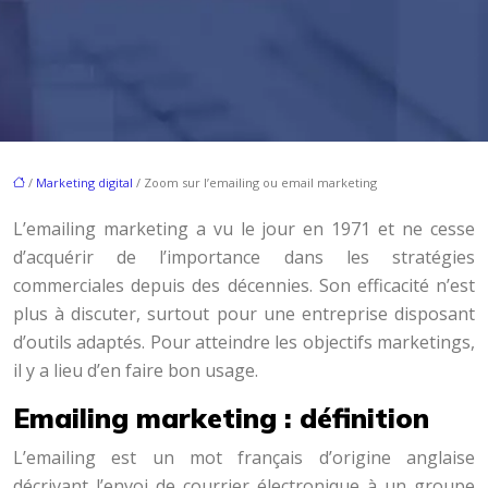
/
Marketing digital
/ Zoom sur l’emailing ou email marketing
L’emailing marketing a vu le jour en 1971 et ne cesse
d’acquérir de l’importance dans les stratégies
commerciales depuis des décennies. Son efficacité n’est
plus à discuter, surtout pour une entreprise disposant
d’outils adaptés. Pour atteindre les objectifs marketings,
il y a lieu d’en faire bon usage.
Emailing marketing : définition
L’emailing est un mot français d’origine anglaise
décrivant l’envoi de courrier électronique à un groupe