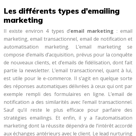
Les différents types d’emailing
marketing
Il existe environ 4 types d’
email marketing
: email
marketing, email transactionnel, email de notification et
automatisation marketing. L’email marketing se
compose d’emails d’acquisition, prévus pour la conquête
de nouveaux clients, et d’emails de fidélisation, dont fait
partie la newsletter. L’email transactionnel, quant à lui,
est utile pour le e-commerce. Il s’agit en quelque sorte
des réponses automatiques délivrées à ceux qui ont par
exemple rempli des formulaires en ligne. L’email de
notification a des similarités avec l’email transactionnel.
Sauf qu’il reste le plus efficace pour parfaire des
stratégies emailings. Et enfin, il y a l’automatisation
marketing dont la réussite dépendra de l’intérêt accordé
aux échanges antérieurs avec le client. Le lead nurturing