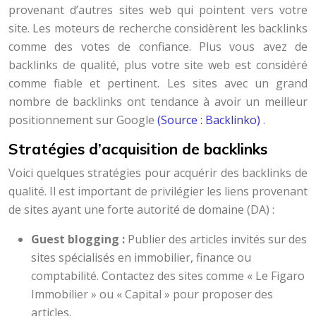
provenant d’autres sites web qui pointent vers votre
site. Les moteurs de recherche considèrent les backlinks
comme des votes de confiance. Plus vous avez de
backlinks de qualité, plus votre site web est considéré
comme fiable et pertinent. Les sites avec un grand
nombre de backlinks ont tendance à avoir un meilleur
positionnement sur Google
(Source : Backlinko)
.
Stratégies d’acquisition de backlinks
Voici quelques stratégies pour acquérir des backlinks de
qualité. Il est important de privilégier les liens provenant
de sites ayant une forte autorité de domaine (DA) :
Guest blogging :
Publier des articles invités sur des
sites spécialisés en immobilier, finance ou
comptabilité. Contactez des sites comme « Le Figaro
Immobilier » ou « Capital » pour proposer des
articles.