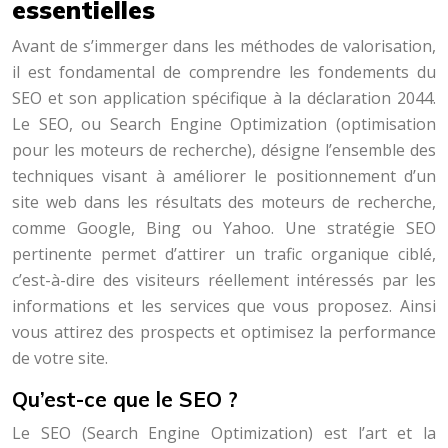
essentielles
Avant de s’immerger dans les méthodes de valorisation,
il est fondamental de comprendre les fondements du
SEO et son application spécifique à la déclaration 2044.
Le SEO, ou Search Engine Optimization (optimisation
pour les moteurs de recherche), désigne l’ensemble des
techniques visant à améliorer le positionnement d’un
site web dans les résultats des moteurs de recherche,
comme Google, Bing ou Yahoo. Une stratégie SEO
pertinente permet d’attirer un trafic organique ciblé,
c’est-à-dire des visiteurs réellement intéressés par les
informations et les services que vous proposez. Ainsi
vous attirez des prospects et optimisez la performance
de votre site.
Qu’est-ce que le SEO ?
Le SEO (Search Engine Optimization) est l’art et la