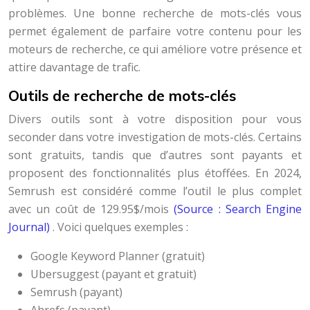
problèmes. Une bonne recherche de mots-clés vous
permet également de parfaire votre contenu pour les
moteurs de recherche, ce qui améliore votre présence et
attire davantage de trafic.
Outils de recherche de mots-clés
Divers outils sont à votre disposition pour vous
seconder dans votre investigation de mots-clés. Certains
sont gratuits, tandis que d’autres sont payants et
proposent des fonctionnalités plus étoffées. En 2024,
Semrush est considéré comme l’outil le plus complet
avec un coût de 129.95$/mois
(Source : Search Engine
Journal)
. Voici quelques exemples :
Google Keyword Planner (gratuit)
Ubersuggest (payant et gratuit)
Semrush (payant)