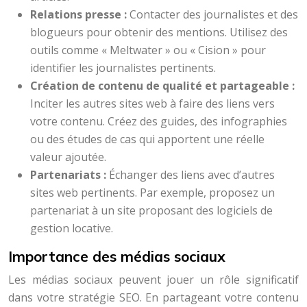
Relations presse :
Contacter des journalistes et des
blogueurs pour obtenir des mentions. Utilisez des
outils comme « Meltwater » ou « Cision » pour
identifier les journalistes pertinents.
Création de contenu de qualité et partageable :
Inciter les autres sites web à faire des liens vers
votre contenu. Créez des guides, des infographies
ou des études de cas qui apportent une réelle
valeur ajoutée.
Partenariats :
Échanger des liens avec d’autres
sites web pertinents. Par exemple, proposez un
partenariat à un site proposant des logiciels de
gestion locative.
Importance des médias sociaux
Les médias sociaux peuvent jouer un rôle significatif
dans votre stratégie SEO. En partageant votre contenu