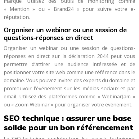
marque. Utilisez des outils de monitoring comme
« Mention » ou « Brand24 » pour suivre votre e-
réputation.
Organiser un webinar ou une session de
questions-réponses en direct
Organiser un webinar ou une session de questions-
réponses en direct sur la déclaration 2044 peut vous
permettre d’attirer une audience intéressée et de
positionner votre site web comme une référence dans le
domaine. Vous pouvez inviter des experts du domaine et
promouvoir l’événement sur les médias sociaux et par
email. Utilisez des plateformes comme « WebinarJam »
ou « Zoom Webinar » pour organiser votre événement.
SEO technique : assurer une base
solide pour un bon référencement
Le SEO technique englobe tous les aspects techniques