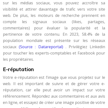
sur les médias sociaux, vous pouvez accroître sa
visibilité et attirer davantage de trafic vers votre site
web. De plus, les moteurs de recherche prennent en
compte les signaux sociaux (likes, partages,
commentaires) pour évaluer la popularité et la
pertinence de votre contenu. En 2023, 58.4% de la
population mondiale est présente sur les réseaux
sociaux
(Source : Datareportal)
. Privilégiez Linkedin
pour toucher les experts-comptables et Facebook pour
les propriétaires.
E-réputation
Votre e-réputation est l’image que vous projetez sur le
web. Il est important de suivre et de gérer votre e-
réputation, car elle peut avoir un impact sur votre
référencement. Répondez aux commentaires et aux avis
en ligne, et essayez de créer une image positive de votre