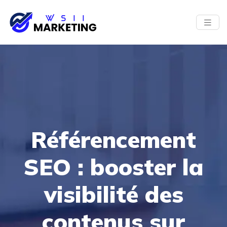
Référencement
SEO : booster la
visibilité des
contenus sur