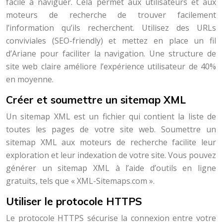
facile à naviguer. Cela permet aux utilisateurs et aux
moteurs de recherche de trouver facilement
l’information qu’ils recherchent. Utilisez des URLs
conviviales (SEO-friendly) et mettez en place un fil
d’Ariane pour faciliter la navigation. Une structure de
site web claire améliore l’expérience utilisateur de 40%
en moyenne.
Créer et soumettre un sitemap XML
Un sitemap XML est un fichier qui contient la liste de
toutes les pages de votre site web. Soumettre un
sitemap XML aux moteurs de recherche facilite leur
exploration et leur indexation de votre site. Vous pouvez
générer un sitemap XML à l’aide d’outils en ligne
gratuits, tels que « XML-Sitemaps.com ».
Utiliser le protocole HTTPS
Le protocole HTTPS sécurise la connexion entre votre