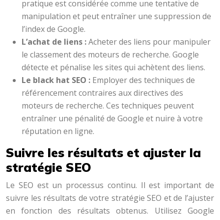
pratique est considérée comme une tentative de
manipulation et peut entraîner une suppression de
l’index de Google.
L’achat de liens :
Acheter des liens pour manipuler
le classement des moteurs de recherche. Google
détecte et pénalise les sites qui achètent des liens.
Le black hat SEO :
Employer des techniques de
référencement contraires aux directives des
moteurs de recherche. Ces techniques peuvent
entraîner une pénalité de Google et nuire à votre
réputation en ligne.
Suivre les résultats et ajuster la
stratégie SEO
Le SEO est un processus continu. Il est important de
suivre les résultats de votre stratégie SEO et de l’ajuster
en fonction des résultats obtenus. Utilisez Google