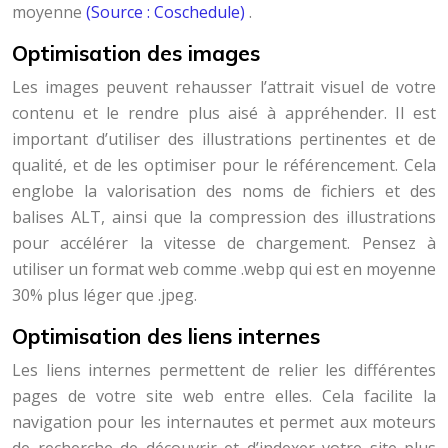
moyenne
(Source : Coschedule)
.
Optimisation des images
Les images peuvent rehausser l’attrait visuel de votre
contenu et le rendre plus aisé à appréhender. Il est
important d’utiliser des illustrations pertinentes et de
qualité, et de les optimiser pour le référencement. Cela
englobe la valorisation des noms de fichiers et des
balises ALT, ainsi que la compression des illustrations
pour accélérer la vitesse de chargement. Pensez à
utiliser un format web comme .webp qui est en moyenne
30% plus léger que .jpeg.
Optimisation des liens internes
Les liens internes permettent de relier les différentes
pages de votre site web entre elles. Cela facilite la
navigation pour les internautes et permet aux moteurs