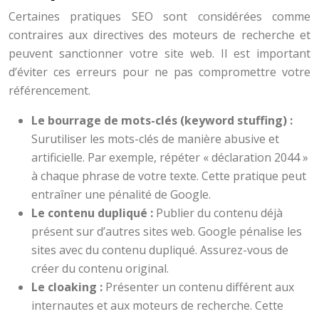
Certaines pratiques SEO sont considérées comme
contraires aux directives des moteurs de recherche et
peuvent sanctionner votre site web. Il est important
d’éviter ces erreurs pour ne pas compromettre votre
référencement.
Le bourrage de mots-clés (keyword stuffing) :
Surutiliser les mots-clés de manière abusive et
artificielle. Par exemple, répéter « déclaration 2044 »
à chaque phrase de votre texte. Cette pratique peut
entraîner une pénalité de Google.
Le contenu dupliqué :
Publier du contenu déjà
présent sur d’autres sites web. Google pénalise les
sites avec du contenu dupliqué. Assurez-vous de
créer du contenu original.
Le cloaking :
Présenter un contenu différent aux
internautes et aux moteurs de recherche. Cette