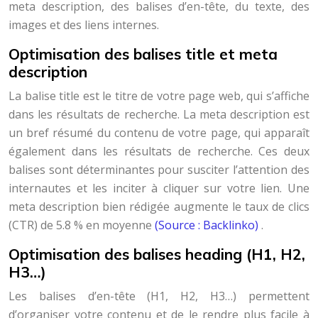
meta description, des balises d’en-tête, du texte, des
images et des liens internes.
Optimisation des balises title et meta
description
La balise title est le titre de votre page web, qui s’affiche
dans les résultats de recherche. La meta description est
un bref résumé du contenu de votre page, qui apparaît
également dans les résultats de recherche. Ces deux
balises sont déterminantes pour susciter l’attention des
internautes et les inciter à cliquer sur votre lien. Une
meta description bien rédigée augmente le taux de clics
(CTR) de 5.8 % en moyenne
(Source : Backlinko)
.
Optimisation des balises heading (H1, H2,
H3…)
Les balises d’en-tête (H1, H2, H3…) permettent
d’organiser votre contenu et de le rendre plus facile à