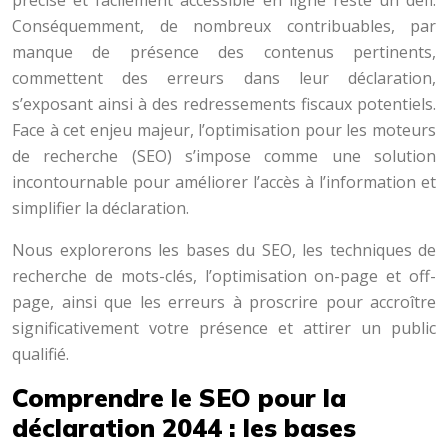
précise et facilement accessible en ligne reste un défi.
Conséquemment, de nombreux contribuables, par
manque de présence des contenus pertinents,
commettent des erreurs dans leur déclaration,
s’exposant ainsi à des redressements fiscaux potentiels.
Face à cet enjeu majeur, l’optimisation pour les moteurs
de recherche (SEO) s’impose comme une solution
incontournable pour améliorer l’accès à l’information et
simplifier la déclaration.
Nous explorerons les bases du SEO, les techniques de
recherche de mots-clés, l’optimisation on-page et off-
page, ainsi que les erreurs à proscrire pour accroître
significativement votre présence et attirer un public
qualifié.
Comprendre le SEO pour la
déclaration 2044 : les bases