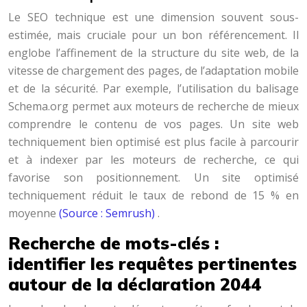
Le SEO technique est une dimension souvent sous-
estimée, mais cruciale pour un bon référencement. Il
englobe l’affinement de la structure du site web, de la
vitesse de chargement des pages, de l’adaptation mobile
et de la sécurité. Par exemple, l’utilisation du balisage
Schema.org permet aux moteurs de recherche de mieux
comprendre le contenu de vos pages. Un site web
techniquement bien optimisé est plus facile à parcourir
et à indexer par les moteurs de recherche, ce qui
favorise son positionnement. Un site optimisé
techniquement réduit le taux de rebond de 15 % en
moyenne
(Source : Semrush)
.
Recherche de mots-clés :
identifier les requêtes pertinentes
autour de la déclaration 2044