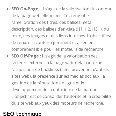
SEO On-Page :
Il s’agit de la valorisation du contenu
de la page web elle-même. Cela englobe
l’amélioration des titres, des balises meta
description, des balises d’en-tête (H1, H2, H3…), du
texte, des images et des liens internes. L’objectif est
de rendre le contenu pertinent et aisément
compréhensible pour les moteurs de recherche.
SEO Off-Page :
Il s’agit de la valorisation des
facteurs externes à la page web. Cela concerne
l’acquisition de backlinks (liens provenant d’autres
sites web), la présence sur les médias sociaux, la
gestion de la réputation en ligne et le
développement de la notoriété de la marque.
L’objectif est de consolider l’autorité et la crédibilité
du site web aux yeux des moteurs de recherche.
SEO technique