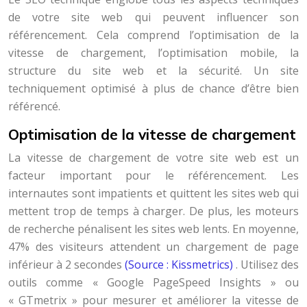
de votre site web qui peuvent influencer son
référencement. Cela comprend l’optimisation de la
vitesse de chargement, l’optimisation mobile, la
structure du site web et la sécurité. Un site
techniquement optimisé à plus de chance d’être bien
référencé.
Optimisation de la vitesse de chargement
La vitesse de chargement de votre site web est un
facteur important pour le référencement. Les
internautes sont impatients et quittent les sites web qui
mettent trop de temps à charger. De plus, les moteurs
de recherche pénalisent les sites web lents. En moyenne,
47% des visiteurs attendent un chargement de page
inférieur à 2 secondes
(Source : Kissmetrics)
. Utilisez des
outils comme « Google PageSpeed Insights » ou
« GTmetrix » pour mesurer et améliorer la vitesse de