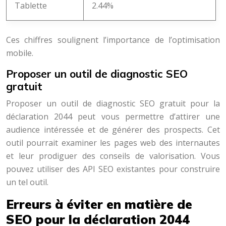
Tablette
2.44%
Ces chiffres soulignent l’importance de l’optimisation
mobile.
Proposer un outil de diagnostic SEO
gratuit
Proposer un outil de diagnostic SEO gratuit pour la
déclaration 2044 peut vous permettre d’attirer une
audience intéressée et de générer des prospects. Cet
outil pourrait examiner les pages web des internautes
et leur prodiguer des conseils de valorisation. Vous
pouvez utiliser des API SEO existantes pour construire
un tel outil.
Erreurs à éviter en matière de
SEO pour la déclaration 2044