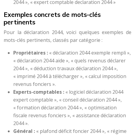
2044 », « expert comptable declaration 2044 »
Exemples concrets de mots-clés
pertinents
Pour la déclaration 2044, voici quelques exemples de
mots-clés pertinents, classés par catégorie :
Propriétaires :
« déclaration 2044 exemple rempli »,
« déclaration 2044 aide », « quels revenus déclarer
2044 », « déduction travaux déclaration 2044 »,
« imprimé 2044 à télécharger », « calcul imposition
revenus fonciers ».
Experts-comptables :
« logiciel déclaration 2044
expert comptable », « conseil déclaration 2044 »,
« formation déclaration 2044 », « optimisation
fiscale revenus fonciers », « assistance déclaration
2044 ».
Général :
« plafond déficit foncier 2044 », « régime