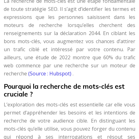
La recherche de mots-clés est une étape fondamentale
de toute stratégie SEO. Il s’agit d’identifier les termes et
expressions que les personnes saisissent dans les
moteurs de recherche lorsqu’elles cherchent des
renseignements sur la déclaration 2044. En ciblant les
bons mots-clés, vous augmentez vos chances d’attirer
un trafic ciblé et intéressé par votre contenu. Par
ailleurs, une étude de 2022 montre que 60% du trafic
web commence par une recherche sur un moteur de
recherche
(Source : Hubspot)
.
Pourquoi la recherche de mots-clés est
cruciale ?
L’exploration des mots-clés est essentielle car elle vous
permet d’appréhender les besoins et les intentions de
recherche de votre audience cible. En distinguant les
mots-clés qu’elle utilise, vous pouvez forger du contenu
qui répond à ses interrogations et résout ses