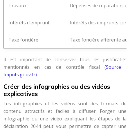
Travaux
Dépenses de réparation, d’en
Intérêts d’emprunt
Intérêts des emprunts contra
Taxe foncière
Taxe foncière afférente au 
Il est important de conserver tous les justificatifs
mentionnés en cas de contrôle fiscal
(Source :
Impots.gouv.fr)
.
Créer des infographies ou des vidéos
explicatives
Les infographies et les vidéos sont des formats de
contenu attractifs et faciles à diffuser. Forger une
infographie ou une vidéo expliquant les étapes de la
déclaration 2044 peut vous permettre de capter une