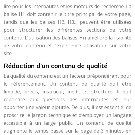
lire pour les internautes et les moteurs de recherche. La
balise H1 doit contenir le titre principal de votre page,
tandis que les balises H2, H3… peuvent être utilisées
pour structurer les différentes sections de votre
contenu. L’utilisation des balises Hn améliore la lisibilité
de votre contenu et l’experience utilisateur sur votre
site.
Rédaction d’un contenu de qualité
La qualité du contenu est un facteur prépondérant pour
le référencement. Un contenu de qualité doit être
limpide, précis, instructif, inédit et structuré. Il doit
répondre aux questions des internautes et leur
apporter une valeur ajoutée. De plus, il est essentiel de
proscrire le jargon technique et d’employer un langage
accessible à un large public. Un contenu de qualité
augmente le temps passé sur la page de 3 minutes en