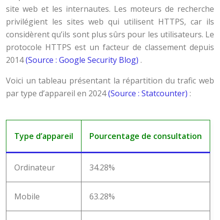
site web et les internautes. Les moteurs de recherche
privilégient les sites web qui utilisent HTTPS, car ils
considèrent qu’ils sont plus sûrs pour les utilisateurs. Le
protocole HTTPS est un facteur de classement depuis
2014
(Source : Google Security Blog)
.
Voici un tableau présentant la répartition du trafic web
par type d’appareil en 2024
(Source : Statcounter)
:
Type d’appareil
Pourcentage de consultation
Ordinateur
34.28%
Mobile
63.28%