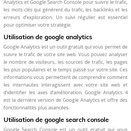
Analytics et Google Search Console pour suivre le trafic,
les mots-clés qui génèrent du trafic, les backlinks et les
erreurs d’exploration. Un suivi régulier est essentiel
pour optimiser votre stratégie.
Utilisation de google analytics
Google Analytics est un outil gratuit qui vous permet de
suivre le trafic de votre site web. Vous pouvez analyser
le nombre de visiteurs, les sources de trafic, les pages
les plus populaires et le temps passé sur votre site. Ces
informations vous permettent de comprendre comment
les internautes interagissent avec votre site web et
d’identifier les axes d’amélioration. Google Analytics 4
est la dernière version de Google Analytics et offre des
fonctionnalités plus avancées.
Utilisation de google search console
Google Search Console est un outil gratuit qui vous