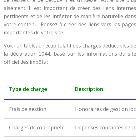
de recherche de découvrir et d’indexer votre site plus
aisément. Il est important de créer des liens internes
pertinents et de les intégrer de manière naturelle dans
votre contenu. Pensez à créer des liens vers les pages
importantes de votre site.
Voici un tableau récapitulatif des charges déductibles de
la déclaration 2044, basé sur les informations du site
officiel des impôts :
Type de charge
Description
Frais de gestion
Honoraires de gestion locati
Charges de copropriété
Dépenses courantes de copro