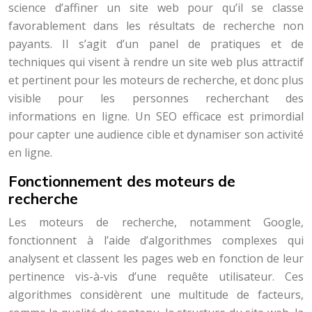
science d’affiner un site web pour qu’il se classe
favorablement dans les résultats de recherche non
payants. Il s’agit d’un panel de pratiques et de
techniques qui visent à rendre un site web plus attractif
et pertinent pour les moteurs de recherche, et donc plus
visible pour les personnes recherchant des
informations en ligne. Un SEO efficace est primordial
pour capter une audience cible et dynamiser son activité
en ligne.
Fonctionnement des moteurs de
recherche
Les moteurs de recherche, notamment Google,
fonctionnent à l’aide d’algorithmes complexes qui
analysent et classent les pages web en fonction de leur
pertinence vis-à-vis d’une requête utilisateur. Ces
algorithmes considèrent une multitude de facteurs,