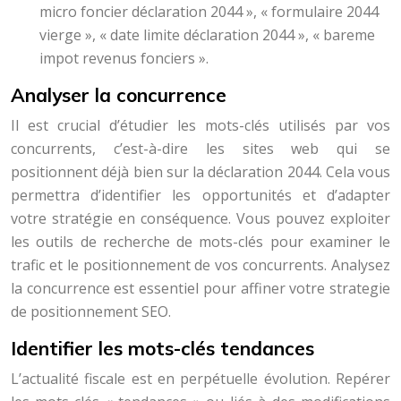
micro foncier déclaration 2044 », « formulaire 2044
vierge », « date limite déclaration 2044 », « bareme
impot revenus fonciers ».
Analyser la concurrence
Il est crucial d’étudier les mots-clés utilisés par vos
concurrents, c’est-à-dire les sites web qui se
positionnent déjà bien sur la déclaration 2044. Cela vous
permettra d’identifier les opportunités et d’adapter
votre stratégie en conséquence. Vous pouvez exploiter
les outils de recherche de mots-clés pour examiner le
trafic et le positionnement de vos concurrents. Analysez
la concurrence est essentiel pour affiner votre strategie
de positionnement SEO.
Identifier les mots-clés tendances
L’actualité fiscale est en perpétuelle évolution. Repérer