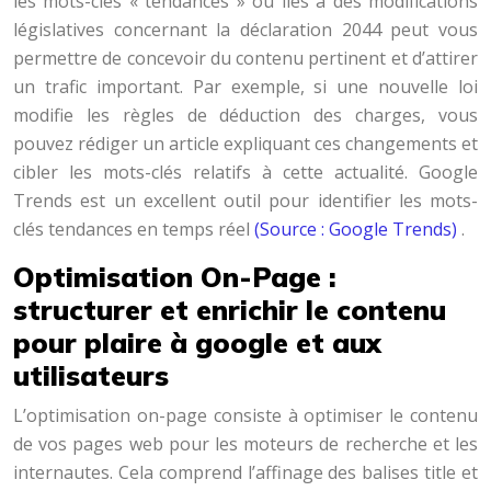
les mots-clés « tendances » ou liés à des modifications
législatives concernant la déclaration 2044 peut vous
permettre de concevoir du contenu pertinent et d’attirer
un trafic important. Par exemple, si une nouvelle loi
modifie les règles de déduction des charges, vous
pouvez rédiger un article expliquant ces changements et
cibler les mots-clés relatifs à cette actualité. Google
Trends est un excellent outil pour identifier les mots-
clés tendances en temps réel
(Source : Google Trends)
.
Optimisation On-Page :
structurer et enrichir le contenu
pour plaire à google et aux
utilisateurs
L’optimisation on-page consiste à optimiser le contenu
de vos pages web pour les moteurs de recherche et les
internautes. Cela comprend l’affinage des balises title et