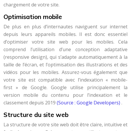
chargement de votre site.
Optimisation mobile
De plus en plus d’internautes naviguent sur internet
depuis leurs appareils mobiles. Il est donc essentiel
d’optimiser votre site web pour les mobiles. Cela
comprend l’utilisation d’une conception adaptative
(responsive design), qui s’adapte automatiquement à la
taille de l’écran, et l’optimisation des illustrations et des
vidéos pour les mobiles. Assurez-vous également que
votre site est compatible avec l’indexation « mobile-
first » de Google. Google utilise principalement la
version mobile du contenu pour l’indexation et le
classement depuis 2019
(Source : Google Developers)
.
Structure du site web
La structure de votre site web doit être claire, intuitive et