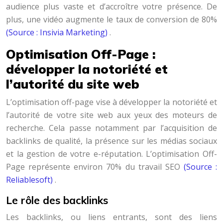
audience plus vaste et d’accroître votre présence. De
plus, une vidéo augmente le taux de conversion de 80%
(Source : Insivia Marketing)
.
Optimisation Off-Page :
développer la notoriété et
l’autorité du site web
L’optimisation off-page vise à développer la notoriété et
l’autorité de votre site web aux yeux des moteurs de
recherche. Cela passe notamment par l’acquisition de
backlinks de qualité, la présence sur les médias sociaux
et la gestion de votre e-réputation. L’optimisation Off-
Page représente environ 70% du travail SEO
(Source :
Reliablesoft)
.
Le rôle des backlinks
Les backlinks, ou liens entrants, sont des liens