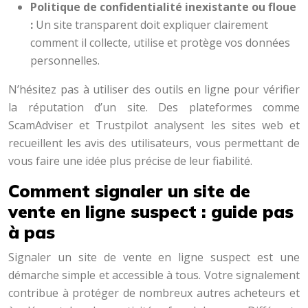
Politique de confidentialité inexistante ou floue
:
Un site transparent doit expliquer clairement
comment il collecte, utilise et protège vos données
personnelles.
N’hésitez pas à utiliser des outils en ligne pour vérifier
la réputation d’un site. Des plateformes comme
ScamAdviser et Trustpilot analysent les sites web et
recueillent les avis des utilisateurs, vous permettant de
vous faire une idée plus précise de leur fiabilité.
Comment signaler un site de
vente en ligne suspect : guide pas
à pas
Signaler un site de vente en ligne suspect est une
démarche simple et accessible à tous. Votre signalement
contribue à protéger de nombreux autres acheteurs et