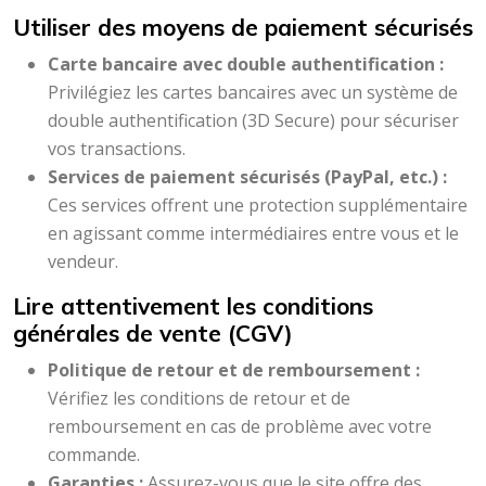
Utiliser des moyens de paiement sécurisés
Carte bancaire avec double authentification :
Privilégiez les cartes bancaires avec un système de
double authentification (3D Secure) pour sécuriser
vos transactions.
Services de paiement sécurisés (PayPal, etc.) :
Ces services offrent une protection supplémentaire
en agissant comme intermédiaires entre vous et le
vendeur.
Lire attentivement les conditions
générales de vente (CGV)
Politique de retour et de remboursement :
Vérifiez les conditions de retour et de
remboursement en cas de problème avec votre
commande.
Garanties :
Assurez-vous que le site offre des