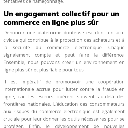
tentatives de hameçonnage.
Un engagement collectif pour un
commerce en ligne plus sûr
Dénoncer une plateforme douteuse est donc un acte
civique qui contribue à la protection des acheteurs et à
la sécurité du commerce électronique. Chaque
signalement compte et peut faire la différence.
Ensemble, nous pouvons créer un environnement en
ligne plus sûr et plus fiable pour tous.
Il est impératif de promouvoir une coopération
internationale accrue pour lutter contre la fraude en
ligne, car les escrocs opèrent souvent au-delà des
frontières nationales. L’éducation des consommateurs
aux risques du commerce électronique est également
cruciale pour leur donner les outils nécessaires pour se
protéger. Enfin, le développement de nouvelles