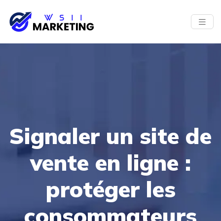
Signaler un site de
vente en ligne :
protéger les
consommateurs