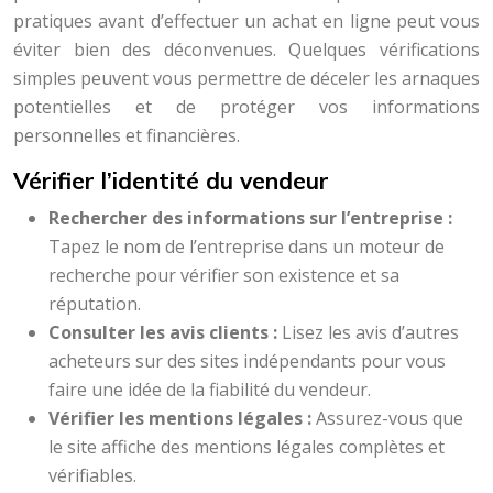
pratiques avant d’effectuer un achat en ligne peut vous
éviter bien des déconvenues. Quelques vérifications
simples peuvent vous permettre de déceler les arnaques
potentielles et de protéger vos informations
personnelles et financières.
Vérifier l’identité du vendeur
Rechercher des informations sur l’entreprise :
Tapez le nom de l’entreprise dans un moteur de
recherche pour vérifier son existence et sa
réputation.
Consulter les avis clients :
Lisez les avis d’autres
acheteurs sur des sites indépendants pour vous
faire une idée de la fiabilité du vendeur.
Vérifier les mentions légales :
Assurez-vous que
le site affiche des mentions légales complètes et
vérifiables.