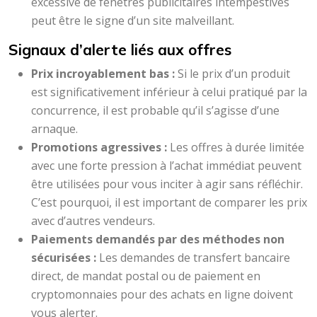
excessive de fenêtres publicitaires intempestives
peut être le signe d’un site malveillant.
Signaux d’alerte liés aux offres
Prix incroyablement bas :
Si le prix d’un produit
est significativement inférieur à celui pratiqué par la
concurrence, il est probable qu’il s’agisse d’une
arnaque.
Promotions agressives :
Les offres à durée limitée
avec une forte pression à l’achat immédiat peuvent
être utilisées pour vous inciter à agir sans réfléchir.
C’est pourquoi, il est important de comparer les prix
avec d’autres vendeurs.
Paiements demandés par des méthodes non
sécurisées :
Les demandes de transfert bancaire
direct, de mandat postal ou de paiement en
cryptomonnaies pour des achats en ligne doivent
vous alerter.