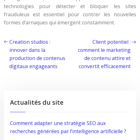
technologies pour détecter et bloquer les sites
frauduleux est essentiel pour contrer les nouvelles
formes d’arnaques qui émergent constamment.
Creation studios :
Client potentiel :
innover dans la
comment le marketing
production de contenus
de contenu attire et
digitaux engageants
convertit efficacement
Actualités du site
Comment adapter une stratégie SEO aux
recherches générées par l’intelligence artificielle ?