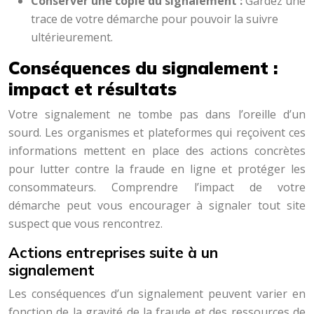
Conserver une copie du signalement :
Gardez une
trace de votre démarche pour pouvoir la suivre
ultérieurement.
Conséquences du signalement :
impact et résultats
Votre signalement ne tombe pas dans l’oreille d’un
sourd. Les organismes et plateformes qui reçoivent ces
informations mettent en place des actions concrètes
pour lutter contre la fraude en ligne et protéger les
consommateurs. Comprendre l’impact de votre
démarche peut vous encourager à signaler tout site
suspect que vous rencontrez.
Actions entreprises suite à un
signalement
Les conséquences d’un signalement peuvent varier en
fonction de la gravité de la fraude et des ressources de