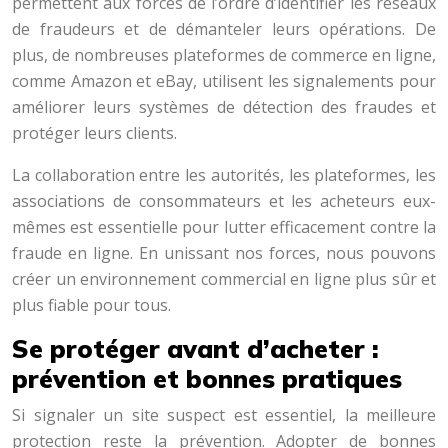
permettent aux forces de l’ordre d’identifier les réseaux
de fraudeurs et de démanteler leurs opérations. De
plus, de nombreuses plateformes de commerce en ligne,
comme Amazon et eBay, utilisent les signalements pour
améliorer leurs systèmes de détection des fraudes et
protéger leurs clients.
La collaboration entre les autorités, les plateformes, les
associations de consommateurs et les acheteurs eux-
mêmes est essentielle pour lutter efficacement contre la
fraude en ligne. En unissant nos forces, nous pouvons
créer un environnement commercial en ligne plus sûr et
plus fiable pour tous.
Se protéger avant d’acheter :
prévention et bonnes pratiques
Si signaler un site suspect est essentiel, la meilleure
protection reste la prévention. Adopter de bonnes