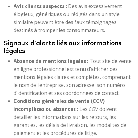
Avis clients suspects :
Des avis excessivement
élogieux, génériques ou rédigés dans un style
similaire peuvent être des faux témoignages
destinés à tromper les consommateurs.
Signaux d’alerte liés aux informations
légales
Absence de mentions légales :
Tout site de vente
en ligne professionnel est tenu d’afficher des
mentions légales claires et complètes, comprenant
le nom de l’entreprise, son adresse, son numéro
d’identification et ses coordonnées de contact.
Conditions générales de vente (CGV)
incomplètes ou absentes :
Les CGV doivent
détailler les informations sur les retours, les
garanties, les délais de livraison, les modalités de
paiement et les procédures de litige.