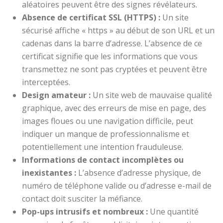
aléatoires peuvent être des signes révélateurs.
Absence de certificat SSL (HTTPS) :
Un site
sécurisé affiche « https » au début de son URL et un
cadenas dans la barre d’adresse. L’absence de ce
certificat signifie que les informations que vous
transmettez ne sont pas cryptées et peuvent être
interceptées.
Design amateur :
Un site web de mauvaise qualité
graphique, avec des erreurs de mise en page, des
images floues ou une navigation difficile, peut
indiquer un manque de professionnalisme et
potentiellement une intention frauduleuse.
Informations de contact incomplètes ou
inexistantes :
L’absence d’adresse physique, de
numéro de téléphone valide ou d’adresse e-mail de
contact doit susciter la méfiance.
Pop-ups intrusifs et nombreux :
Une quantité