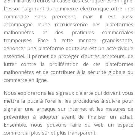
2,5 milliards d’euros à cause des escroqueries en ligne.
L’essor fulgurant du commerce électronique offre une
commodité sans précédent, mais il est aussi
accompagné d’une recrudescence des plateformes
malhonnêtes et des pratiques commerciales
trompeuses. Face à cette menace grandissante,
dénoncer une plateforme douteuse est un acte civique
essentiel. Il permet de protéger d’autres acheteurs, de
lutter contre la prolifération de ces plateformes
malhonnêtes et de contribuer à la sécurité globale du
commerce en ligne.
Nous explorerons les signaux d’alerte qui doivent vous
mettre la puce à l’oreille, les procédures à suivre pour
signaler une arnaque sur internet et les mesures de
prévention à adopter avant de finaliser un achat.
Ensemble, nous pouvons faire du web un espace
commercial plus sûr et plus transparent.