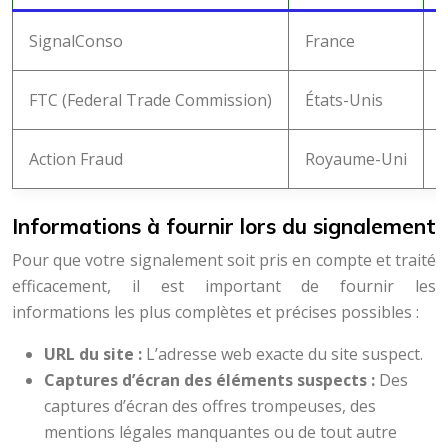
SignalConso
France
FTC (Federal Trade Commission)
États-Unis
F
Action Fraud
Royaume-Uni
F
Informations à fournir lors du signalement
Pour que votre signalement soit pris en compte et traité
efficacement, il est important de fournir les
informations les plus complètes et précises possibles :
URL du site :
L’adresse web exacte du site suspect.
Captures d’écran des éléments suspects :
Des
captures d’écran des offres trompeuses, des
mentions légales manquantes ou de tout autre