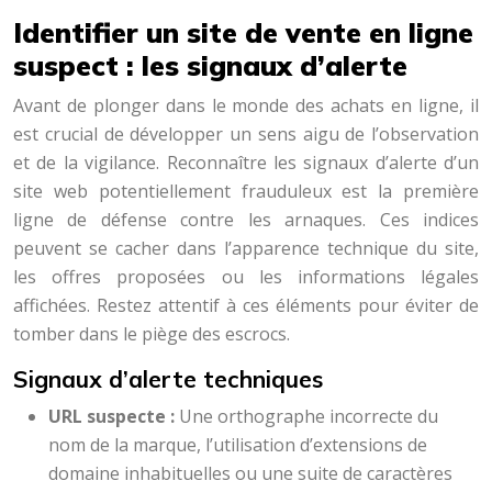
Identifier un site de vente en ligne
suspect : les signaux d’alerte
Avant de plonger dans le monde des achats en ligne, il
est crucial de développer un sens aigu de l’observation
et de la vigilance. Reconnaître les signaux d’alerte d’un
site web potentiellement frauduleux est la première
ligne de défense contre les arnaques. Ces indices
peuvent se cacher dans l’apparence technique du site,
les offres proposées ou les informations légales
affichées. Restez attentif à ces éléments pour éviter de
tomber dans le piège des escrocs.
Signaux d’alerte techniques
URL suspecte :
Une orthographe incorrecte du
nom de la marque, l’utilisation d’extensions de
domaine inhabituelles ou une suite de caractères