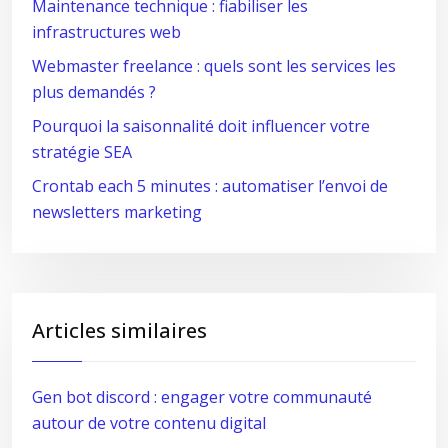
Maintenance technique : fiabiliser les
infrastructures web
Webmaster freelance : quels sont les services les
plus demandés ?
Pourquoi la saisonnalité doit influencer votre
stratégie SEA
Crontab each 5 minutes : automatiser l’envoi de
newsletters marketing
Articles similaires
Gen bot discord : engager votre communauté
autour de votre contenu digital