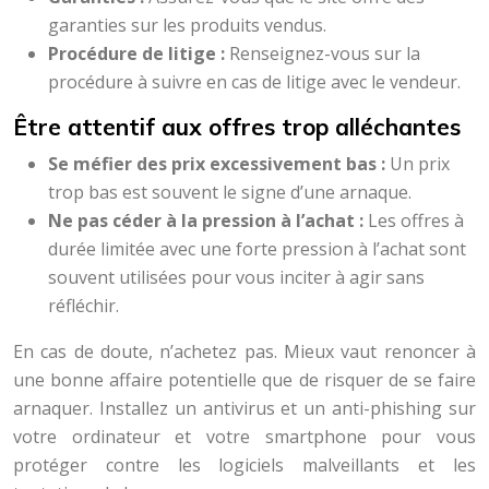
garanties sur les produits vendus.
Procédure de litige :
Renseignez-vous sur la
procédure à suivre en cas de litige avec le vendeur.
Être attentif aux offres trop alléchantes
Se méfier des prix excessivement bas :
Un prix
trop bas est souvent le signe d’une arnaque.
Ne pas céder à la pression à l’achat :
Les offres à
durée limitée avec une forte pression à l’achat sont
souvent utilisées pour vous inciter à agir sans
réfléchir.
En cas de doute, n’achetez pas. Mieux vaut renoncer à
une bonne affaire potentielle que de risquer de se faire
arnaquer. Installez un antivirus et un anti-phishing sur
votre ordinateur et votre smartphone pour vous
protéger contre les logiciels malveillants et les