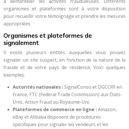
à démanteler les activités frauduleuses. Différents
organismes et plateformes sont à votre disposition
pour recueillir votre témoignage et prendre les mesures
appropriées.
Organismes et plateformes de
signalement
Il existe plusieurs entités auxquelles vous pouvez
signaler un site suspect, en fonction de la nature de la
fraude et de votre pays de résidence. Voici quelques
exemples:
Autorités nationales :
SignalConso et DGCCRF en
France, FTC (Federal Trade Commission) aux États-
Unis, Action Fraud au Royaume-Uni.
Plateformes de commerce en ligne :
Amazon,
eBay et Alibaba disposent de procédures
spécifiques pour signaler les vendeurs et les