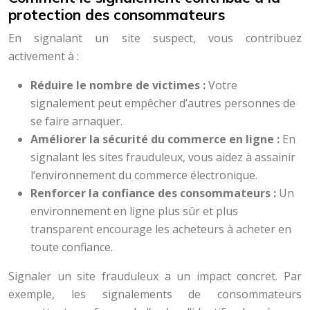
protection des consommateurs
En signalant un site suspect, vous contribuez
activement à :
Réduire le nombre de victimes :
Votre
signalement peut empêcher d’autres personnes de
se faire arnaquer.
Améliorer la sécurité du commerce en ligne :
En
signalant les sites frauduleux, vous aidez à assainir
l’environnement du commerce électronique.
Renforcer la confiance des consommateurs :
Un
environnement en ligne plus sûr et plus
transparent encourage les acheteurs à acheter en
toute confiance.
Signaler un site frauduleux a un impact concret. Par
exemple, les signalements de consommateurs