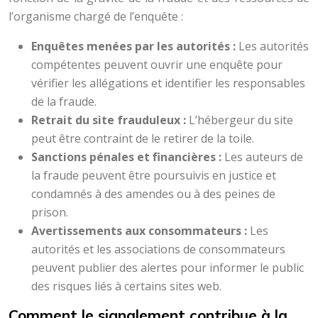
l’organisme chargé de l’enquête :
Enquêtes menées par les autorités :
Les autorités
compétentes peuvent ouvrir une enquête pour
vérifier les allégations et identifier les responsables
de la fraude.
Retrait du site frauduleux :
L’hébergeur du site
peut être contraint de le retirer de la toile.
Sanctions pénales et financières :
Les auteurs de
la fraude peuvent être poursuivis en justice et
condamnés à des amendes ou à des peines de
prison.
Avertissements aux consommateurs :
Les
autorités et les associations de consommateurs
peuvent publier des alertes pour informer le public
des risques liés à certains sites web.
Comment le signalement contribue à la