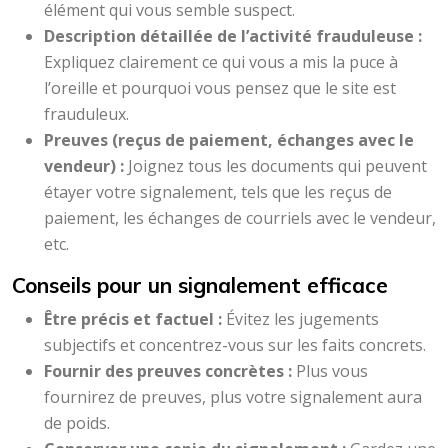
élément qui vous semble suspect.
Description détaillée de l’activité frauduleuse :
Expliquez clairement ce qui vous a mis la puce à
l’oreille et pourquoi vous pensez que le site est
frauduleux.
Preuves (reçus de paiement, échanges avec le
vendeur) :
Joignez tous les documents qui peuvent
étayer votre signalement, tels que les reçus de
paiement, les échanges de courriels avec le vendeur,
etc.
Conseils pour un signalement efficace
Être précis et factuel :
Évitez les jugements
subjectifs et concentrez-vous sur les faits concrets.
Fournir des preuves concrètes :
Plus vous
fournirez de preuves, plus votre signalement aura
de poids.