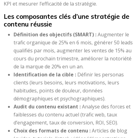
KPI et mesurer l’efficacité de la stratégie.
Les composantes clés d’une stratégie de
contenu réussie
Définition des objectifs (SMART) :
Augmenter le
trafic organique de 25% en 6 mois, générer 50 leads
qualifiés par mois, augmenter les ventes de 15% au
cours du prochain trimestre, améliorer la notoriété
de la marque de 20% en un an.
Identification de la cible :
Définir les personas
clients (leurs besoins, leurs motivations, leurs
habitudes, points de douleur, données
démographiques et psychographiques).
Audit du contenu existant :
Analyse des forces et
faiblesses du contenu actuel (trafic web, taux
d’engagement, taux de conversion, ROI, SEO).
Choix des formats de contenu :
Articles de blog