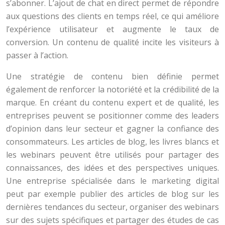
s’abonner. L’ajout de chat en direct permet de répondre
aux questions des clients en temps réel, ce qui améliore
l’expérience utilisateur et augmente le taux de
conversion. Un contenu de qualité incite les visiteurs à
passer à l’action.
Une stratégie de contenu bien définie permet
également de renforcer la notoriété et la crédibilité de la
marque. En créant du contenu expert et de qualité, les
entreprises peuvent se positionner comme des leaders
d’opinion dans leur secteur et gagner la confiance des
consommateurs. Les articles de blog, les livres blancs et
les webinars peuvent être utilisés pour partager des
connaissances, des idées et des perspectives uniques.
Une entreprise spécialisée dans le marketing digital
peut par exemple publier des articles de blog sur les
dernières tendances du secteur, organiser des webinars
sur des sujets spécifiques et partager des études de cas