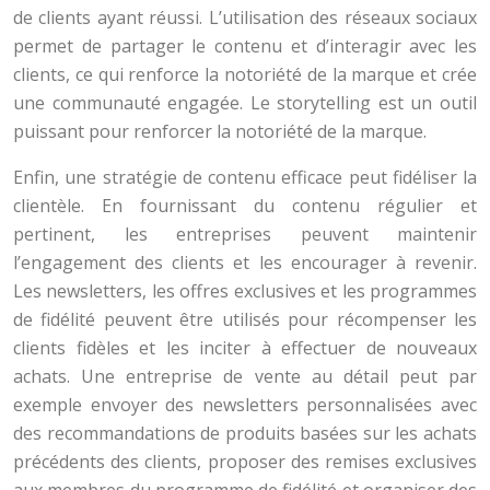
de clients ayant réussi. L’utilisation des réseaux sociaux
permet de partager le contenu et d’interagir avec les
clients, ce qui renforce la notoriété de la marque et crée
une communauté engagée. Le storytelling est un outil
puissant pour renforcer la notoriété de la marque.
Enfin, une stratégie de contenu efficace peut fidéliser la
clientèle. En fournissant du contenu régulier et
pertinent, les entreprises peuvent maintenir
l’engagement des clients et les encourager à revenir.
Les newsletters, les offres exclusives et les programmes
de fidélité peuvent être utilisés pour récompenser les
clients fidèles et les inciter à effectuer de nouveaux
achats. Une entreprise de vente au détail peut par
exemple envoyer des newsletters personnalisées avec
des recommandations de produits basées sur les achats
précédents des clients, proposer des remises exclusives