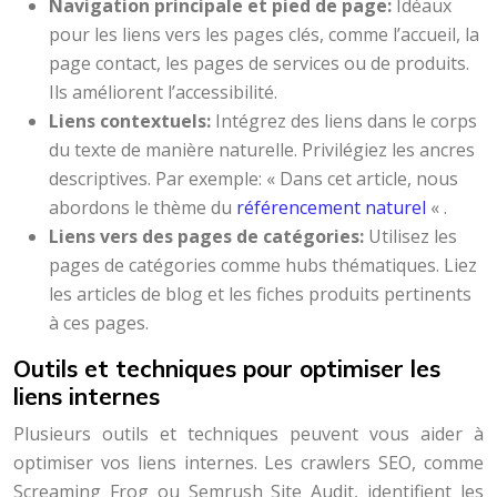
Navigation principale et pied de page:
Idéaux
pour les liens vers les pages clés, comme l’accueil, la
page contact, les pages de services ou de produits.
Ils améliorent l’accessibilité.
Liens contextuels:
Intégrez des liens dans le corps
du texte de manière naturelle. Privilégiez les ancres
descriptives. Par exemple: « Dans cet article, nous
abordons le thème du
référencement naturel
« .
Liens vers des pages de catégories:
Utilisez les
pages de catégories comme hubs thématiques. Liez
les articles de blog et les fiches produits pertinents
à ces pages.
Outils et techniques pour optimiser les
liens internes
Plusieurs outils et techniques peuvent vous aider à
optimiser vos liens internes. Les crawlers SEO, comme
Screaming Frog ou Semrush Site Audit, identifient les