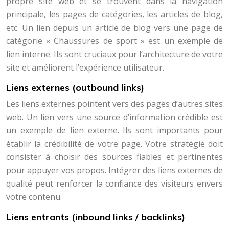
propre site web et se trouvent dans la navigation
principale, les pages de catégories, les articles de blog,
etc. Un lien depuis un article de blog vers une page de
catégorie « Chaussures de sport » est un exemple de
lien interne. Ils sont cruciaux pour l’architecture de votre
site et améliorent l’expérience utilisateur.
Liens externes (outbound links)
Les liens externes pointent vers des pages d’autres sites
web. Un lien vers une source d’information crédible est
un exemple de lien externe. Ils sont importants pour
établir la crédibilité de votre page. Votre stratégie doit
consister à choisir des sources fiables et pertinentes
pour appuyer vos propos. Intégrer des liens externes de
qualité peut renforcer la confiance des visiteurs envers
votre contenu.
Liens entrants (inbound links / backlinks)