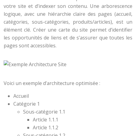
votre site et d’indexer son contenu. Une arborescence
logique, avec une hiérarchie claire des pages (accueil,
catégories, sous-catégories, produits/articles), est un
élément clé. Créer une carte du site permet d’identifier
les opportunités de liens et de s’assurer que toutes les
pages sont accessibles.
Voici un exemple d’architecture optimisée :
Accueil
Catégorie 1
Sous-catégorie 1.1
Article 1.1.1
Article 1.1.2
Sous-catégorie 1.2