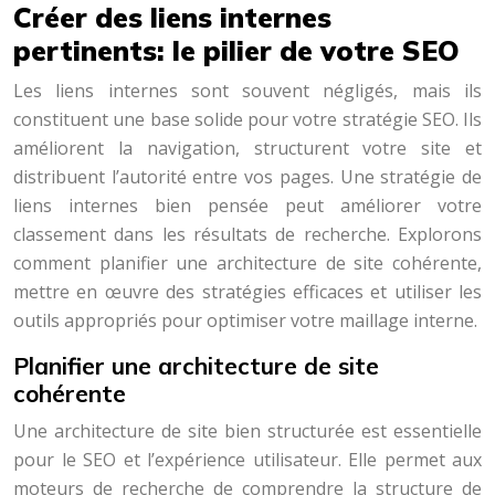
Créer des liens internes
pertinents: le pilier de votre SEO
Les liens internes sont souvent négligés, mais ils
constituent une base solide pour votre stratégie SEO. Ils
améliorent la navigation, structurent votre site et
distribuent l’autorité entre vos pages. Une stratégie de
liens internes bien pensée peut améliorer votre
classement dans les résultats de recherche. Explorons
comment planifier une architecture de site cohérente,
mettre en œuvre des stratégies efficaces et utiliser les
outils appropriés pour optimiser votre maillage interne.
Planifier une architecture de site
cohérente
Une architecture de site bien structurée est essentielle
pour le SEO et l’expérience utilisateur. Elle permet aux
moteurs de recherche de comprendre la structure de