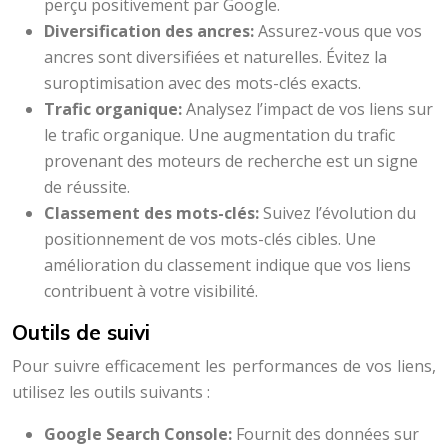
perçu positivement par Google.
Diversification des ancres:
Assurez-vous que vos
ancres sont diversifiées et naturelles. Évitez la
suroptimisation avec des mots-clés exacts.
Trafic organique:
Analysez l’impact de vos liens sur
le trafic organique. Une augmentation du trafic
provenant des moteurs de recherche est un signe
de réussite.
Classement des mots-clés:
Suivez l’évolution du
positionnement de vos mots-clés cibles. Une
amélioration du classement indique que vos liens
contribuent à votre visibilité.
Outils de suivi
Pour suivre efficacement les performances de vos liens,
utilisez les outils suivants :
Google Search Console:
Fournit des données sur