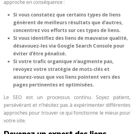
approche en conséquence :
Si vous constatez que certains types de liens
génèrent de meilleurs résultats que d’autres,
concentrez vos efforts sur ces types de liens.
Si vous identifiez des liens de mauvaise qualité,
désavouez-les via Google Search Console pour
éviter d’être pénalisé.
Si votre trafic organique n’augmente pas,
revoyez votre stratégie de mots-clés et
assurez-vous que vos liens pointent vers des
pages pertinentes et optimisées.
Le SEO est un processus continu. Soyez patient,
persévérant et n’hésitez pas à expérimenter différentes
approches pour trouver ce qui fonctionne le mieux pour
votre site.
Devenez un expert des liens