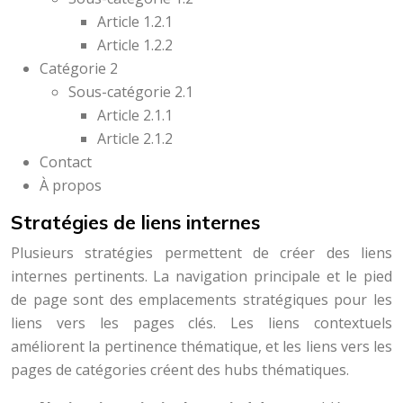
Article 1.2.1
Article 1.2.2
Catégorie 2
Sous-catégorie 2.1
Article 2.1.1
Article 2.1.2
Contact
À propos
Stratégies de liens internes
Plusieurs stratégies permettent de créer des liens
internes pertinents. La navigation principale et le pied
de page sont des emplacements stratégiques pour les
liens vers les pages clés. Les liens contextuels
améliorent la pertinence thématique, et les liens vers les
pages de catégories créent des hubs thématiques.