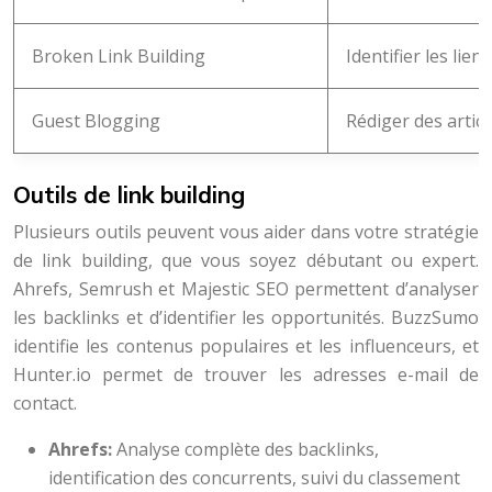
Broken Link Building
Identifier les li
Guest Blogging
Rédiger des articl
Outils de link building
Plusieurs outils peuvent vous aider dans votre stratégie
de link building, que vous soyez débutant ou expert.
Ahrefs, Semrush et Majestic SEO permettent d’analyser
les backlinks et d’identifier les opportunités. BuzzSumo
identifie les contenus populaires et les influenceurs, et
Hunter.io permet de trouver les adresses e-mail de
contact.
Ahrefs:
Analyse complète des backlinks,
identification des concurrents, suivi du classement