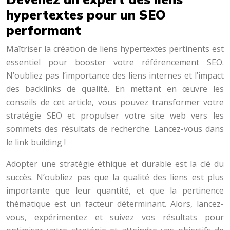
hypertextes pour un SEO
performant
Maîtriser la création de liens hypertextes pertinents est
essentiel pour booster votre référencement SEO.
N’oubliez pas l’importance des liens internes et l’impact
des backlinks de qualité. En mettant en œuvre les
conseils de cet article, vous pouvez transformer votre
stratégie SEO et propulser votre site web vers les
sommets des résultats de recherche. Lancez-vous dans
le link building !
Adopter une stratégie éthique et durable est la clé du
succès. N’oubliez pas que la qualité des liens est plus
importante que leur quantité, et que la pertinence
thématique est un facteur déterminant. Alors, lancez-
vous, expérimentez et suivez vos résultats pour