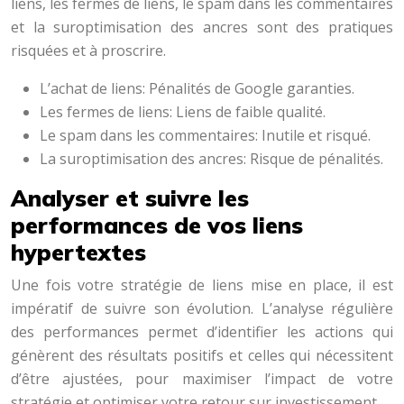
liens, les fermes de liens, le spam dans les commentaires
et la suroptimisation des ancres sont des pratiques
risquées et à proscrire.
L’achat de liens: Pénalités de Google garanties.
Les fermes de liens: Liens de faible qualité.
Le spam dans les commentaires: Inutile et risqué.
La suroptimisation des ancres: Risque de pénalités.
Analyser et suivre les
performances de vos liens
hypertextes
Une fois votre stratégie de liens mise en place, il est
impératif de suivre son évolution. L’analyse régulière
des performances permet d’identifier les actions qui
génèrent des résultats positifs et celles qui nécessitent
d’être ajustées, pour maximiser l’impact de votre
stratégie et optimiser votre retour sur investissement.