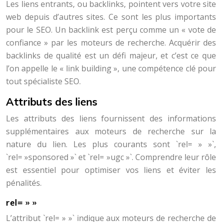
Les liens entrants, ou backlinks, pointent vers votre site
web depuis d’autres sites. Ce sont les plus importants
pour le SEO. Un backlink est perçu comme un « vote de
confiance » par les moteurs de recherche. Acquérir des
backlinks de qualité est un défi majeur, et c’est ce que
l’on appelle le « link building », une compétence clé pour
tout spécialiste SEO.
Attributs des liens
Les attributs des liens fournissent des informations
supplémentaires aux moteurs de recherche sur la
nature du lien. Les plus courants sont `rel= » »`,
`rel= »sponsored »` et `rel= »ugc »`. Comprendre leur rôle
est essentiel pour optimiser vos liens et éviter les
pénalités.
rel= » »
L’attribut `rel= » »` indique aux moteurs de recherche de