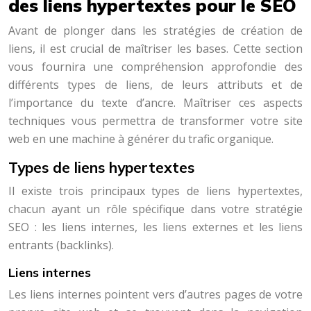
des liens hypertextes pour le SEO
Avant de plonger dans les stratégies de création de
liens, il est crucial de maîtriser les bases. Cette section
vous fournira une compréhension approfondie des
différents types de liens, de leurs attributs et de
l’importance du texte d’ancre. Maîtriser ces aspects
techniques vous permettra de transformer votre site
web en une machine à générer du trafic organique.
Types de liens hypertextes
Il existe trois principaux types de liens hypertextes,
chacun ayant un rôle spécifique dans votre stratégie
SEO : les liens internes, les liens externes et les liens
entrants (backlinks).
Liens internes
Les liens internes pointent vers d’autres pages de votre