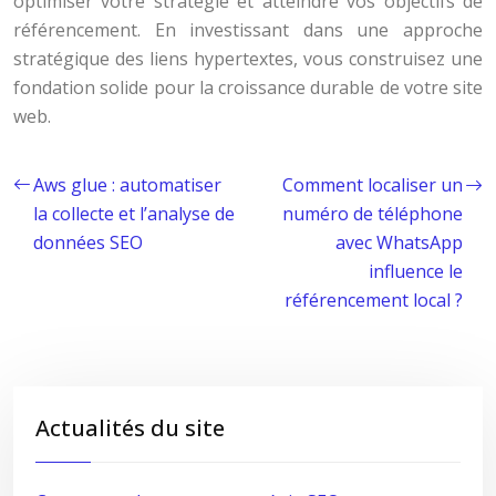
optimiser votre stratégie et atteindre vos objectifs de
référencement. En investissant dans une approche
stratégique des liens hypertextes, vous construisez une
fondation solide pour la croissance durable de votre site
web.
Aws glue : automatiser
Comment localiser un
la collecte et l’analyse de
numéro de téléphone
données SEO
avec WhatsApp
influence le
référencement local ?
Actualités du site