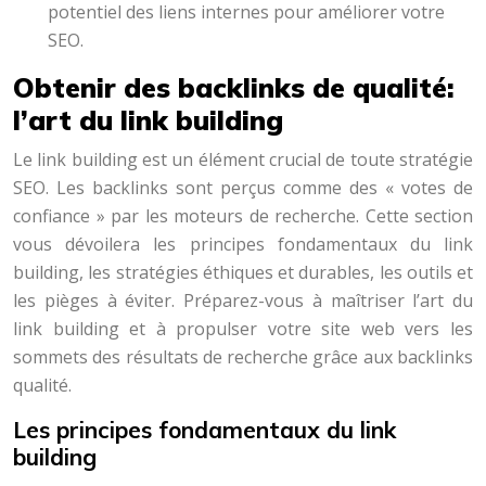
potentiel des liens internes pour améliorer votre
SEO.
Obtenir des backlinks de qualité:
l’art du link building
Le link building est un élément crucial de toute stratégie
SEO. Les backlinks sont perçus comme des « votes de
confiance » par les moteurs de recherche. Cette section
vous dévoilera les principes fondamentaux du link
building, les stratégies éthiques et durables, les outils et
les pièges à éviter. Préparez-vous à maîtriser l’art du
link building et à propulser votre site web vers les
sommets des résultats de recherche grâce aux backlinks
qualité.
Les principes fondamentaux du link
building