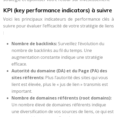
KPI (key performance indicators) à suivre
Voici les principaux indicateurs de performance clés à
suivre pour évaluer l’efficacité de votre stratégie de liens
:
Nombre de backlinks:
Surveillez l’évolution du
nombre de backlinks au fil du temps. Une
augmentation constante indique une stratégie
efficace.
Autorité du domaine (DA) et du Page (PA) des
sites référents:
Plus l’autorité des sites qui vous
lient est élevée, plus le « jus de lien » transmis est
important.
Nombre de domaines référents (root domains):
Un nombre élevé de domaines référents indique
une diversification de vos sources de liens, ce qui est