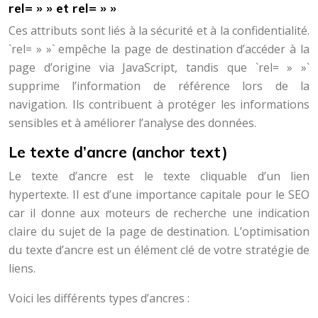
rel= » » et rel= » »
Ces attributs sont liés à la sécurité et à la confidentialité.
`rel= » »` empêche la page de destination d’accéder à la
page d’origine via JavaScript, tandis que `rel= » »`
supprime l’information de référence lors de la
navigation. Ils contribuent à protéger les informations
sensibles et à améliorer l’analyse des données.
Le texte d’ancre (anchor text)
Le texte d’ancre est le texte cliquable d’un lien
hypertexte. Il est d’une importance capitale pour le SEO
car il donne aux moteurs de recherche une indication
claire du sujet de la page de destination. L’optimisation
du texte d’ancre est un élément clé de votre stratégie de
liens.
Voici les différents types d’ancres :