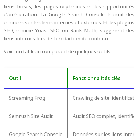
liens brisés, les pages orphelines et les opportunités
d’amélioration. La Google Search Console fournit des
données sur les liens internes et externes. Et les plugins
SEO, comme Yoast SEO ou Rank Math, suggèrent des
liens internes lors de la rédaction du contenu.
Voici un tableau comparatif de quelques outils :
Outil
Fonctionnalités clés
Screaming Frog
Crawling de site, identificat
Semrush Site Audit
Audit SEO complet, identifi
Google Search Console
Données sur les liens inter