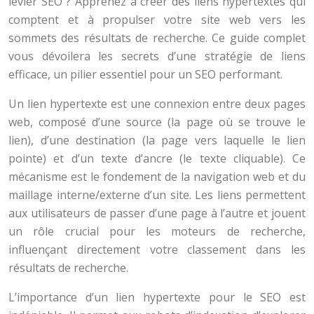
levier SEO ? Apprenez à créer des liens hypertextes qui
comptent et à propulser votre site web vers les
sommets des résultats de recherche. Ce guide complet
vous dévoilera les secrets d’une stratégie de liens
efficace, un pilier essentiel pour un SEO performant.
Un lien hypertexte est une connexion entre deux pages
web, composé d’une source (la page où se trouve le
lien), d’une destination (la page vers laquelle le lien
pointe) et d’un texte d’ancre (le texte cliquable). Ce
mécanisme est le fondement de la navigation web et du
maillage interne/externe d’un site. Les liens permettent
aux utilisateurs de passer d’une page à l’autre et jouent
un rôle crucial pour les moteurs de recherche,
influençant directement votre classement dans les
résultats de recherche.
L’importance d’un lien hypertexte pour le SEO est