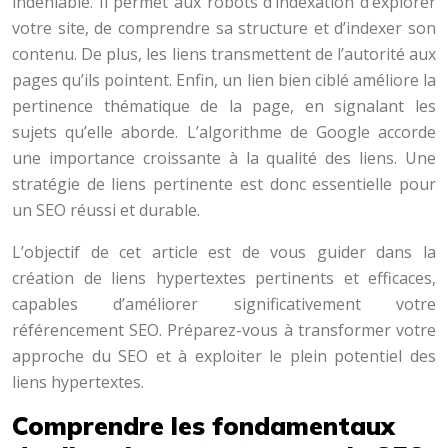
indéniable. Il permet aux robots d’indexation d’explorer
votre site, de comprendre sa structure et d’indexer son
contenu. De plus, les liens transmettent de l’autorité aux
pages qu’ils pointent. Enfin, un lien bien ciblé améliore la
pertinence thématique de la page, en signalant les
sujets qu’elle aborde. L’algorithme de Google accorde
une importance croissante à la qualité des liens. Une
stratégie de liens pertinente est donc essentielle pour
un SEO réussi et durable.
L’objectif de cet article est de vous guider dans la
création de liens hypertextes pertinents et efficaces,
capables d’améliorer significativement votre
référencement SEO. Préparez-vous à transformer votre
approche du SEO et à exploiter le plein potentiel des
liens hypertextes.
Comprendre les fondamentaux