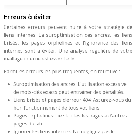
Erreurs à éviter
Certaines erreurs peuvent nuire à votre stratégie de
liens internes. La suroptimisation des ancres, les liens
brisés, les pages orphelines et l’ignorance des liens
internes sont à éviter. Une analyse régulière de votre
maillage interne est essentielle.
Parmi les erreurs les plus fréquentes, on retrouve :
Suroptimisation des ancres: L’utilisation excessive
de mots-clés exacts peut entraîner des pénalités.
Liens brisés et pages d’erreur 404: Assurez-vous du
bon fonctionnement de tous vos liens.
Pages orphelines: Liez toutes les pages à d’autres
pages du site.
Ignorer les liens internes: Ne négligez pas le