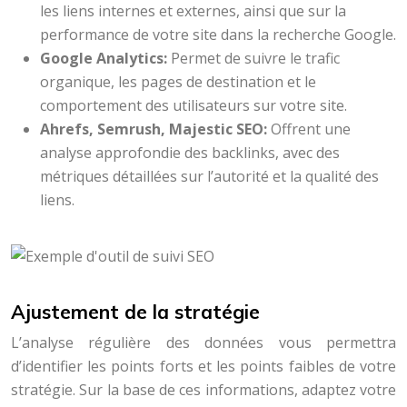
les liens internes et externes, ainsi que sur la
performance de votre site dans la recherche Google.
Google Analytics:
Permet de suivre le trafic
organique, les pages de destination et le
comportement des utilisateurs sur votre site.
Ahrefs, Semrush, Majestic SEO:
Offrent une
analyse approfondie des backlinks, avec des
métriques détaillées sur l’autorité et la qualité des
liens.
Ajustement de la stratégie
L’analyse régulière des données vous permettra
d’identifier les points forts et les points faibles de votre
stratégie. Sur la base de ces informations, adaptez votre