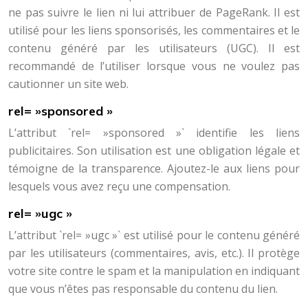
ne pas suivre le lien ni lui attribuer de PageRank. Il est
utilisé pour les liens sponsorisés, les commentaires et le
contenu généré par les utilisateurs (UGC). Il est
recommandé de l’utiliser lorsque vous ne voulez pas
cautionner un site web.
rel= »sponsored »
L’attribut `rel= »sponsored »` identifie les liens
publicitaires. Son utilisation est une obligation légale et
témoigne de la transparence. Ajoutez-le aux liens pour
lesquels vous avez reçu une compensation.
rel= »ugc »
L’attribut `rel= »ugc »` est utilisé pour le contenu généré
par les utilisateurs (commentaires, avis, etc.). Il protège
votre site contre le spam et la manipulation en indiquant
que vous n’êtes pas responsable du contenu du lien.