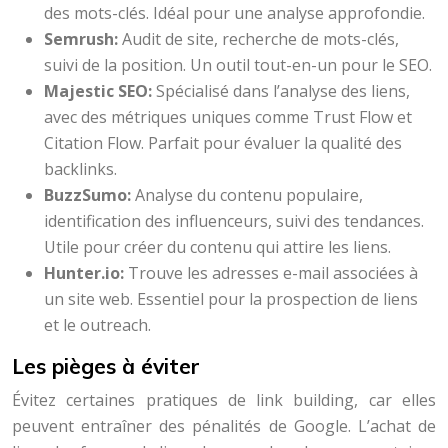
des mots-clés. Idéal pour une analyse approfondie.
Semrush:
Audit de site, recherche de mots-clés,
suivi de la position. Un outil tout-en-un pour le SEO.
Majestic SEO:
Spécialisé dans l’analyse des liens,
avec des métriques uniques comme Trust Flow et
Citation Flow. Parfait pour évaluer la qualité des
backlinks.
BuzzSumo:
Analyse du contenu populaire,
identification des influenceurs, suivi des tendances.
Utile pour créer du contenu qui attire les liens.
Hunter.io:
Trouve les adresses e-mail associées à
un site web. Essentiel pour la prospection de liens
et le outreach.
Les pièges à éviter
Évitez certaines pratiques de link building, car elles
peuvent entraîner des pénalités de Google. L’achat de