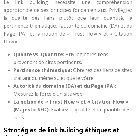
Le link building nécessite une compréhension
approfondie de ses principes fondamentaux. Privilégiez
la qualité des liens plutôt que leur quantité, la
pertinence thématique, l’autorité du domaine (DA) et du
Page (PA), et la notion de « Trust Flow » et « Citation
Flow ».
Qualité vs. Quantité:
Privilégiez les liens
provenant de sites pertinents.
Pertinence thématique:
Obtenez des liens de sites
traitant du même sujet que le vôtre.
Autorité du domaine (DA) et du Page (PA):
Mesurez la force d’un site web.
La notion de « Trust Flow » et « Citation Flow »
(Majestic SEO):
Évaluez la qualité et la quantité des
liens.
Stratégies de link building éthiques et