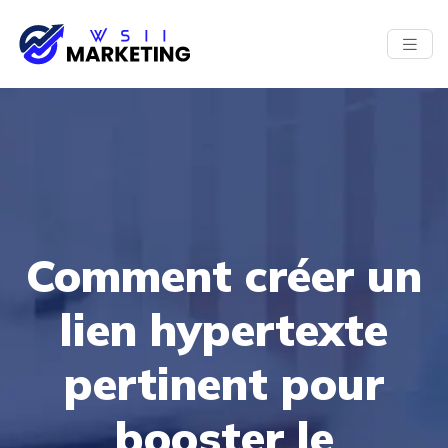
Comment créer un
lien hypertexte
pertinent pour
booster le