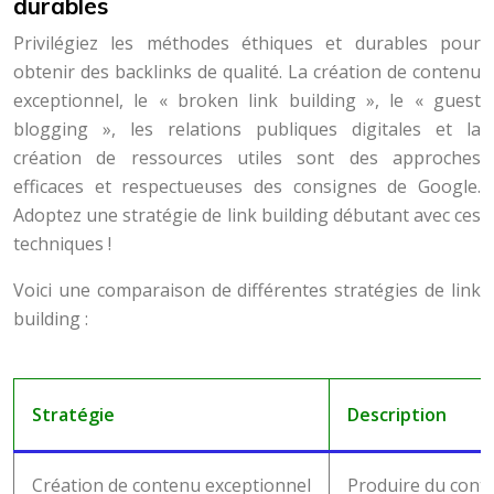
durables
Privilégiez les méthodes éthiques et durables pour
obtenir des backlinks de qualité. La création de contenu
exceptionnel, le « broken link building », le « guest
blogging », les relations publiques digitales et la
création de ressources utiles sont des approches
efficaces et respectueuses des consignes de Google.
Adoptez une stratégie de link building débutant avec ces
techniques !
Voici une comparaison de différentes stratégies de link
building :
Stratégie
Description
Création de contenu exceptionnel
Produire du conten