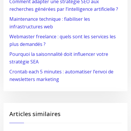
Comment adapter une stratégie SEO aux
recherches générées par l’intelligence artificielle ?
Maintenance technique : fiabiliser les
infrastructures web
Webmaster freelance : quels sont les services les
plus demandés ?
Pourquoi la saisonnalité doit influencer votre
stratégie SEA
Crontab each 5 minutes : automatiser l’envoi de
newsletters marketing
Articles similaires