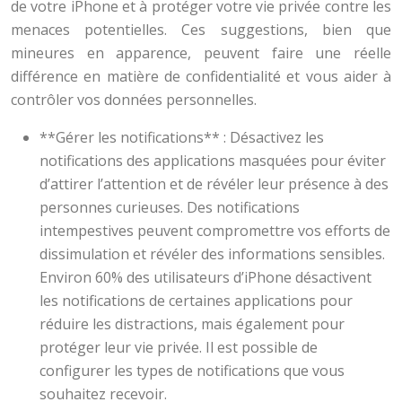
de votre iPhone et à protéger votre vie privée contre les
menaces potentielles. Ces suggestions, bien que
mineures en apparence, peuvent faire une réelle
différence en matière de confidentialité et vous aider à
contrôler vos données personnelles.
**Gérer les notifications** : Désactivez les
notifications des applications masquées pour éviter
d’attirer l’attention et de révéler leur présence à des
personnes curieuses. Des notifications
intempestives peuvent compromettre vos efforts de
dissimulation et révéler des informations sensibles.
Environ 60% des utilisateurs d’iPhone désactivent
les notifications de certaines applications pour
réduire les distractions, mais également pour
protéger leur vie privée. Il est possible de
configurer les types de notifications que vous
souhaitez recevoir.