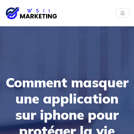
Comment masquer
une application
sur iphone pour
protéger la vie