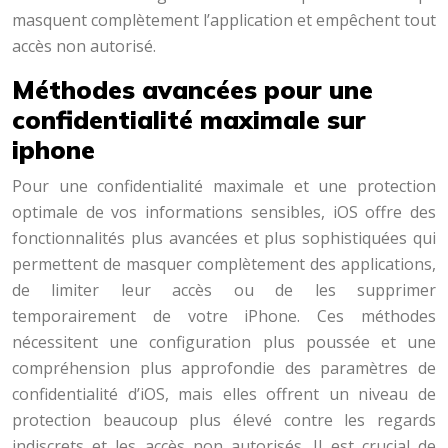
masquent complètement l’application et empêchent tout
accès non autorisé.
Méthodes avancées pour une
confidentialité maximale sur
iphone
Pour une confidentialité maximale et une protection
optimale de vos informations sensibles, iOS offre des
fonctionnalités plus avancées et plus sophistiquées qui
permettent de masquer complètement des applications,
de limiter leur accès ou de les supprimer
temporairement de votre iPhone. Ces méthodes
nécessitent une configuration plus poussée et une
compréhension plus approfondie des paramètres de
confidentialité d’iOS, mais elles offrent un niveau de
protection beaucoup plus élevé contre les regards
indiscrets et les accès non autorisés. Il est crucial de