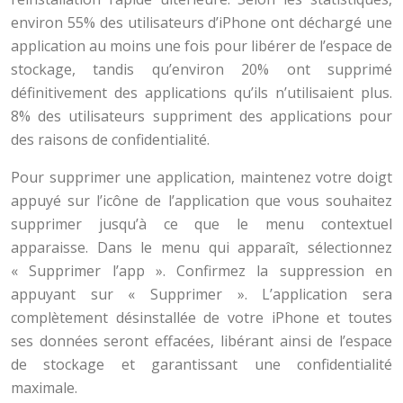
environ 55% des utilisateurs d’iPhone ont déchargé une
application au moins une fois pour libérer de l’espace de
stockage, tandis qu’environ 20% ont supprimé
définitivement des applications qu’ils n’utilisaient plus.
8% des utilisateurs suppriment des applications pour
des raisons de confidentialité.
Pour supprimer une application, maintenez votre doigt
appuyé sur l’icône de l’application que vous souhaitez
supprimer jusqu’à ce que le menu contextuel
apparaisse. Dans le menu qui apparaît, sélectionnez
« Supprimer l’app ». Confirmez la suppression en
appuyant sur « Supprimer ». L’application sera
complètement désinstallée de votre iPhone et toutes
ses données seront effacées, libérant ainsi de l’espace
de stockage et garantissant une confidentialité
maximale.