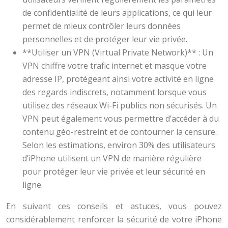
de confidentialité de leurs applications, ce qui leur
permet de mieux contrôler leurs données
personnelles et de protéger leur vie privée.
**Utiliser un VPN (Virtual Private Network)** : Un
VPN chiffre votre trafic internet et masque votre
adresse IP, protégeant ainsi votre activité en ligne
des regards indiscrets, notamment lorsque vous
utilisez des réseaux Wi-Fi publics non sécurisés. Un
VPN peut également vous permettre d’accéder à du
contenu géo-restreint et de contourner la censure.
Selon les estimations, environ 30% des utilisateurs
d’iPhone utilisent un VPN de manière régulière
pour protéger leur vie privée et leur sécurité en
ligne.
En suivant ces conseils et astuces, vous pouvez
considérablement renforcer la sécurité de votre iPhone