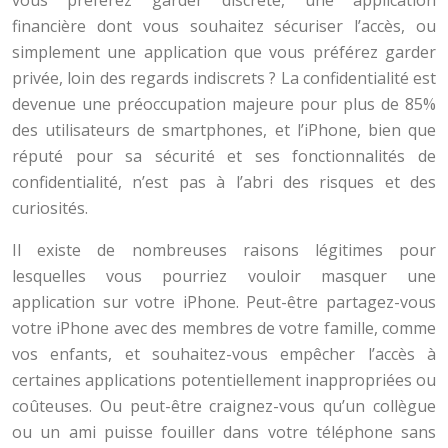
vous préférez garder discrète, une application
financière dont vous souhaitez sécuriser l’accès, ou
simplement une application que vous préférez garder
privée, loin des regards indiscrets ? La confidentialité est
devenue une préoccupation majeure pour plus de 85%
des utilisateurs de smartphones, et l’iPhone, bien que
réputé pour sa sécurité et ses fonctionnalités de
confidentialité, n’est pas à l’abri des risques et des
curiosités.
Il existe de nombreuses raisons légitimes pour
lesquelles vous pourriez vouloir masquer une
application sur votre iPhone. Peut-être partagez-vous
votre iPhone avec des membres de votre famille, comme
vos enfants, et souhaitez-vous empêcher l’accès à
certaines applications potentiellement inappropriées ou
coûteuses. Ou peut-être craignez-vous qu’un collègue
ou un ami puisse fouiller dans votre téléphone sans