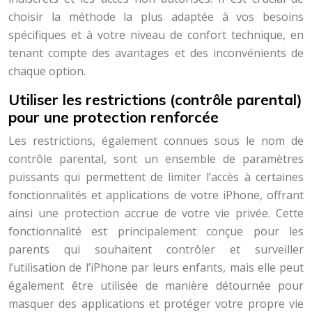
choisir la méthode la plus adaptée à vos besoins
spécifiques et à votre niveau de confort technique, en
tenant compte des avantages et des inconvénients de
chaque option.
Utiliser les restrictions (contrôle parental)
pour une protection renforcée
Les restrictions, également connues sous le nom de
contrôle parental, sont un ensemble de paramètres
puissants qui permettent de limiter l’accès à certaines
fonctionnalités et applications de votre iPhone, offrant
ainsi une protection accrue de votre vie privée. Cette
fonctionnalité est principalement conçue pour les
parents qui souhaitent contrôler et surveiller
l’utilisation de l’iPhone par leurs enfants, mais elle peut
également être utilisée de manière détournée pour
masquer des applications et protéger votre propre vie