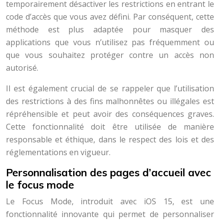
temporairement désactiver les restrictions en entrant le
code d’accès que vous avez défini. Par conséquent, cette
méthode est plus adaptée pour masquer des
applications que vous n’utilisez pas fréquemment ou
que vous souhaitez protéger contre un accès non
autorisé.
Il est également crucial de se rappeler que l’utilisation
des restrictions à des fins malhonnêtes ou illégales est
répréhensible et peut avoir des conséquences graves.
Cette fonctionnalité doit être utilisée de manière
responsable et éthique, dans le respect des lois et des
réglementations en vigueur.
Personnalisation des pages d’accueil avec
le focus mode
Le Focus Mode, introduit avec iOS 15, est une
fonctionnalité innovante qui permet de personnaliser