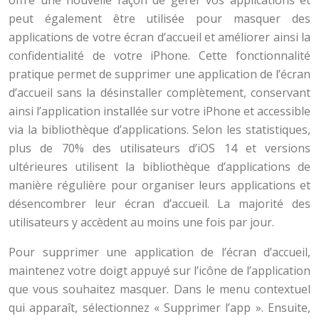
offre une nouvelle façon de gérer vos applications et
peut également être utilisée pour masquer des
applications de votre écran d’accueil et améliorer ainsi la
confidentialité de votre iPhone. Cette fonctionnalité
pratique permet de supprimer une application de l’écran
d’accueil sans la désinstaller complètement, conservant
ainsi l’application installée sur votre iPhone et accessible
via la bibliothèque d’applications. Selon les statistiques,
plus de 70% des utilisateurs d’iOS 14 et versions
ultérieures utilisent la bibliothèque d’applications de
manière régulière pour organiser leurs applications et
désencombrer leur écran d’accueil. La majorité des
utilisateurs y accèdent au moins une fois par jour.
Pour supprimer une application de l’écran d’accueil,
maintenez votre doigt appuyé sur l’icône de l’application
que vous souhaitez masquer. Dans le menu contextuel
qui apparaît, sélectionnez « Supprimer l’app ». Ensuite,