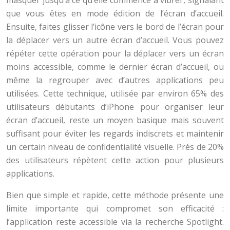
masquer jusqu’à ce qu’elle commence à vibrer, signalant
que vous êtes en mode édition de l’écran d’accueil.
Ensuite, faites glisser l’icône vers le bord de l’écran pour
la déplacer vers un autre écran d’accueil. Vous pouvez
répéter cette opération pour la déplacer vers un écran
moins accessible, comme le dernier écran d’accueil, ou
même la regrouper avec d’autres applications peu
utilisées. Cette technique, utilisée par environ 65% des
utilisateurs débutants d’iPhone pour organiser leur
écran d’accueil, reste un moyen basique mais souvent
suffisant pour éviter les regards indiscrets et maintenir
un certain niveau de confidentialité visuelle. Près de 20%
des utilisateurs répètent cette action pour plusieurs
applications.
Bien que simple et rapide, cette méthode présente une
limite importante qui compromet son efficacité :
l’application reste accessible via la recherche Spotlight.