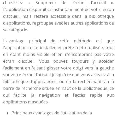
choisissez « Supprimer de l’écran d’accueil ».
L’application disparaîtra instantanément de votre écran
d’accueil, mais restera accessible dans la bibliothèque
d’applications, regroupée avec les autres applications de
sa catégorie.
L’avantage principal de cette méthode est que
l’application reste installée et prête à être utilisée, tout
en étant moins visible et en n’encombrant pas votre
écran d’accueil. Vous pouvez toujours y accéder
facilement en faisant glisser votre doigt vers la gauche
sur votre écran d’accueil jusqu’à ce que vous arriviez à la
bibliothèque d’applications, ou en la recherchant via la
barre de recherche située en haut de la bibliothèque, ce
qui facilite la navigation et l’accès rapide aux
applications masquées.
Principaux avantages de l’utilisation de la