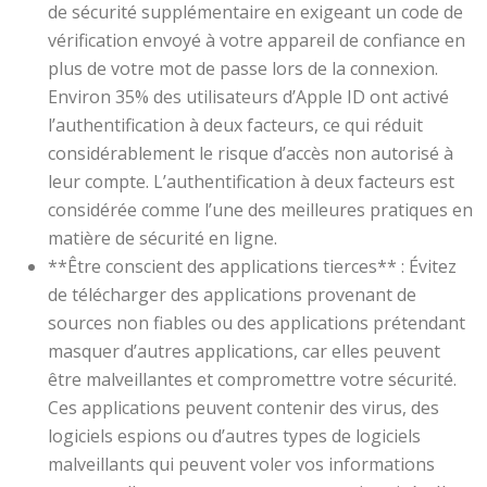
de sécurité supplémentaire en exigeant un code de
vérification envoyé à votre appareil de confiance en
plus de votre mot de passe lors de la connexion.
Environ 35% des utilisateurs d’Apple ID ont activé
l’authentification à deux facteurs, ce qui réduit
considérablement le risque d’accès non autorisé à
leur compte. L’authentification à deux facteurs est
considérée comme l’une des meilleures pratiques en
matière de sécurité en ligne.
**Être conscient des applications tierces** : Évitez
de télécharger des applications provenant de
sources non fiables ou des applications prétendant
masquer d’autres applications, car elles peuvent
être malveillantes et compromettre votre sécurité.
Ces applications peuvent contenir des virus, des
logiciels espions ou d’autres types de logiciels
malveillants qui peuvent voler vos informations