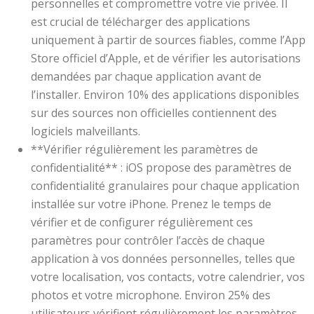
personnelles et compromettre votre vie privée. Il
est crucial de télécharger des applications
uniquement à partir de sources fiables, comme l’App
Store officiel d’Apple, et de vérifier les autorisations
demandées par chaque application avant de
l’installer. Environ 10% des applications disponibles
sur des sources non officielles contiennent des
logiciels malveillants.
**Vérifier régulièrement les paramètres de
confidentialité** : iOS propose des paramètres de
confidentialité granulaires pour chaque application
installée sur votre iPhone. Prenez le temps de
vérifier et de configurer régulièrement ces
paramètres pour contrôler l’accès de chaque
application à vos données personnelles, telles que
votre localisation, vos contacts, votre calendrier, vos
photos et votre microphone. Environ 25% des
utilisateurs vérifient régulièrement les paramètres