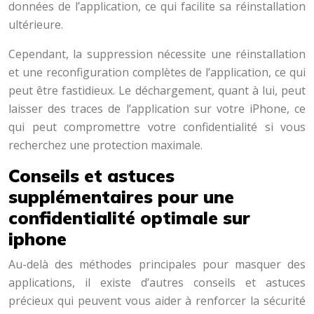
données de l’application, ce qui facilite sa réinstallation
ultérieure.
Cependant, la suppression nécessite une réinstallation
et une reconfiguration complètes de l’application, ce qui
peut être fastidieux. Le déchargement, quant à lui, peut
laisser des traces de l’application sur votre iPhone, ce
qui peut compromettre votre confidentialité si vous
recherchez une protection maximale.
Conseils et astuces
supplémentaires pour une
confidentialité optimale sur
iphone
Au-delà des méthodes principales pour masquer des
applications, il existe d’autres conseils et astuces
précieux qui peuvent vous aider à renforcer la sécurité