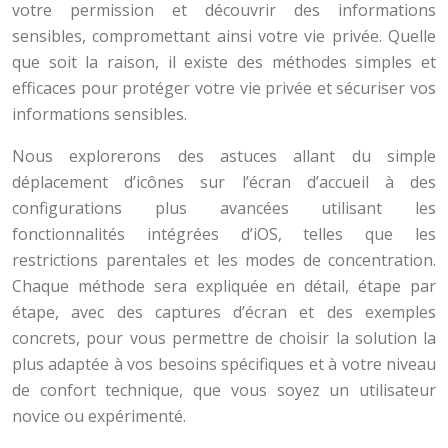
votre permission et découvrir des informations
sensibles, compromettant ainsi votre vie privée. Quelle
que soit la raison, il existe des méthodes simples et
efficaces pour protéger votre vie privée et sécuriser vos
informations sensibles.
Nous explorerons des astuces allant du simple
déplacement d’icônes sur l’écran d’accueil à des
configurations plus avancées utilisant les
fonctionnalités intégrées d’iOS, telles que les
restrictions parentales et les modes de concentration.
Chaque méthode sera expliquée en détail, étape par
étape, avec des captures d’écran et des exemples
concrets, pour vous permettre de choisir la solution la
plus adaptée à vos besoins spécifiques et à votre niveau
de confort technique, que vous soyez un utilisateur
novice ou expérimenté.