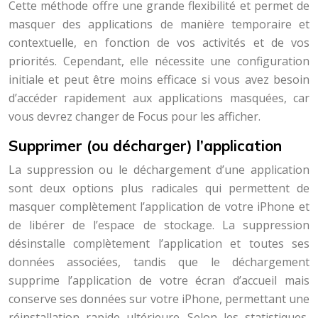
Cette méthode offre une grande flexibilité et permet de
masquer des applications de manière temporaire et
contextuelle, en fonction de vos activités et de vos
priorités. Cependant, elle nécessite une configuration
initiale et peut être moins efficace si vous avez besoin
d’accéder rapidement aux applications masquées, car
vous devrez changer de Focus pour les afficher.
Supprimer (ou décharger) l’application
La suppression ou le déchargement d’une application
sont deux options plus radicales qui permettent de
masquer complètement l’application de votre iPhone et
de libérer de l’espace de stockage. La suppression
désinstalle complètement l’application et toutes ses
données associées, tandis que le déchargement
supprime l’application de votre écran d’accueil mais
conserve ses données sur votre iPhone, permettant une
réinstallation rapide ultérieure. Selon les statistiques,