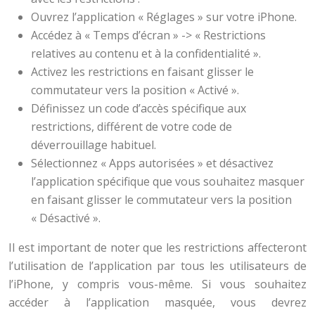
Ouvrez l’application « Réglages » sur votre iPhone.
Accédez à « Temps d’écran » -> « Restrictions
relatives au contenu et à la confidentialité ».
Activez les restrictions en faisant glisser le
commutateur vers la position « Activé ».
Définissez un code d’accès spécifique aux
restrictions, différent de votre code de
déverrouillage habituel.
Sélectionnez « Apps autorisées » et désactivez
l’application spécifique que vous souhaitez masquer
en faisant glisser le commutateur vers la position
« Désactivé ».
Il est important de noter que les restrictions affecteront
l’utilisation de l’application par tous les utilisateurs de
l’iPhone, y compris vous-même. Si vous souhaitez
accéder à l’application masquée, vous devrez