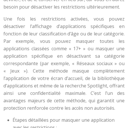
besoin pour désactiver les restrictions ultérieurement.
Une fois les restrictions activées, vous pouvez
désactiver l’affichage d’applications spécifiques en
fonction de leur classification d’âge ou de leur catégorie.
Par exemple, vous pouvez masquer toutes les
applications classées comme « 17+ » ou masquer une
application spécifique en désactivant sa catégorie
correspondante (par exemple, « Réseaux sociaux » ou
« Jeux »). Cette méthode masque complètement
l’application de votre écran d’accueil, de la bibliothèque
d’applications et même de la recherche Spotlight, offrant
ainsi une confidentialité maximale. C’est l’un des
avantages majeurs de cette méthode, qui garantit une
protection renforcée contre les accès non autorisés.
Étapes détaillées pour masquer une application
avec les restrictions :