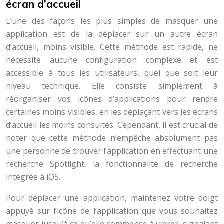
écran d’accueil
L’une des façons les plus simples de masquer une
application est de la déplacer sur un autre écran
d’accueil, moins visible. Cette méthode est rapide, ne
nécessite aucune configuration complexe et est
accessible à tous les utilisateurs, quel que soit leur
niveau technique. Elle consiste simplement à
réorganiser vos icônes d’applications pour rendre
certaines moins visibles, en les déplaçant vers les écrans
d’accueil les moins consultés. Cependant, il est crucial de
noter que cette méthode n’empêche absolument pas
une personne de trouver l’application en effectuant une
recherche Spotlight, la fonctionnalité de recherche
intégrée à iOS.
Pour déplacer une application, maintenez votre doigt
appuyé sur l’icône de l’application que vous souhaitez