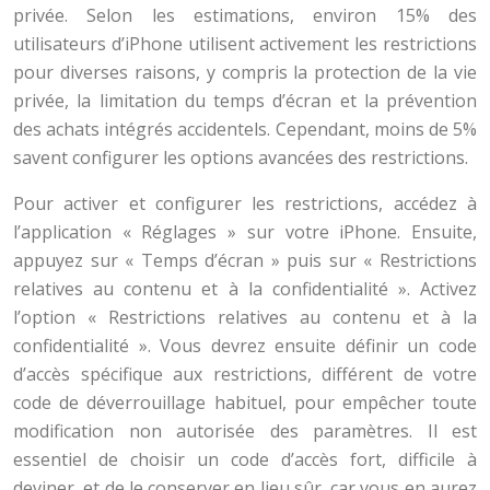
privée. Selon les estimations, environ 15% des
utilisateurs d’iPhone utilisent activement les restrictions
pour diverses raisons, y compris la protection de la vie
privée, la limitation du temps d’écran et la prévention
des achats intégrés accidentels. Cependant, moins de 5%
savent configurer les options avancées des restrictions.
Pour activer et configurer les restrictions, accédez à
l’application « Réglages » sur votre iPhone. Ensuite,
appuyez sur « Temps d’écran » puis sur « Restrictions
relatives au contenu et à la confidentialité ». Activez
l’option « Restrictions relatives au contenu et à la
confidentialité ». Vous devrez ensuite définir un code
d’accès spécifique aux restrictions, différent de votre
code de déverrouillage habituel, pour empêcher toute
modification non autorisée des paramètres. Il est
essentiel de choisir un code d’accès fort, difficile à
deviner, et de le conserver en lieu sûr, car vous en aurez