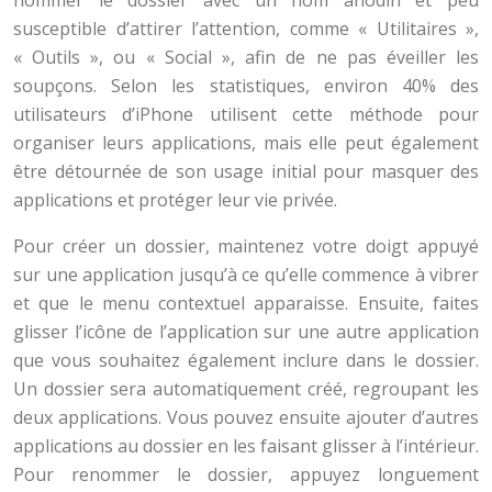
nommer le dossier avec un nom anodin et peu
susceptible d’attirer l’attention, comme « Utilitaires »,
« Outils », ou « Social », afin de ne pas éveiller les
soupçons. Selon les statistiques, environ 40% des
utilisateurs d’iPhone utilisent cette méthode pour
organiser leurs applications, mais elle peut également
être détournée de son usage initial pour masquer des
applications et protéger leur vie privée.
Pour créer un dossier, maintenez votre doigt appuyé
sur une application jusqu’à ce qu’elle commence à vibrer
et que le menu contextuel apparaisse. Ensuite, faites
glisser l’icône de l’application sur une autre application
que vous souhaitez également inclure dans le dossier.
Un dossier sera automatiquement créé, regroupant les
deux applications. Vous pouvez ensuite ajouter d’autres
applications au dossier en les faisant glisser à l’intérieur.
Pour renommer le dossier, appuyez longuement