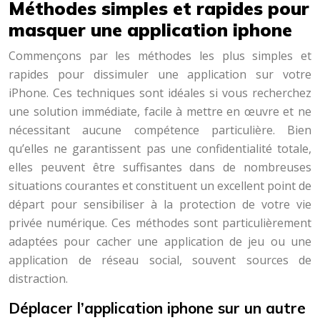
Méthodes simples et rapides pour
masquer une application iphone
Commençons par les méthodes les plus simples et
rapides pour dissimuler une application sur votre
iPhone. Ces techniques sont idéales si vous recherchez
une solution immédiate, facile à mettre en œuvre et ne
nécessitant aucune compétence particulière. Bien
qu’elles ne garantissent pas une confidentialité totale,
elles peuvent être suffisantes dans de nombreuses
situations courantes et constituent un excellent point de
départ pour sensibiliser à la protection de votre vie
privée numérique. Ces méthodes sont particulièrement
adaptées pour cacher une application de jeu ou une
application de réseau social, souvent sources de
distraction.
Déplacer l’application iphone sur un autre