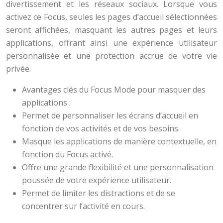
divertissement et les réseaux sociaux. Lorsque vous
activez ce Focus, seules les pages d’accueil sélectionnées
seront affichées, masquant les autres pages et leurs
applications, offrant ainsi une expérience utilisateur
personnalisée et une protection accrue de votre vie
privée.
Avantages clés du Focus Mode pour masquer des
applications :
Permet de personnaliser les écrans d’accueil en
fonction de vos activités et de vos besoins.
Masque les applications de manière contextuelle, en
fonction du Focus activé.
Offre une grande flexibilité et une personnalisation
poussée de votre expérience utilisateur.
Permet de limiter les distractions et de se
concentrer sur l’activité en cours.