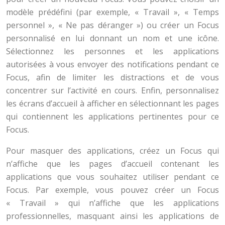
modèle prédéfini (par exemple, « Travail », « Temps
personnel », « Ne pas déranger ») ou créer un Focus
personnalisé en lui donnant un nom et une icône.
Sélectionnez les personnes et les applications
autorisées à vous envoyer des notifications pendant ce
Focus, afin de limiter les distractions et de vous
concentrer sur l’activité en cours. Enfin, personnalisez
les écrans d’accueil à afficher en sélectionnant les pages
qui contiennent les applications pertinentes pour ce
Focus.
Pour masquer des applications, créez un Focus qui
n’affiche que les pages d’accueil contenant les
applications que vous souhaitez utiliser pendant ce
Focus. Par exemple, vous pouvez créer un Focus
« Travail » qui n’affiche que les applications
professionnelles, masquant ainsi les applications de