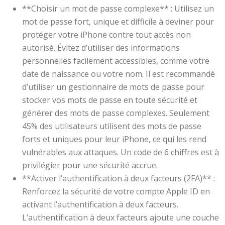
**Choisir un mot de passe complexe** : Utilisez un
mot de passe fort, unique et difficile à deviner pour
protéger votre iPhone contre tout accès non
autorisé. Évitez d’utiliser des informations
personnelles facilement accessibles, comme votre
date de naissance ou votre nom. Il est recommandé
d’utiliser un gestionnaire de mots de passe pour
stocker vos mots de passe en toute sécurité et
générer des mots de passe complexes. Seulement
45% des utilisateurs utilisent des mots de passe
forts et uniques pour leur iPhone, ce qui les rend
vulnérables aux attaques. Un code de 6 chiffres est à
privilégier pour une sécurité accrue.
**Activer l’authentification à deux facteurs (2FA)** :
Renforcez la sécurité de votre compte Apple ID en
activant l’authentification à deux facteurs.
L’authentification à deux facteurs ajoute une couche