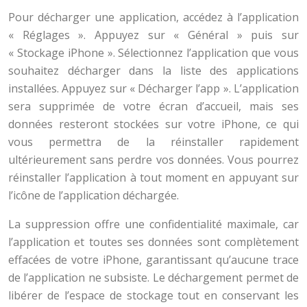
Pour décharger une application, accédez à l’application
« Réglages ». Appuyez sur « Général » puis sur
« Stockage iPhone ». Sélectionnez l’application que vous
souhaitez décharger dans la liste des applications
installées. Appuyez sur « Décharger l’app ». L’application
sera supprimée de votre écran d’accueil, mais ses
données resteront stockées sur votre iPhone, ce qui
vous permettra de la réinstaller rapidement
ultérieurement sans perdre vos données. Vous pourrez
réinstaller l’application à tout moment en appuyant sur
l’icône de l’application déchargée.
La suppression offre une confidentialité maximale, car
l’application et toutes ses données sont complètement
effacées de votre iPhone, garantissant qu’aucune trace
de l’application ne subsiste. Le déchargement permet de
libérer de l’espace de stockage tout en conservant les