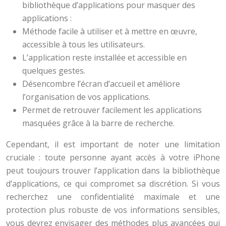
bibliothèque d’applications pour masquer des
applications :
Méthode facile à utiliser et à mettre en œuvre,
accessible à tous les utilisateurs.
L’application reste installée et accessible en
quelques gestes.
Désencombre l’écran d’accueil et améliore
l’organisation de vos applications.
Permet de retrouver facilement les applications
masquées grâce à la barre de recherche.
Cependant, il est important de noter une limitation
cruciale : toute personne ayant accès à votre iPhone
peut toujours trouver l’application dans la bibliothèque
d’applications, ce qui compromet sa discrétion. Si vous
recherchez une confidentialité maximale et une
protection plus robuste de vos informations sensibles,
vous devrez envisager des méthodes plus avancées qui