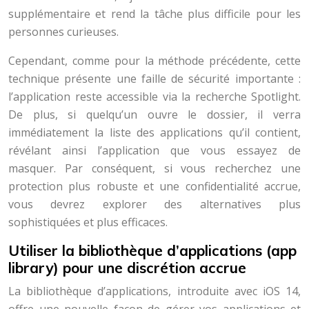
supplémentaire et rend la tâche plus difficile pour les
personnes curieuses.
Cependant, comme pour la méthode précédente, cette
technique présente une faille de sécurité importante :
l’application reste accessible via la recherche Spotlight.
De plus, si quelqu’un ouvre le dossier, il verra
immédiatement la liste des applications qu’il contient,
révélant ainsi l’application que vous essayez de
masquer. Par conséquent, si vous recherchez une
protection plus robuste et une confidentialité accrue,
vous devrez explorer des alternatives plus
sophistiquées et plus efficaces.
Utiliser la bibliothèque d’applications (app
library) pour une discrétion accrue
La bibliothèque d’applications, introduite avec iOS 14,