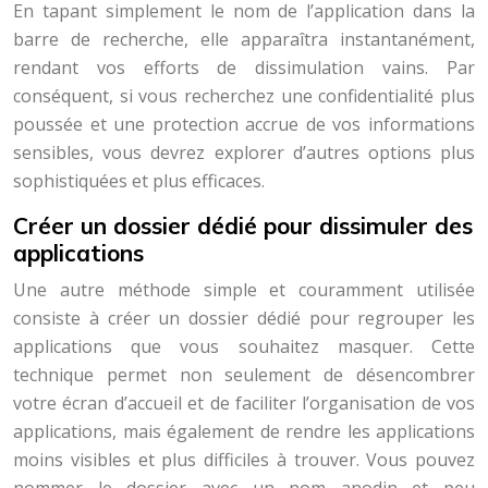
En tapant simplement le nom de l’application dans la
barre de recherche, elle apparaîtra instantanément,
rendant vos efforts de dissimulation vains. Par
conséquent, si vous recherchez une confidentialité plus
poussée et une protection accrue de vos informations
sensibles, vous devrez explorer d’autres options plus
sophistiquées et plus efficaces.
Créer un dossier dédié pour dissimuler des
applications
Une autre méthode simple et couramment utilisée
consiste à créer un dossier dédié pour regrouper les
applications que vous souhaitez masquer. Cette
technique permet non seulement de désencombrer
votre écran d’accueil et de faciliter l’organisation de vos
applications, mais également de rendre les applications
moins visibles et plus difficiles à trouver. Vous pouvez