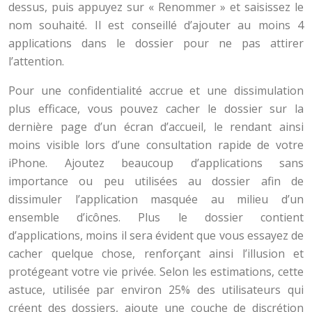
dessus, puis appuyez sur « Renommer » et saisissez le
nom souhaité. Il est conseillé d’ajouter au moins 4
applications dans le dossier pour ne pas attirer
l’attention.
Pour une confidentialité accrue et une dissimulation
plus efficace, vous pouvez cacher le dossier sur la
dernière page d’un écran d’accueil, le rendant ainsi
moins visible lors d’une consultation rapide de votre
iPhone. Ajoutez beaucoup d’applications sans
importance ou peu utilisées au dossier afin de
dissimuler l’application masquée au milieu d’un
ensemble d’icônes. Plus le dossier contient
d’applications, moins il sera évident que vous essayez de
cacher quelque chose, renforçant ainsi l’illusion et
protégeant votre vie privée. Selon les estimations, cette
astuce, utilisée par environ 25% des utilisateurs qui
créent des dossiers, ajoute une couche de discrétion