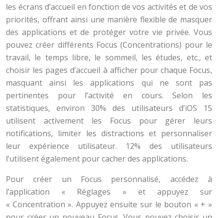
les écrans d’accueil en fonction de vos activités et de vos
priorités, offrant ainsi une manière flexible de masquer
des applications et de protéger votre vie privée. Vous
pouvez créer différents Focus (Concentrations) pour le
travail, le temps libre, le sommeil, les études, etc., et
choisir les pages d’accueil à afficher pour chaque Focus,
masquant ainsi les applications qui ne sont pas
pertinentes pour l’activité en cours. Selon les
statistiques, environ 30% des utilisateurs d’iOS 15
utilisent activement les Focus pour gérer leurs
notifications, limiter les distractions et personnaliser
leur expérience utilisateur. 12% des utilisateurs
l’utilisent également pour cacher des applications.
Pour créer un Focus personnalisé, accédez à
l’application « Réglages » et appuyez sur
« Concentration ». Appuyez ensuite sur le bouton « + »
pour créer un nouveau Focus. Vous pouvez choisir un