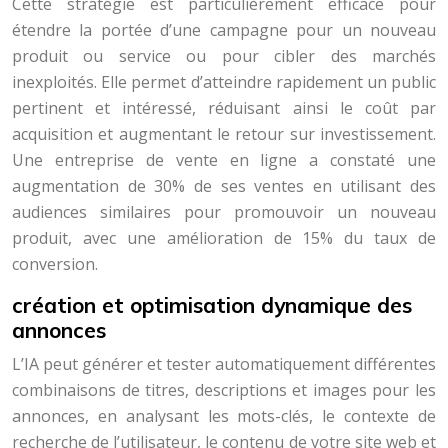
Cette stratégie est particulièrement efficace pour
étendre la portée d’une campagne pour un nouveau
produit ou service ou pour cibler des marchés
inexploités. Elle permet d’atteindre rapidement un public
pertinent et intéressé, réduisant ainsi le coût par
acquisition et augmentant le retour sur investissement.
Une entreprise de vente en ligne a constaté une
augmentation de 30% de ses ventes en utilisant des
audiences similaires pour promouvoir un nouveau
produit, avec une amélioration de 15% du taux de
conversion.
création et optimisation dynamique des
annonces
L’IA peut générer et tester automatiquement différentes
combinaisons de titres, descriptions et images pour les
annonces, en analysant les mots-clés, le contexte de
recherche de l’utilisateur, le contenu de votre site web et