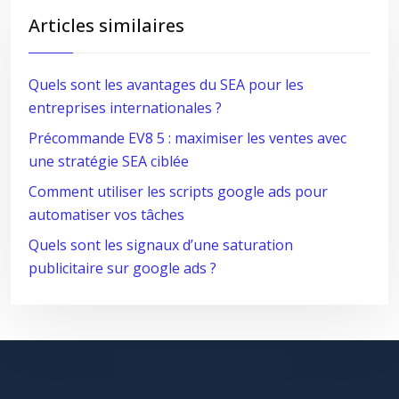
Articles similaires
Quels sont les avantages du SEA pour les
entreprises internationales ?
Précommande EV8 5 : maximiser les ventes avec
une stratégie SEA ciblée
Comment utiliser les scripts google ads pour
automatiser vos tâches
Quels sont les signaux d’une saturation
publicitaire sur google ads ?