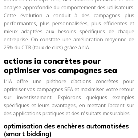
analyse approfondie du comportement des utilisateurs.
Cette évolution a conduit à des campagnes plus
performantes, plus personnalisées, plus efficientes et
mieux adaptées aux besoins spécifiques de chaque
entreprise. On constate une amélioration moyenne de
25% du CTR (taux de clics) grâce à l’IA.
actions ia concrètes pour
optimiser vos campagnes sea
L’IA offre une pléthore d’actions concrètes pour
optimiser vos campagnes SEA et maximiser votre retour
sur investissement. Explorons quelques exemples
spécifiques et leurs avantages, en mettant l’accent sur
des applications pratiques et des résultats mesurables.
optimisation des enchères automatisées
(smart bidding)