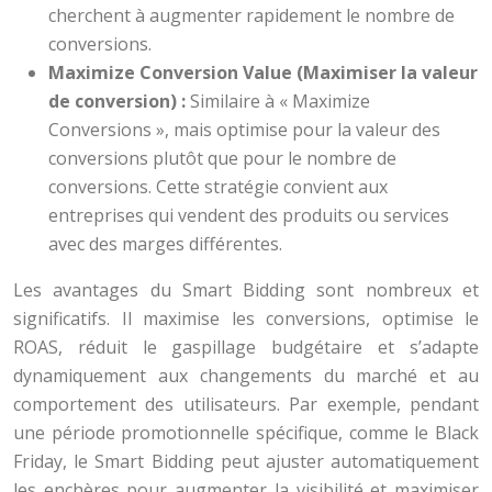
cherchent à augmenter rapidement le nombre de
conversions.
Maximize Conversion Value (Maximiser la valeur
de conversion) :
Similaire à « Maximize
Conversions », mais optimise pour la valeur des
conversions plutôt que pour le nombre de
conversions. Cette stratégie convient aux
entreprises qui vendent des produits ou services
avec des marges différentes.
Les avantages du Smart Bidding sont nombreux et
significatifs. Il maximise les conversions, optimise le
ROAS, réduit le gaspillage budgétaire et s’adapte
dynamiquement aux changements du marché et au
comportement des utilisateurs. Par exemple, pendant
une période promotionnelle spécifique, comme le Black
Friday, le Smart Bidding peut ajuster automatiquement
les enchères pour augmenter la visibilité et maximiser