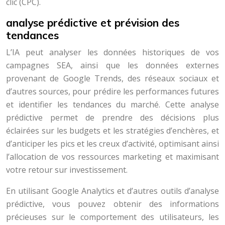
clic (CPC).
analyse prédictive et prévision des
tendances
L’IA peut analyser les données historiques de vos
campagnes SEA, ainsi que les données externes
provenant de Google Trends, des réseaux sociaux et
d’autres sources, pour prédire les performances futures
et identifier les tendances du marché. Cette analyse
prédictive permet de prendre des décisions plus
éclairées sur les budgets et les stratégies d’enchères, et
d’anticiper les pics et les creux d’activité, optimisant ainsi
l’allocation de vos ressources marketing et maximisant
votre retour sur investissement.
En utilisant Google Analytics et d’autres outils d’analyse
prédictive, vous pouvez obtenir des informations
précieuses sur le comportement des utilisateurs, les