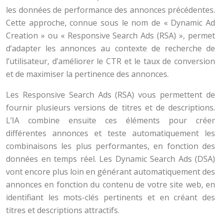
les données de performance des annonces précédentes.
Cette approche, connue sous le nom de « Dynamic Ad
Creation » ou « Responsive Search Ads (RSA) », permet
d’adapter les annonces au contexte de recherche de
l’utilisateur, d’améliorer le CTR et le taux de conversion
et de maximiser la pertinence des annonces.
Les Responsive Search Ads (RSA) vous permettent de
fournir plusieurs versions de titres et de descriptions.
L’IA combine ensuite ces éléments pour créer
différentes annonces et teste automatiquement les
combinaisons les plus performantes, en fonction des
données en temps réel. Les Dynamic Search Ads (DSA)
vont encore plus loin en générant automatiquement des
annonces en fonction du contenu de votre site web, en
identifiant les mots-clés pertinents et en créant des
titres et descriptions attractifs.