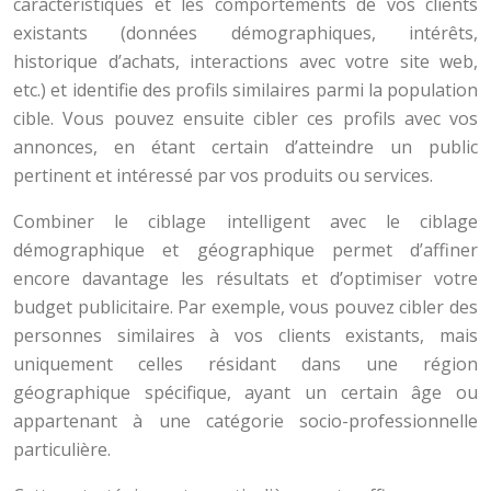
caractéristiques et les comportements de vos clients
existants (données démographiques, intérêts,
historique d’achats, interactions avec votre site web,
etc.) et identifie des profils similaires parmi la population
cible. Vous pouvez ensuite cibler ces profils avec vos
annonces, en étant certain d’atteindre un public
pertinent et intéressé par vos produits ou services.
Combiner le ciblage intelligent avec le ciblage
démographique et géographique permet d’affiner
encore davantage les résultats et d’optimiser votre
budget publicitaire. Par exemple, vous pouvez cibler des
personnes similaires à vos clients existants, mais
uniquement celles résidant dans une région
géographique spécifique, ayant un certain âge ou
appartenant à une catégorie socio-professionnelle
particulière.