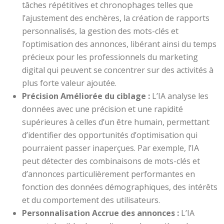
tâches répétitives et chronophages telles que
l’ajustement des enchères, la création de rapports
personnalisés, la gestion des mots-clés et
l’optimisation des annonces, libérant ainsi du temps
précieux pour les professionnels du marketing
digital qui peuvent se concentrer sur des activités à
plus forte valeur ajoutée.
Précision Améliorée du ciblage :
L’IA analyse les
données avec une précision et une rapidité
supérieures à celles d’un être humain, permettant
d’identifier des opportunités d’optimisation qui
pourraient passer inaperçues. Par exemple, l’IA
peut détecter des combinaisons de mots-clés et
d’annonces particulièrement performantes en
fonction des données démographiques, des intérêts
et du comportement des utilisateurs.
Personnalisation Accrue des annonces :
L’IA