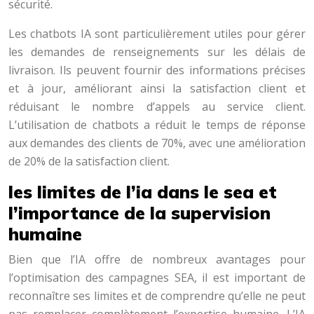
sécurité.
Les chatbots IA sont particulièrement utiles pour gérer
les demandes de renseignements sur les délais de
livraison. Ils peuvent fournir des informations précises
et à jour, améliorant ainsi la satisfaction client et
réduisant le nombre d’appels au service client.
L’utilisation de chatbots a réduit le temps de réponse
aux demandes des clients de 70%, avec une amélioration
de 20% de la satisfaction client.
les limites de l’ia dans le sea et
l’importance de la supervision
humaine
Bien que l’IA offre de nombreux avantages pour
l’optimisation des campagnes SEA, il est important de
reconnaître ses limites et de comprendre qu’elle ne peut