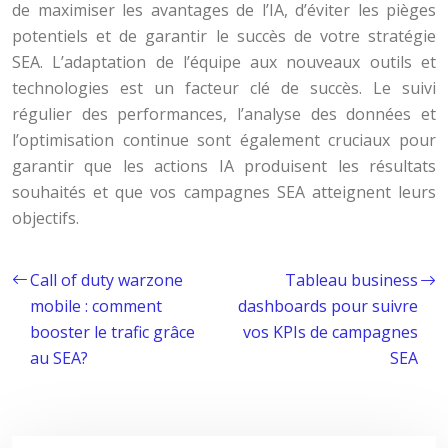
de maximiser les avantages de l’IA, d’éviter les pièges
potentiels et de garantir le succès de votre stratégie
SEA. L’adaptation de l’équipe aux nouveaux outils et
technologies est un facteur clé de succès. Le suivi
régulier des performances, l’analyse des données et
l’optimisation continue sont également cruciaux pour
garantir que les actions IA produisent les résultats
souhaités et que vos campagnes SEA atteignent leurs
objectifs.
Call of duty warzone
Tableau business
mobile : comment
dashboards pour suivre
booster le trafic grâce
vos KPIs de campagnes
au SEA?
SEA