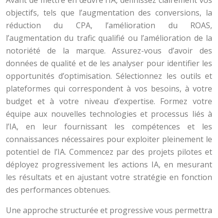
Avant de mettre en œuvre l’IA, définissez clairement vos
objectifs, tels que l’augmentation des conversions, la
réduction du CPA, l’amélioration du ROAS,
l’augmentation du trafic qualifié ou l’amélioration de la
notoriété de la marque. Assurez-vous d’avoir des
données de qualité et de les analyser pour identifier les
opportunités d’optimisation. Sélectionnez les outils et
plateformes qui correspondent à vos besoins, à votre
budget et à votre niveau d’expertise. Formez votre
équipe aux nouvelles technologies et processus liés à
l’IA, en leur fournissant les compétences et les
connaissances nécessaires pour exploiter pleinement le
potentiel de l’IA. Commencez par des projets pilotes et
déployez progressivement les actions IA, en mesurant
les résultats et en ajustant votre stratégie en fonction
des performances obtenues.
Une approche structurée et progressive vous permettra