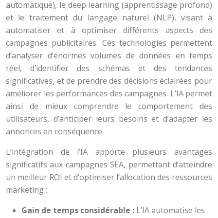
automatique), le deep learning (apprentissage profond)
et le traitement du langage naturel (NLP), visant à
automatiser et à optimiser différents aspects des
campagnes publicitaires. Ces technologies permettent
d’analyser d’énormes volumes de données en temps
réel, d’identifier des schémas et des tendances
significatives, et de prendre des décisions éclairées pour
améliorer les performances des campagnes. L’IA permet
ainsi de mieux comprendre le comportement des
utilisateurs, d’anticiper leurs besoins et d’adapter les
annonces en conséquence.
L’intégration de l’IA apporte plusieurs avantages
significatifs aux campagnes SEA, permettant d’atteindre
un meilleur ROI et d’optimiser l’allocation des ressources
marketing :
Gain de temps considérable :
L’IA automatise les