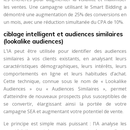
les ventes. Une campagne utilisant le Smart Bidding a
démontré une augmentation de 25% des conversions en
un mois, avec une réduction simultanée du CPA de 10%.
ciblage intelligent et audiences similaires
(lookalike audiences)
L’IA peut être utilisée pour identifier des audiences
similaires à vos clients existants, en analysant leurs
caractéristiques démographiques, leurs intérêts, leurs
comportements en ligne et leurs habitudes d’achat.
Cette technique, connue sous le nom de « Lookalike
Audiences » ou « Audiences Similaires », permet
d’atteindre de nouveaux prospects plus susceptibles de
se convertir, élargissant ainsi la portée de votre
campagne SEA et augmentant votre potentiel de vente.
Le principe est simple mais puissant : l’IA analyse les