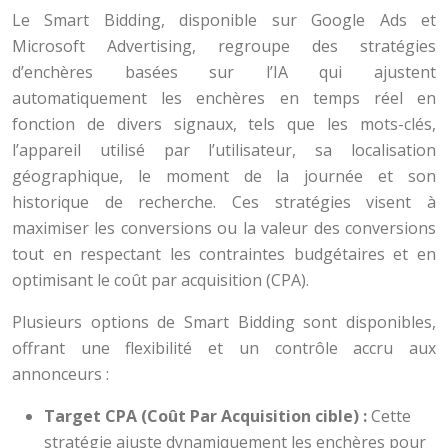
Le Smart Bidding, disponible sur Google Ads et
Microsoft Advertising, regroupe des stratégies
d’enchères basées sur l’IA qui ajustent
automatiquement les enchères en temps réel en
fonction de divers signaux, tels que les mots-clés,
l’appareil utilisé par l’utilisateur, sa localisation
géographique, le moment de la journée et son
historique de recherche. Ces stratégies visent à
maximiser les conversions ou la valeur des conversions
tout en respectant les contraintes budgétaires et en
optimisant le coût par acquisition (CPA).
Plusieurs options de Smart Bidding sont disponibles,
offrant une flexibilité et un contrôle accru aux
annonceurs :
Target CPA (Coût Par Acquisition cible) :
Cette
stratégie ajuste dynamiquement les enchères pour