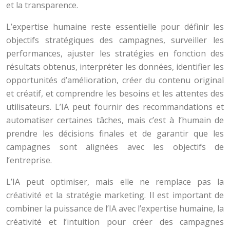
et la transparence.
L’expertise humaine reste essentielle pour définir les
objectifs stratégiques des campagnes, surveiller les
performances, ajuster les stratégies en fonction des
résultats obtenus, interpréter les données, identifier les
opportunités d’amélioration, créer du contenu original
et créatif, et comprendre les besoins et les attentes des
utilisateurs. L’IA peut fournir des recommandations et
automatiser certaines tâches, mais c’est à l’humain de
prendre les décisions finales et de garantir que les
campagnes sont alignées avec les objectifs de
l’entreprise.
L’IA peut optimiser, mais elle ne remplace pas la
créativité et la stratégie marketing. Il est important de
combiner la puissance de l’IA avec l’expertise humaine, la
créativité et l’intuition pour créer des campagnes