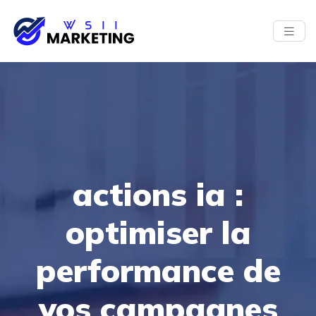
actions ia :
optimiser la
performance de
vos campagnes