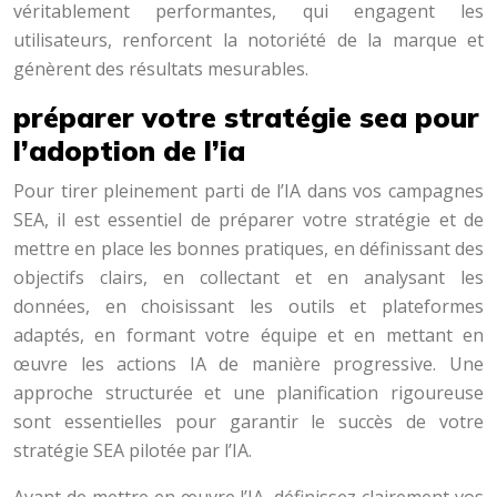
véritablement performantes, qui engagent les
utilisateurs, renforcent la notoriété de la marque et
génèrent des résultats mesurables.
préparer votre stratégie sea pour
l’adoption de l’ia
Pour tirer pleinement parti de l’IA dans vos campagnes
SEA, il est essentiel de préparer votre stratégie et de
mettre en place les bonnes pratiques, en définissant des
objectifs clairs, en collectant et en analysant les
données, en choisissant les outils et plateformes
adaptés, en formant votre équipe et en mettant en
œuvre les actions IA de manière progressive. Une
approche structurée et une planification rigoureuse
sont essentielles pour garantir le succès de votre
stratégie SEA pilotée par l’IA.