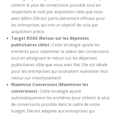
obtenir le plus de conversions possible tout en
respectant le coût par acquisition cible que vous
avez défini. Elle est particulièrement efficace pour
les entreprises qui ont un objectif de coût par
acquisition précis.
Target ROAS (Retour sur les dépenses
publicitaires cible) :
Cette stratégie ajuste les
enchères pour maximiser la valeur des conversions
tout en atteignant le retour sur les dépenses
publicitaires cible que vous avez fixé. Elle est idéale
pour les entreprises qui souhaitent maximiser leur
retour sur investissement.
Maximize Conversions (Maximiser les
conversions) :
Cette stratégie ajuste
automatiquement les enchères pour obtenir le plus
de conversions possible dans le cadre de votre
budget. Elle est adaptée aux entreprises qui