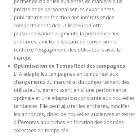
permet de cibler les audiences de manière plus
précise et de personnaliser les expériences
publicitaires en fonction des intérêts et des
comportements des utilisateurs. Cette
personnalisation augmente la pertinence des
annonces, améliore les taux de conversion et
renforce l’engagement des utilisateurs avec la
marque.
Optimisation en Temps Réel des campagnes :
L’IA adapte les campagnes en temps réel aux
changements du marché et du comportement des
utilisateurs, garantissant ainsi une performance
optimale et une adaptation constante aux nouvelles
tendances. Elle peut ajuster les enchères, modifier
les annonces, cibler de nouvelles audiences et tester
différentes approches en fonction des données
collectées en temps réel.