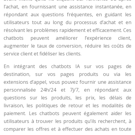
l’achat, en fournissant une assistance instantanée, en
répondant aux questions fréquentes, en guidant les
utilisateurs tout au long du processus d’achat et en
résolvant les problèmes rapidement et efficacement. Ces
chatbots peuvent améliorer l’expérience client,
augmenter le taux de conversion, réduire les coûts de
service client et fidéliser les clients.
En intégrant des chatbots IA sur vos pages de
destination, sur vos pages produits ou via les
extensions d’appel, vous pouvez fournir une assistance
personnalisée 24h/24 et 7j/7, en répondant aux
questions sur les produits, les prix, les délais de
livraison, les politiques de retour et les modalités de
paiement. Les chatbots peuvent également aider les
utilisateurs à trouver les produits qu’ils recherchent, à
comparer les offres et à effectuer des achats en toute