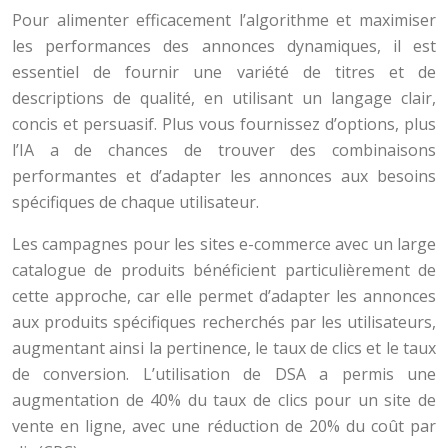
Pour alimenter efficacement l’algorithme et maximiser
les performances des annonces dynamiques, il est
essentiel de fournir une variété de titres et de
descriptions de qualité, en utilisant un langage clair,
concis et persuasif. Plus vous fournissez d’options, plus
l’IA a de chances de trouver des combinaisons
performantes et d’adapter les annonces aux besoins
spécifiques de chaque utilisateur.
Les campagnes pour les sites e-commerce avec un large
catalogue de produits bénéficient particulièrement de
cette approche, car elle permet d’adapter les annonces
aux produits spécifiques recherchés par les utilisateurs,
augmentant ainsi la pertinence, le taux de clics et le taux
de conversion. L’utilisation de DSA a permis une
augmentation de 40% du taux de clics pour un site de
vente en ligne, avec une réduction de 20% du coût par