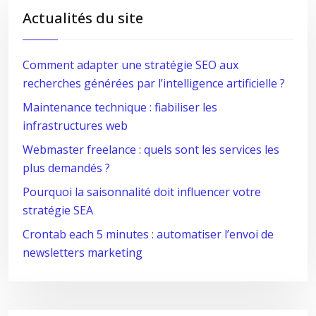
Actualités du site
Comment adapter une stratégie SEO aux
recherches générées par l’intelligence artificielle ?
Maintenance technique : fiabiliser les
infrastructures web
Webmaster freelance : quels sont les services les
plus demandés ?
Pourquoi la saisonnalité doit influencer votre
stratégie SEA
Crontab each 5 minutes : automatiser l’envoi de
newsletters marketing