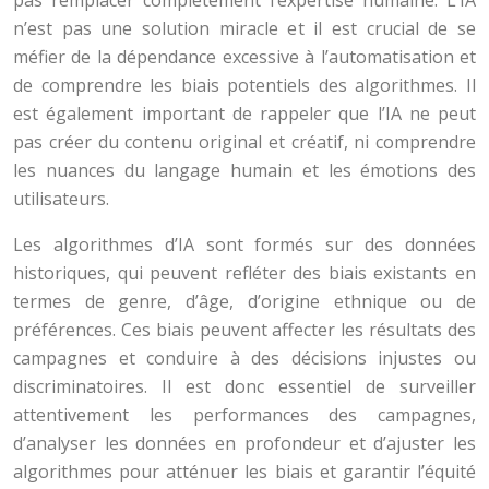
pas remplacer complètement l’expertise humaine. L’IA
n’est pas une solution miracle et il est crucial de se
méfier de la dépendance excessive à l’automatisation et
de comprendre les biais potentiels des algorithmes. Il
est également important de rappeler que l’IA ne peut
pas créer du contenu original et créatif, ni comprendre
les nuances du langage humain et les émotions des
utilisateurs.
Les algorithmes d’IA sont formés sur des données
historiques, qui peuvent refléter des biais existants en
termes de genre, d’âge, d’origine ethnique ou de
préférences. Ces biais peuvent affecter les résultats des
campagnes et conduire à des décisions injustes ou
discriminatoires. Il est donc essentiel de surveiller
attentivement les performances des campagnes,
d’analyser les données en profondeur et d’ajuster les
algorithmes pour atténuer les biais et garantir l’équité