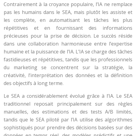
Contrairement à la croyance populaire, l’IA ne remplace
pas les humains dans le SEA, mais plutôt les assiste et
les complète, en automatisant les tâches les plus
répétitives et en fournissant des informations
précieuses pour la prise de décision. Le succès réside
dans une collaboration harmonieuse entre l’expertise
humaine et la puissance de l’IA. L’IA se charge des tâches
fastidieuses et répétitives, tandis que les professionnels
du marketing se concentrent sur la stratégie, la
créativité, l’interprétation des données et la définition
des objectifs à long terme.
Le SEA a considérablement évolué grâce à l’IA. Le SEA
traditionnel reposait principalement sur des règles
manuelles, des estimations et des tests A/B limités,
tandis que le SEA piloté par l’IA utilise des algorithmes
sophistiqués pour prendre des décisions basées sur des
données en temps réel, des modèles prédictifs et une