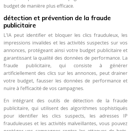
budget de manière plus efficace.
détection et prévention de la fraude
publicitaire
L’IA peut identifier et bloquer les clics frauduleux, les
impressions invalides et les activités suspectes sur vos
annonces, protégeant ainsi votre budget publicitaire et
garantissant la qualité des données de performance. La
fraude publicitaire, qui consiste à générer
artificiellement des clics sur les annonces, peut drainer
votre budget, fausser les données de performance et
nuire à l’efficacité de vos campagnes.
En intégrant des outils de détection de la fraude
publicitaire, qui utilisent des algorithmes sophistiqués
pour identifier les clics suspects, les adresses IP
frauduleuses et les activités malveillantes, vous pouvez