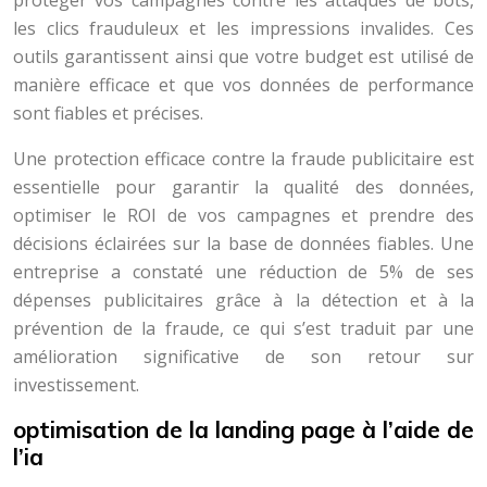
protéger vos campagnes contre les attaques de bots,
les clics frauduleux et les impressions invalides. Ces
outils garantissent ainsi que votre budget est utilisé de
manière efficace et que vos données de performance
sont fiables et précises.
Une protection efficace contre la fraude publicitaire est
essentielle pour garantir la qualité des données,
optimiser le ROI de vos campagnes et prendre des
décisions éclairées sur la base de données fiables. Une
entreprise a constaté une réduction de 5% de ses
dépenses publicitaires grâce à la détection et à la
prévention de la fraude, ce qui s’est traduit par une
amélioration significative de son retour sur
investissement.
optimisation de la landing page à l’aide de
l’ia