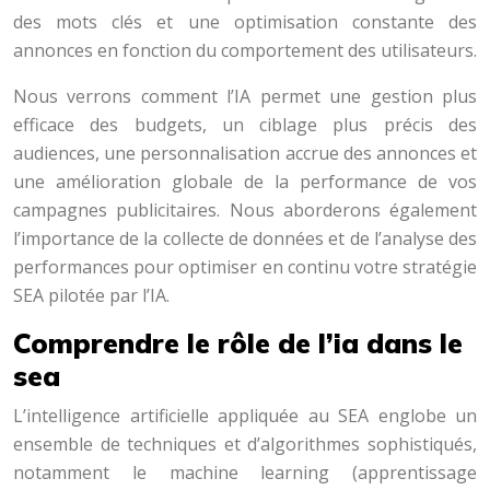
des mots clés et une optimisation constante des
annonces en fonction du comportement des utilisateurs.
Nous verrons comment l’IA permet une gestion plus
efficace des budgets, un ciblage plus précis des
audiences, une personnalisation accrue des annonces et
une amélioration globale de la performance de vos
campagnes publicitaires. Nous aborderons également
l’importance de la collecte de données et de l’analyse des
performances pour optimiser en continu votre stratégie
SEA pilotée par l’IA.
Comprendre le rôle de l’ia dans le
sea
L’intelligence artificielle appliquée au SEA englobe un
ensemble de techniques et d’algorithmes sophistiqués,
notamment le machine learning (apprentissage