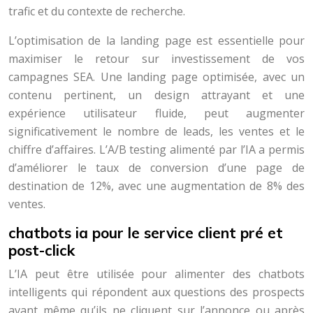
trafic et du contexte de recherche.
L’optimisation de la landing page est essentielle pour
maximiser le retour sur investissement de vos
campagnes SEA. Une landing page optimisée, avec un
contenu pertinent, un design attrayant et une
expérience utilisateur fluide, peut augmenter
significativement le nombre de leads, les ventes et le
chiffre d’affaires. L’A/B testing alimenté par l’IA a permis
d’améliorer le taux de conversion d’une page de
destination de 12%, avec une augmentation de 8% des
ventes.
chatbots ia pour le service client pré et
post-click
L’IA peut être utilisée pour alimenter des chatbots
intelligents qui répondent aux questions des prospects
avant même qu’ils ne cliquent sur l’annonce ou après