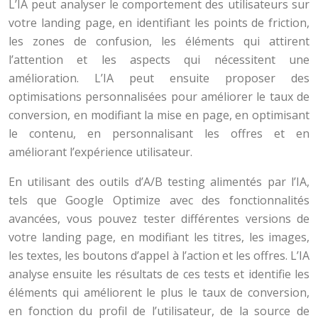
L’IA peut analyser le comportement des utilisateurs sur
votre landing page, en identifiant les points de friction,
les zones de confusion, les éléments qui attirent
l’attention et les aspects qui nécessitent une
amélioration. L’IA peut ensuite proposer des
optimisations personnalisées pour améliorer le taux de
conversion, en modifiant la mise en page, en optimisant
le contenu, en personnalisant les offres et en
améliorant l’expérience utilisateur.
En utilisant des outils d’A/B testing alimentés par l’IA,
tels que Google Optimize avec des fonctionnalités
avancées, vous pouvez tester différentes versions de
votre landing page, en modifiant les titres, les images,
les textes, les boutons d’appel à l’action et les offres. L’IA
analyse ensuite les résultats de ces tests et identifie les
éléments qui améliorent le plus le taux de conversion,
en fonction du profil de l’utilisateur, de la source de