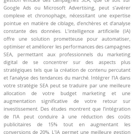
gestion efficace des campagnes SEA, que ce soit sur
Google Ads ou Microsoft Advertising, peut s’avérer
complexe et chronophage, nécessitant une expertise
pointue en matière de ciblage, d’enchères et d’analyse
constante des données. L’intelligence artificielle (IA)
offre une solution prometteuse pour automatiser,
optimiser et améliorer les performances des campagnes
SEA, permettant aux professionnels du marketing
digital de se concentrer sur des aspects plus
stratégiques tels que la création de contenu percutant
et l’analyse des tendances du marché. Intégrer l’IA dans
votre stratégie SEA peut se traduire par une meilleure
allocation de votre budget marketing et une
augmentation significative de votre retour sur
investissement. Des études montrent que l’intégration
de l’IA peut conduire à une réduction des coûts
publicitaires de 15% tout en augmentant les
conversions de 20%. L’IA permet une meilleure gestion