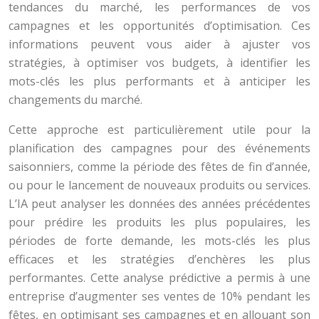
tendances du marché, les performances de vos
campagnes et les opportunités d’optimisation. Ces
informations peuvent vous aider à ajuster vos
stratégies, à optimiser vos budgets, à identifier les
mots-clés les plus performants et à anticiper les
changements du marché.
Cette approche est particulièrement utile pour la
planification des campagnes pour des événements
saisonniers, comme la période des fêtes de fin d’année,
ou pour le lancement de nouveaux produits ou services.
L’IA peut analyser les données des années précédentes
pour prédire les produits les plus populaires, les
périodes de forte demande, les mots-clés les plus
efficaces et les stratégies d’enchères les plus
performantes. Cette analyse prédictive a permis à une
entreprise d’augmenter ses ventes de 10% pendant les
fêtes, en optimisant ses campagnes et en allouant son