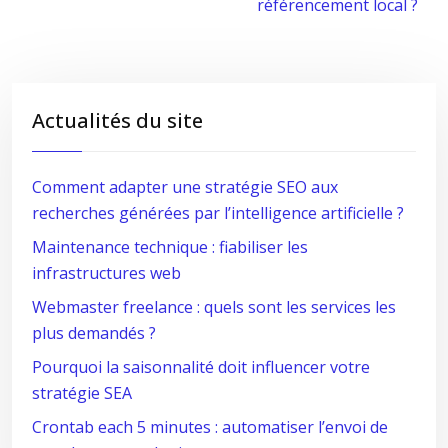
référencement local ?
Actualités du site
Comment adapter une stratégie SEO aux
recherches générées par l’intelligence artificielle ?
Maintenance technique : fiabiliser les
infrastructures web
Webmaster freelance : quels sont les services les
plus demandés ?
Pourquoi la saisonnalité doit influencer votre
stratégie SEA
Crontab each 5 minutes : automatiser l’envoi de