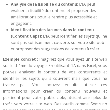
Analyse de la lisibilité du contenu:
L’IA peut
évaluer la lisibilité du contenu et proposer des
améliorations pour le rendre plus accessible et
engageant.
Identification des lacunes dans le contenu
(Content Gaps):
L’IA peut identifier les sujets qui ne
sont pas suffisamment couverts sur votre site web
et proposer des suggestions de contenu à créer.
Exemple concret :
Imaginez que vous ayez un site web
sur le thème du voyage. En utilisant l’IA dans Excel, vous
pouvez analyser le contenu de vos concurrents et
identifier les sujets qu’ils couvrent mais que vous ne
traitez pas. Vous pouvez ensuite utiliser ces
informations pour créer du contenu nouveau et
pertinent pour votre public cible, attirant ainsi plus de
trafic vers votre site web. Des outils comme Semrush