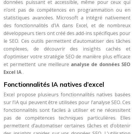
données puissant et accessible, même pour ceux qui
n’ont pas de compétences en programmation ou en
statistiques avancées. Microsoft a intégré nativement
des fonctionnalités d’IA dans Excel, et de nombreux
développeurs tiers ont créé des add-ins spécifiques pour
le SEO. Ces outils permettent d’automatiser des tâches
complexes, de découvrir des insights cachés et
d’optimiser votre stratégie SEO de manière plus efficace
et permettent une meilleure
analyse de données SEO
Excel IA
.
Fonctionnalités IA natives d’excel
Excel propose plusieurs fonctionnalités natives basées
sur l’IA qui peuvent être utilisées pour l’analyse SEO. Ces
fonctionnalités sont faciles à utiliser et ne nécessitent
pas de compétences techniques particulières. Elles
permettent d’automatiser certaines tâches et d’obtenir
des insights rapides sur vos données SEO. L’utilisation