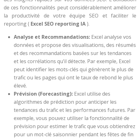
de ces fonctionnalités peut considérablement améliorer
la productivité de votre équipe SEO et faciliter le
reporting (
Excel SEO reporting IA
).
Analyse et Recommandations:
Excel analyse vos
données et propose des visualisations, des résumés
et des recommandations basées sur les tendances
et les corrélations qu’il détecte. Par exemple, Excel
peut identifier les mots-clés qui génèrent le plus de
trafic ou les pages qui ont le taux de rebond le plus
élevé.
Prévision (Forecasting):
Excel utilise des
algorithmes de prédiction pour anticiper les
tendances du trafic et les performances futures. Par
exemple, vous pouvez utiliser la fonctionnalité de
prévision pour estimer le trafic que vous obtiendrez
pour un mot-clé saisonnier pendant les fêtes de fin