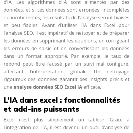
d’IA. Les algorithmes d’IA sont alimentés par des
données, et si ces données sont erronées, incomplètes
ou incohérentes, les résultats de l’analyse seront biaisés
et peu fiables. Avant d’utiliser l’IA dans Excel pour
l’analyse SEO, il est impératif de nettoyer et de préparer
les données en supprimant les doublons, en corrigeant
les erreurs de saisie et en convertissant les données
dans un format approprié. Par exemple, le taux de
rebond peut être faussé par un suivi mal configuré,
affectant l’interprétation globale. Un nettoyage
rigoureux des données garantit des insights précis et
une
analyse données SEO Excel IA
efficace.
L’IA dans excel : fonctionnalités
et add-ins puissants
Excel n’est plus simplement un tableur. Grâce à
l’intégration de l’IA, il est devenu un outil d’analyse de