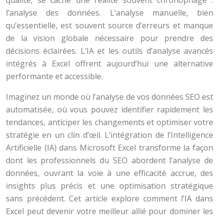
qualité, se cache une réalité souvent chronophage :
l’analyse des données. L’analyse manuelle, bien
qu’essentielle, est souvent source d’erreurs et manque
de la vision globale nécessaire pour prendre des
décisions éclairées. L’IA et les outils d’analyse avancés
intégrés à Excel offrent aujourd’hui une alternative
performante et accessible.
Imaginez un monde où l’analyse de vos données SEO est
automatisée, où vous pouvez identifier rapidement les
tendances, anticiper les changements et optimiser votre
stratégie en un clin d’œil. L’intégration de l’Intelligence
Artificielle (IA) dans Microsoft Excel transforme la façon
dont les professionnels du SEO abordent l’analyse de
données, ouvrant la voie à une efficacité accrue, des
insights plus précis et une optimisation stratégique
sans précédent. Cet article explore comment l’IA dans
Excel peut devenir votre meilleur allié pour dominer les