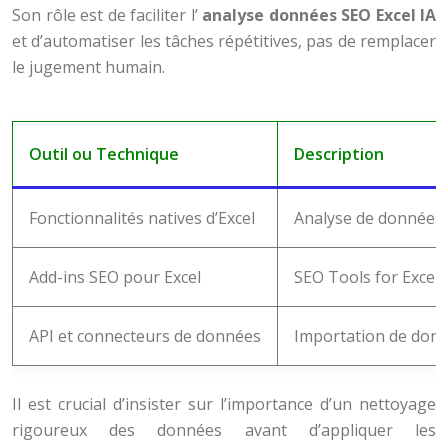
Son rôle est de faciliter l’
analyse données SEO Excel IA
et d’automatiser les tâches répétitives, pas de remplacer
le jugement humain.
Outil ou Technique
Description
Fonctionnalités natives d’Excel
Analyse de données, 
Add-ins SEO pour Excel
SEO Tools for Excel, 
API et connecteurs de données
Importation de donn
Il est crucial d’insister sur l’importance d’un nettoyage
rigoureux des données avant d’appliquer les