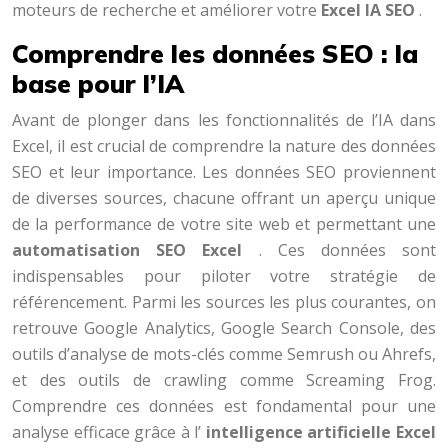
moteurs de recherche et améliorer votre
Excel IA SEO
.
Comprendre les données SEO : la
base pour l’IA
Avant de plonger dans les fonctionnalités de l’IA dans
Excel, il est crucial de comprendre la nature des données
SEO et leur importance. Les données SEO proviennent
de diverses sources, chacune offrant un aperçu unique
de la performance de votre site web et permettant une
automatisation SEO Excel
. Ces données sont
indispensables pour piloter votre stratégie de
référencement. Parmi les sources les plus courantes, on
retrouve Google Analytics, Google Search Console, des
outils d’analyse de mots-clés comme Semrush ou Ahrefs,
et des outils de crawling comme Screaming Frog.
Comprendre ces données est fondamental pour une
analyse efficace grâce à l’
intelligence artificielle Excel