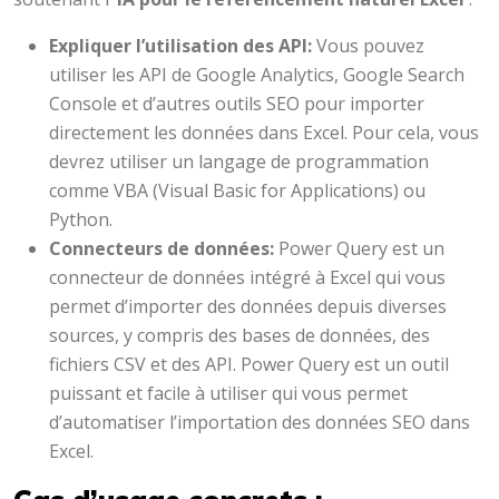
Expliquer l’utilisation des API:
Vous pouvez
utiliser les API de Google Analytics, Google Search
Console et d’autres outils SEO pour importer
directement les données dans Excel. Pour cela, vous
devrez utiliser un langage de programmation
comme VBA (Visual Basic for Applications) ou
Python.
Connecteurs de données:
Power Query est un
connecteur de données intégré à Excel qui vous
permet d’importer des données depuis diverses
sources, y compris des bases de données, des
fichiers CSV et des API. Power Query est un outil
puissant et facile à utiliser qui vous permet
d’automatiser l’importation des données SEO dans
Excel.