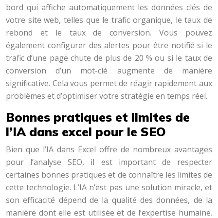
bord qui affiche automatiquement les données clés de
votre site web, telles que le trafic organique, le taux de
rebond et le taux de conversion. Vous pouvez
également configurer des alertes pour être notifié si le
trafic d’une page chute de plus de 20 % ou si le taux de
conversion d’un mot-clé augmente de manière
significative. Cela vous permet de réagir rapidement aux
problèmes et d’optimiser votre stratégie en temps réel.
Bonnes pratiques et limites de
l’IA dans excel pour le SEO
Bien que l’IA dans Excel offre de nombreux avantages
pour l’analyse SEO, il est important de respecter
certaines bonnes pratiques et de connaître les limites de
cette technologie. L’IA n’est pas une solution miracle, et
son efficacité dépend de la qualité des données, de la
manière dont elle est utilisée et de l’expertise humaine.