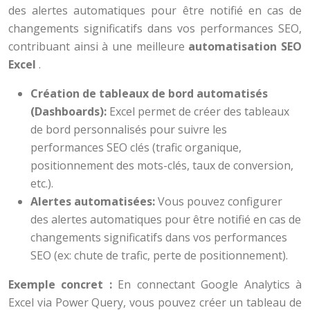
des alertes automatiques pour être notifié en cas de
changements significatifs dans vos performances SEO,
contribuant ainsi à une meilleure
automatisation SEO
Excel
.
Création de tableaux de bord automatisés
(Dashboards):
Excel permet de créer des tableaux
de bord personnalisés pour suivre les
performances SEO clés (trafic organique,
positionnement des mots-clés, taux de conversion,
etc.).
Alertes automatisées:
Vous pouvez configurer
des alertes automatiques pour être notifié en cas de
changements significatifs dans vos performances
SEO (ex: chute de trafic, perte de positionnement).
Exemple concret :
En connectant Google Analytics à
Excel via Power Query, vous pouvez créer un tableau de