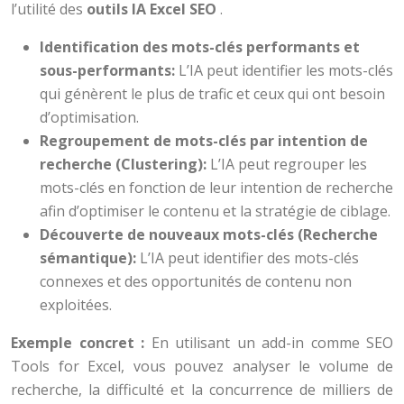
l’utilité des
outils IA Excel SEO
.
Identification des mots-clés performants et
sous-performants:
L’IA peut identifier les mots-clés
qui génèrent le plus de trafic et ceux qui ont besoin
d’optimisation.
Regroupement de mots-clés par intention de
recherche (Clustering):
L’IA peut regrouper les
mots-clés en fonction de leur intention de recherche
afin d’optimiser le contenu et la stratégie de ciblage.
Découverte de nouveaux mots-clés (Recherche
sémantique):
L’IA peut identifier des mots-clés
connexes et des opportunités de contenu non
exploitées.
Exemple concret :
En utilisant un add-in comme SEO
Tools for Excel, vous pouvez analyser le volume de
recherche, la difficulté et la concurrence de milliers de