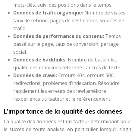
mots-clés, suivi des positions dans le temps.
Données de trafic organique:
Nombre de visites,
taux de rebond, pages de destination, sources de
trafic.
Données de performance du contenu:
Temps
passé sur la page, taux de conversion, partage
social.
Données de backlinks:
Nombre de backlinks,
qualité des domaines référents, ancres de texte.
Données de crawl:
Erreurs 404, erreurs 500,
redirections, problèmes d’indexation. Résoudre
rapidement les erreurs de crawl améliore
l’expérience utilisateur et le référencement.
L’importance de la qualité des données
La qualité des données est un facteur déterminant pour
le succès de toute analyse, en particulier lorsqu’il s’agit