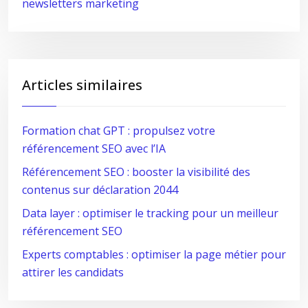
newsletters marketing
Articles similaires
Formation chat GPT : propulsez votre
référencement SEO avec l’IA
Référencement SEO : booster la visibilité des
contenus sur déclaration 2044
Data layer : optimiser le tracking pour un meilleur
référencement SEO
Experts comptables : optimiser la page métier pour
attirer les candidats