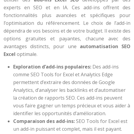
experts en SEO et en IA. Ces add-ins offrent des
fonctionnalités plus avancées et spécifiques pour
l’optimisation du référencement. Le choix de l’add-in
dépendra de vos besoins et de votre budget. Il existe des
options gratuites et payantes, chacune avec des
avantages distincts, pour une
automatisation SEO
Excel
optimale.
Exploration d’add-ins populaires:
Des add-ins
comme SEO Tools for Excel et Analytics Edge
permettent d’extraire des données de Google
Analytics, d’analyser les backlinks et d’automatiser
la création de rapports SEO. Ces add-ins peuvent
vous faire gagner un temps précieux et vous aider à
identifier les opportunités d’amélioration.
Comparaison des add-ins:
SEO Tools for Excel est
un add-in puissant et complet, mais il est payant.