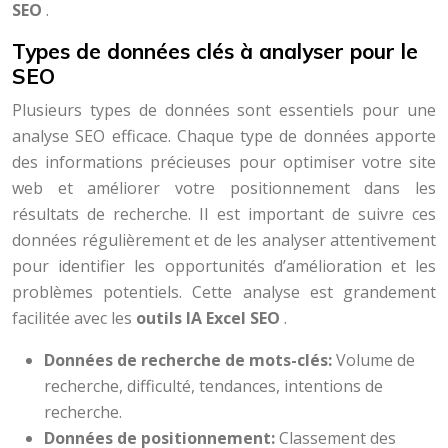
SEO
.
Types de données clés à analyser pour le
SEO
Plusieurs types de données sont essentiels pour une
analyse SEO efficace. Chaque type de données apporte
des informations précieuses pour optimiser votre site
web et améliorer votre positionnement dans les
résultats de recherche. Il est important de suivre ces
données régulièrement et de les analyser attentivement
pour identifier les opportunités d’amélioration et les
problèmes potentiels. Cette analyse est grandement
facilitée avec les
outils IA Excel SEO
.
Données de recherche de mots-clés:
Volume de
recherche, difficulté, tendances, intentions de
recherche.
Données de positionnement:
Classement des