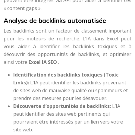
peuvent être intégrés via API pour aider à identifier ces
« content gaps ».
Analyse de backlinks automatisée
Les backlinks sont un facteur de classement important
pour les moteurs de recherche. L’IA dans Excel peut
vous aider à identifier les backlinks toxiques et à
découvrir des opportunités de backlinks, et optimiser
ainsi votre
Excel IA SEO
.
Identification des backlinks toxiques (Toxic
Links):
L’IA peut identifier les backlinks provenant
de sites web de mauvaise qualité ou spammeurs et
prendre des mesures pour les désavouer.
Découverte d’opportunités de backlinks:
L’IA
peut identifier des sites web pertinents qui
pourraient être intéressés par un lien vers votre
site web.