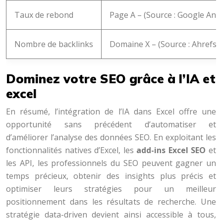
Taux de rebond
Page A – (Source : Google Anal
Nombre de backlinks
Domaine X – (Source : Ahrefs/
Dominez votre SEO grâce à l’IA et
excel
En résumé, l’intégration de l’IA dans Excel offre une
opportunité sans précédent d’automatiser et
d’améliorer l’analyse des données SEO. En exploitant les
fonctionnalités natives d’Excel, les
add-ins Excel SEO
et
les API, les professionnels du SEO peuvent gagner un
temps précieux, obtenir des insights plus précis et
optimiser leurs stratégies pour un meilleur
positionnement dans les résultats de recherche. Une
stratégie data-driven devient ainsi accessible à tous,