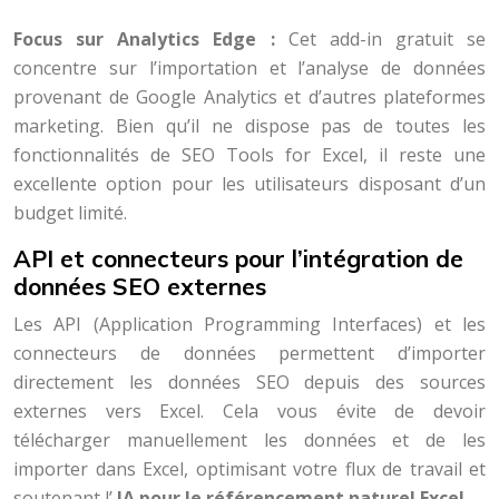
Focus sur Analytics Edge :
Cet add-in gratuit se
concentre sur l’importation et l’analyse de données
provenant de Google Analytics et d’autres plateformes
marketing. Bien qu’il ne dispose pas de toutes les
fonctionnalités de SEO Tools for Excel, il reste une
excellente option pour les utilisateurs disposant d’un
budget limité.
API et connecteurs pour l’intégration de
données SEO externes
Les API (Application Programming Interfaces) et les
connecteurs de données permettent d’importer
directement les données SEO depuis des sources
externes vers Excel. Cela vous évite de devoir
télécharger manuellement les données et de les
importer dans Excel, optimisant votre flux de travail et
soutenant l’
IA pour le référencement naturel Excel
.