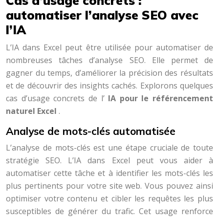
Cas d’usage concrets :
automatiser l’analyse SEO avec
l’IA
L’IA dans Excel peut être utilisée pour automatiser de
nombreuses tâches d’analyse SEO. Elle permet de
gagner du temps, d’améliorer la précision des résultats
et de découvrir des insights cachés. Explorons quelques
cas d’usage concrets de l’
IA pour le référencement
naturel Excel
.
Analyse de mots-clés automatisée
L’analyse de mots-clés est une étape cruciale de toute
stratégie SEO. L’IA dans Excel peut vous aider à
automatiser cette tâche et à identifier les mots-clés les
plus pertinents pour votre site web. Vous pouvez ainsi
optimiser votre contenu et cibler les requêtes les plus
susceptibles de générer du trafic. Cet usage renforce