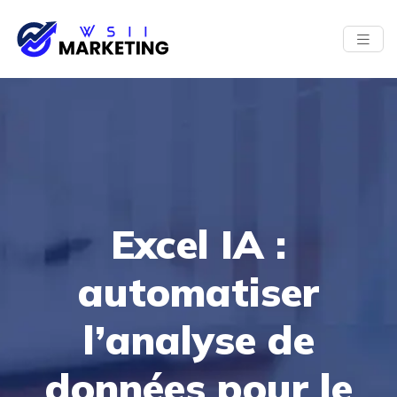
Excel IA :
automatiser
l’analyse de
données pour le