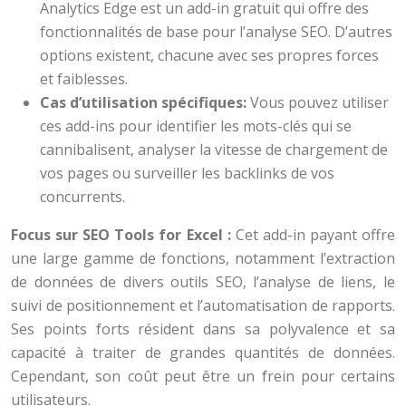
Analytics Edge est un add-in gratuit qui offre des
fonctionnalités de base pour l’analyse SEO. D’autres
options existent, chacune avec ses propres forces
et faiblesses.
Cas d’utilisation spécifiques:
Vous pouvez utiliser
ces add-ins pour identifier les mots-clés qui se
cannibalisent, analyser la vitesse de chargement de
vos pages ou surveiller les backlinks de vos
concurrents.
Focus sur SEO Tools for Excel :
Cet add-in payant offre
une large gamme de fonctions, notamment l’extraction
de données de divers outils SEO, l’analyse de liens, le
suivi de positionnement et l’automatisation de rapports.
Ses points forts résident dans sa polyvalence et sa
capacité à traiter de grandes quantités de données.
Cependant, son coût peut être un frein pour certains
utilisateurs.