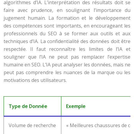
algorithmes d’IA. L’interprétation des résultats doit se
faire avec prudence, en soulignant l’importance du
jugement humain. La formation et le développement
des compétences sont importants, en encourageant les
professionnels du SEO à se former aux outils et aux
techniques d’IA. La confidentialité des données doit être
respectée. Il faut reconnaître les limites de l’IA et
souligner que l’IA ne peut pas remplacer l’expertise
humaine en SEO. L’IA peut analyser les données, mais ne
peut pas comprendre les nuances de la marque ou les
motivations des utilisateurs.
Type de Donnée
Exemple
Volume de recherche
« Meilleures chaussures de co