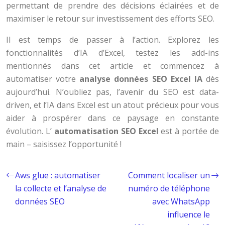
permettant de prendre des décisions éclairées et de
maximiser le retour sur investissement des efforts SEO.
Il est temps de passer à l’action. Explorez les
fonctionnalités d’IA d’Excel, testez les add-ins
mentionnés dans cet article et commencez à
automatiser votre
analyse données SEO Excel IA
dès
aujourd’hui. N’oubliez pas, l’avenir du SEO est data-
driven, et l’IA dans Excel est un atout précieux pour vous
aider à prospérer dans ce paysage en constante
évolution. L’
automatisation SEO Excel
est à portée de
main – saisissez l’opportunité !
Aws glue : automatiser
Comment localiser un
la collecte et l’analyse de
numéro de téléphone
données SEO
avec WhatsApp
influence le