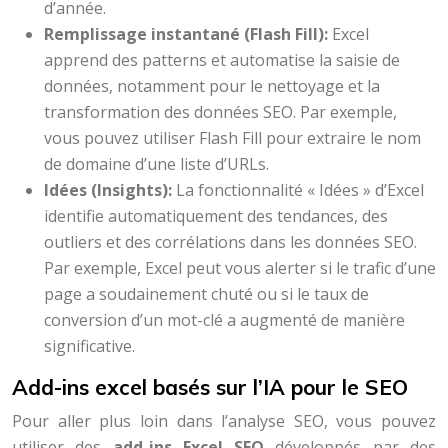
d’année.
Remplissage instantané (Flash Fill):
Excel
apprend des patterns et automatise la saisie de
données, notamment pour le nettoyage et la
transformation des données SEO. Par exemple,
vous pouvez utiliser Flash Fill pour extraire le nom
de domaine d’une liste d’URLs.
Idées (Insights):
La fonctionnalité « Idées » d’Excel
identifie automatiquement des tendances, des
outliers et des corrélations dans les données SEO.
Par exemple, Excel peut vous alerter si le trafic d’une
page a soudainement chuté ou si le taux de
conversion d’un mot-clé a augmenté de manière
significative.
Add-ins excel basés sur l’IA pour le SEO
Pour aller plus loin dans l’analyse SEO, vous pouvez
utiliser des
add-ins Excel SEO
développés par des