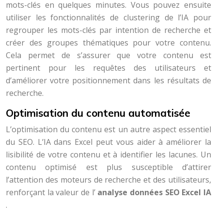
mots-clés en quelques minutes. Vous pouvez ensuite
utiliser les fonctionnalités de clustering de l’IA pour
regrouper les mots-clés par intention de recherche et
créer des groupes thématiques pour votre contenu.
Cela permet de s’assurer que votre contenu est
pertinent pour les requêtes des utilisateurs et
d’améliorer votre positionnement dans les résultats de
recherche.
Optimisation du contenu automatisée
L’optimisation du contenu est un autre aspect essentiel
du SEO. L’IA dans Excel peut vous aider à améliorer la
lisibilité de votre contenu et à identifier les lacunes. Un
contenu optimisé est plus susceptible d’attirer
l’attention des moteurs de recherche et des utilisateurs,
renforçant la valeur de l’
analyse données SEO Excel IA
.