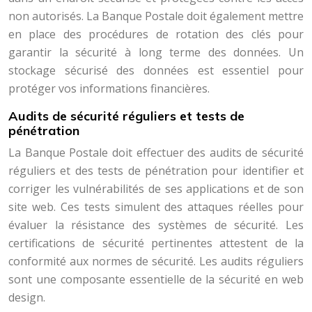
non autorisés. La Banque Postale doit également mettre
en place des procédures de rotation des clés pour
garantir la sécurité à long terme des données. Un
stockage sécurisé des données est essentiel pour
protéger vos informations financières.
Audits de sécurité réguliers et tests de
pénétration
La Banque Postale doit effectuer des audits de sécurité
réguliers et des tests de pénétration pour identifier et
corriger les vulnérabilités de ses applications et de son
site web. Ces tests simulent des attaques réelles pour
évaluer la résistance des systèmes de sécurité. Les
certifications de sécurité pertinentes attestent de la
conformité aux normes de sécurité. Les audits réguliers
sont une composante essentielle de la sécurité en web
design.