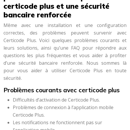
certicode plus et une sécurité
bancaire renforcée
Même avec une installation et une configuration
correctes, des problèmes peuvent survenir avec
Certicode Plus. Voici quelques problèmes courants et
leurs solutions, ainsi qu’une FAQ pour répondre aux
questions les plus fréquentes et vous aider à profiter
d’une sécurité bancaire renforcée. Nous sommes là
pour vous aider à utiliser Certicode Plus en toute
sécurité.
Problèmes courants avec certicode plus
Difficultés d’activation de Certicode Plus.
Problèmes de connexion à l’application mobile
Certicode Plus.
Les notifications ne fonctionnent pas sur