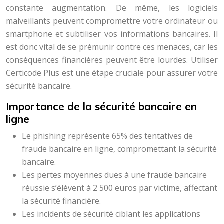
constante augmentation. De même, les logiciels
malveillants peuvent compromettre votre ordinateur ou
smartphone et subtiliser vos informations bancaires. Il
est donc vital de se prémunir contre ces menaces, car les
conséquences financières peuvent être lourdes. Utiliser
Certicode Plus est une étape cruciale pour assurer votre
sécurité bancaire.
Importance de la sécurité bancaire en
ligne
Le phishing représente 65% des tentatives de
fraude bancaire en ligne, compromettant la sécurité
bancaire.
Les pertes moyennes dues à une fraude bancaire
réussie s’élèvent à 2 500 euros par victime, affectant
la sécurité financière.
Les incidents de sécurité ciblant les applications