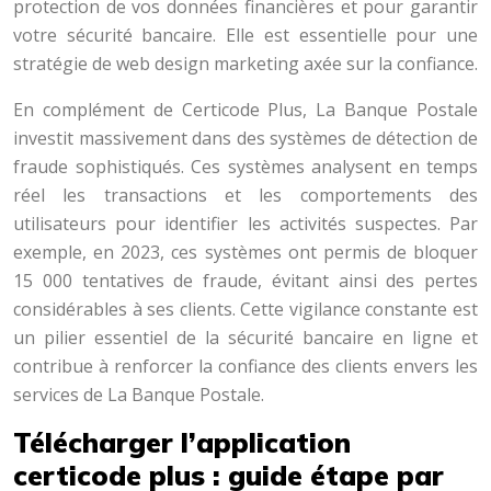
protection de vos données financières et pour garantir
votre sécurité bancaire. Elle est essentielle pour une
stratégie de web design marketing axée sur la confiance.
En complément de Certicode Plus, La Banque Postale
investit massivement dans des systèmes de détection de
fraude sophistiqués. Ces systèmes analysent en temps
réel les transactions et les comportements des
utilisateurs pour identifier les activités suspectes. Par
exemple, en 2023, ces systèmes ont permis de bloquer
15 000 tentatives de fraude, évitant ainsi des pertes
considérables à ses clients. Cette vigilance constante est
un pilier essentiel de la sécurité bancaire en ligne et
contribue à renforcer la confiance des clients envers les
services de La Banque Postale.
Télécharger l’application
certicode plus : guide étape par