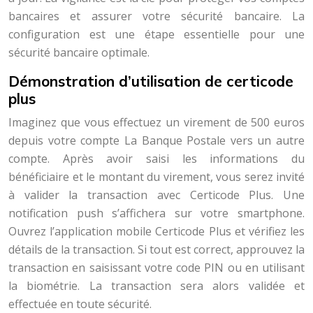
bancaires et assurer votre sécurité bancaire. La
configuration est une étape essentielle pour une
sécurité bancaire optimale.
Démonstration d’utilisation de certicode
plus
Imaginez que vous effectuez un virement de 500 euros
depuis votre compte La Banque Postale vers un autre
compte. Après avoir saisi les informations du
bénéficiaire et le montant du virement, vous serez invité
à valider la transaction avec Certicode Plus. Une
notification push s’affichera sur votre smartphone.
Ouvrez l’application mobile Certicode Plus et vérifiez les
détails de la transaction. Si tout est correct, approuvez la
transaction en saisissant votre code PIN ou en utilisant
la biométrie. La transaction sera alors validée et
effectuée en toute sécurité.