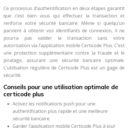
Ce processus d’authentification en deux étapes garantit
que c’est bien vous qui effectuez la transaction et
renforce votre sécurité bancaire. Même si quelqu’un
parvient à obtenir vos identifiants de connexion, il ne
pourra pas valider la transaction sans votre
autorisation via l’application mobile Certicode Plus. C’est
une protection supplémentaire contre la fraude et le
piratage, assurant une sécurité bancaire optimale.
L’utilisation régulière de Certicode Plus est un gage de
sécurité.
Conseils pour une utilisation optimale de
certicode plus
Activez les notifications push pour une
authentification plus rapide et une meilleure
sécurité bancaire.
Garder l’application mobile Certicode Plus à jour