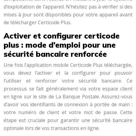
d’exploitation de l’appareil. N’hésitez pas à vérifier si des
mises à jour sont disponibles pour votre appareil avant
de télécharger Certicode Plus.
Activer et configurer certicode
plus : mode d’emploi pour une
sécurité bancaire renforcée
Une fois l’application mobile Certicode Plus téléchargée,
vous devez l’activer et la configurer pour pouvoir
l’utiliser et renforcer votre sécurité bancaire. Ce
processus se fait généralement via votre espace client
en ligne sur le site de La Banque Postale. Assurez-vous
d’avoir vos identifiants de connexion à portée de main :
votre numéro de client et votre mot de passe. Cette
étape est cruciale pour garantir une sécurité bancaire
optimale lors de vos transactions en ligne.