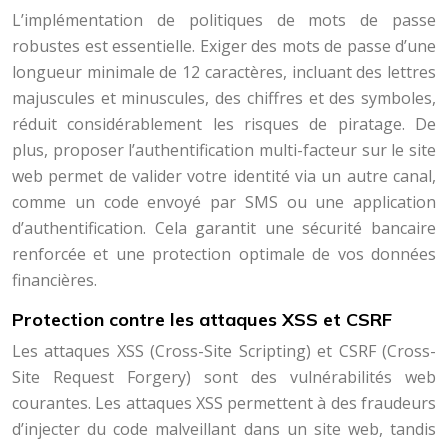
L’implémentation de politiques de mots de passe
robustes est essentielle. Exiger des mots de passe d’une
longueur minimale de 12 caractères, incluant des lettres
majuscules et minuscules, des chiffres et des symboles,
réduit considérablement les risques de piratage. De
plus, proposer l’authentification multi-facteur sur le site
web permet de valider votre identité via un autre canal,
comme un code envoyé par SMS ou une application
d’authentification. Cela garantit une sécurité bancaire
renforcée et une protection optimale de vos données
financières.
Protection contre les attaques XSS et CSRF
Les attaques XSS (Cross-Site Scripting) et CSRF (Cross-
Site Request Forgery) sont des vulnérabilités web
courantes. Les attaques XSS permettent à des fraudeurs
d’injecter du code malveillant dans un site web, tandis