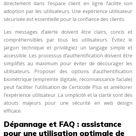
directement dans l’espace client en ligne facilite son
adoption par les utilisateurs. Une expérience utilisateur
sécurisée est essentielle pour la confiance des clients.
Les messages d’alerte doivent être clairs, concis et
compréhensibles par tous les utilisateurs. Évitez le
jargon technique et privilégiez un langage simple et
accessible. Les processus d’authentification doivent être
simplifiés au maximum pour éviter de décourager les
utilisateurs. Proposer des options d’authentification
biométrique (empreinte digitale, reconnaissance faciale)
peut faciliter l’utilisation de Certicode Plus et améliorer
l’expérience utilisateur. La simplicité et la clarté sont des
atouts majeurs pour une sécurité en web design
efficace.
Dépannage et FAQ : assistance
pour une utilisation optimale de