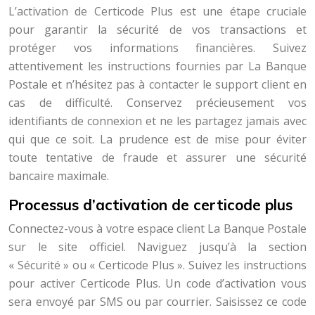
L’activation de Certicode Plus est une étape cruciale
pour garantir la sécurité de vos transactions et
protéger vos informations financières. Suivez
attentivement les instructions fournies par La Banque
Postale et n’hésitez pas à contacter le support client en
cas de difficulté. Conservez précieusement vos
identifiants de connexion et ne les partagez jamais avec
qui que ce soit. La prudence est de mise pour éviter
toute tentative de fraude et assurer une sécurité
bancaire maximale.
Processus d’activation de certicode plus
Connectez-vous à votre espace client La Banque Postale
sur le site officiel. Naviguez jusqu’à la section
« Sécurité » ou « Certicode Plus ». Suivez les instructions
pour activer Certicode Plus. Un code d’activation vous
sera envoyé par SMS ou par courrier. Saisissez ce code