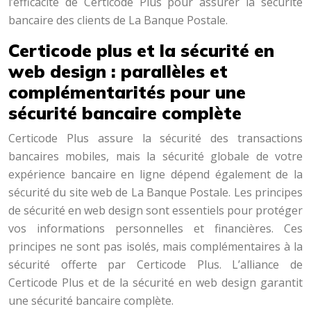
l’efficacité de Certicode Plus pour assurer la sécurité
bancaire des clients de La Banque Postale.
Certicode plus et la sécurité en
web design : parallèles et
complémentarités pour une
sécurité bancaire complète
Certicode Plus assure la sécurité des transactions
bancaires mobiles, mais la sécurité globale de votre
expérience bancaire en ligne dépend également de la
sécurité du site web de La Banque Postale. Les principes
de sécurité en web design sont essentiels pour protéger
vos informations personnelles et financières. Ces
principes ne sont pas isolés, mais complémentaires à la
sécurité offerte par Certicode Plus. L’alliance de
Certicode Plus et de la sécurité en web design garantit
une sécurité bancaire complète.