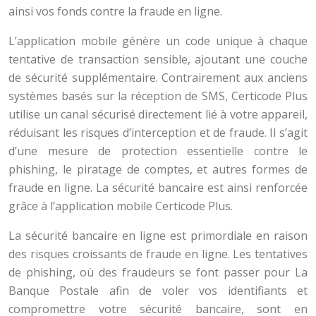
ainsi vos fonds contre la fraude en ligne.
L’application mobile génère un code unique à chaque
tentative de transaction sensible, ajoutant une couche
de sécurité supplémentaire. Contrairement aux anciens
systèmes basés sur la réception de SMS, Certicode Plus
utilise un canal sécurisé directement lié à votre appareil,
réduisant les risques d’interception et de fraude. Il s’agit
d’une mesure de protection essentielle contre le
phishing, le piratage de comptes, et autres formes de
fraude en ligne. La sécurité bancaire est ainsi renforcée
grâce à l’application mobile Certicode Plus.
La sécurité bancaire en ligne est primordiale en raison
des risques croissants de fraude en ligne. Les tentatives
de phishing, où des fraudeurs se font passer pour La
Banque Postale afin de voler vos identifiants et
compromettre votre sécurité bancaire, sont en