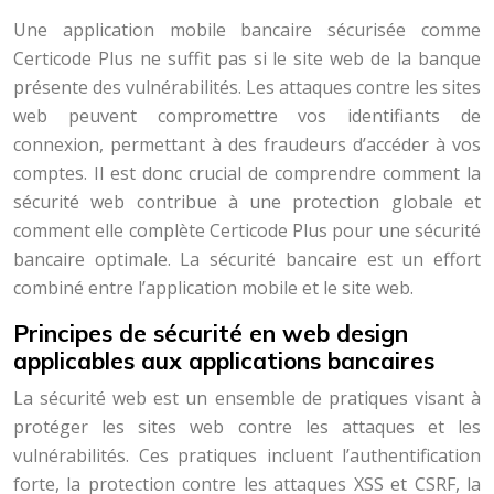
Une application mobile bancaire sécurisée comme
Certicode Plus ne suffit pas si le site web de la banque
présente des vulnérabilités. Les attaques contre les sites
web peuvent compromettre vos identifiants de
connexion, permettant à des fraudeurs d’accéder à vos
comptes. Il est donc crucial de comprendre comment la
sécurité web contribue à une protection globale et
comment elle complète Certicode Plus pour une sécurité
bancaire optimale. La sécurité bancaire est un effort
combiné entre l’application mobile et le site web.
Principes de sécurité en web design
applicables aux applications bancaires
La sécurité web est un ensemble de pratiques visant à
protéger les sites web contre les attaques et les
vulnérabilités. Ces pratiques incluent l’authentification
forte, la protection contre les attaques XSS et CSRF, la