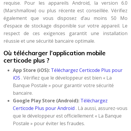
requise. Pour les appareils Android, la version 6.0
(Marshmallow) ou plus récente est conseillée. Vérifiez
également que vous disposez d’au moins 50 Mo
d’espace de stockage disponible sur votre appareil. Le
respect de ces exigences garantit une installation
réussie et une sécurité bancaire optimale.
Où télécharger l’application mobile
certicode plus ?
App Store (iOS):
Téléchargez Certicode Plus pour
iOS
. Vérifiez que le développeur est bien « La
Banque Postale » pour garantir votre sécurité
bancaire.
Google Play Store (Android):
Téléchargez
Certicode Plus pour Android
. Là aussi, assurez-vous
que le développeur est officiellement « La Banque
Postale » pour éviter les fraudes.