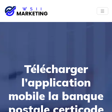
Télécharger
l’application
mobile la banque
postale certicode