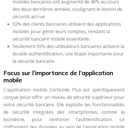
mobiles bancaires ont augmenté de 40% au cours
des deux dernières années, soulignant le besoin de
sécurité accrue.
92% des clients bancaires utilisent des applications
mobiles pour gérer leurs comptes, rendant la
sécurité bancaire mobile essentielle.
Seulement 55% des utilisateurs bancaires activent la
double authentification, une étape importante pour
la sécurité bancaire.
Focus sur l’importance de l’application
mobile
L’application mobile Certicode Plus est spécifiquement
conçue pour offrir un niveau de sécurité supérieur pour
votre sécurité bancaire. Elle exploite les fonctionnalités
de sécurité intégrées des smartphones, comme la
biométrie, pour renforcer l’authentification. Le
chiffrement des données au sein de l’application mobile