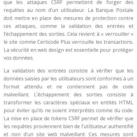
que les attaques CSRF permettent de forger des
requêtes au nom d’un utilisateur. La Banque Postale
doit mettre en place des mesures de protection contre
ces attaques, comme la validation des entrées et
l’échappement des sorties. Cela revient à « verrouiller »
le site comme Certicode Plus verrouille les transactions.
La sécurité en web design est essentielle pour protéger
vos données.
La validation des entrées consiste à vérifier que les
données saisies par les utilisateurs sont conformes à un
format attendu et ne contiennent pas de code
malveillant. L’échappement des sorties consiste à
transformer les caractères spéciaux en entités HTML
pour éviter qu’ils ne soient interprétés comme du code.
La mise en place de tokens CSRF permet de vérifier que
les requêtes proviennent bien de l’utilisateur authentifié
et non d’un site web malveillant. Ces mesures sont