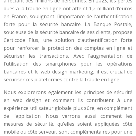
affectant des millions de personnes. En 2023, les pertes
dues à la fraude en ligne ont atteint 1,2 milliard d’euros
en France, soulignant l’importance de l’authentification
forte pour la sécurité bancaire. La Banque Postale,
soucieuse de la sécurité bancaire de ses clients, propose
Certicode Plus, une solution d’authentification forte
pour renforcer la protection des comptes en ligne et
sécuriser les transactions. Avec l’augmentation de
l’utilisation des smartphones pour les opérations
bancaires et le web design marketing, il est crucial de
sécuriser ces plateformes contre la fraude en ligne.
Nous explorerons également les principes de sécurité
en web design et comment ils contribuent à une
expérience utilisateur globale plus sûre, en complément
de l’application. Nous verrons aussi comment les
mesures de sécurité, qu’elles soient appliquées côté
mobile ou côté serveur, sont complémentaires pour une