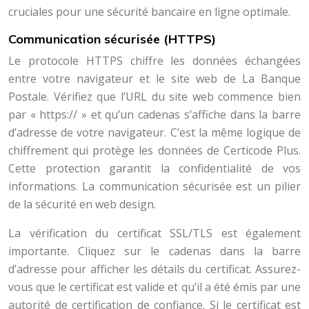
cruciales pour une sécurité bancaire en ligne optimale.
Communication sécurisée (HTTPS)
Le protocole HTTPS chiffre les données échangées
entre votre navigateur et le site web de La Banque
Postale. Vérifiez que l’URL du site web commence bien
par « https:// » et qu’un cadenas s’affiche dans la barre
d’adresse de votre navigateur. C’est la même logique de
chiffrement qui protège les données de Certicode Plus.
Cette protection garantit la confidentialité de vos
informations. La communication sécurisée est un pilier
de la sécurité en web design.
La vérification du certificat SSL/TLS est également
importante. Cliquez sur le cadenas dans la barre
d’adresse pour afficher les détails du certificat. Assurez-
vous que le certificat est valide et qu’il a été émis par une
autorité de certification de confiance. Si le certificat est