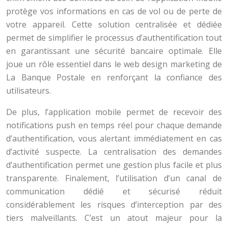
protège vos informations en cas de vol ou de perte de
votre appareil. Cette solution centralisée et dédiée
permet de simplifier le processus d’authentification tout
en garantissant une sécurité bancaire optimale. Elle
joue un rôle essentiel dans le web design marketing de
La Banque Postale en renforçant la confiance des
utilisateurs.
De plus, l’application mobile permet de recevoir des
notifications push en temps réel pour chaque demande
d’authentification, vous alertant immédiatement en cas
d’activité suspecte. La centralisation des demandes
d’authentification permet une gestion plus facile et plus
transparente. Finalement, l’utilisation d’un canal de
communication dédié et sécurisé réduit
considérablement les risques d’interception par des
tiers malveillants. C’est un atout majeur pour la