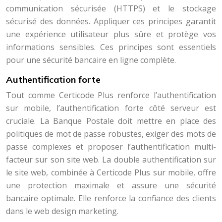
communication sécurisée (HTTPS) et le stockage
sécurisé des données. Appliquer ces principes garantit
une expérience utilisateur plus sûre et protège vos
informations sensibles. Ces principes sont essentiels
pour une sécurité bancaire en ligne complète.
Authentification forte
Tout comme Certicode Plus renforce l’authentification
sur mobile, l’authentification forte côté serveur est
cruciale. La Banque Postale doit mettre en place des
politiques de mot de passe robustes, exiger des mots de
passe complexes et proposer l’authentification multi-
facteur sur son site web. La double authentification sur
le site web, combinée à Certicode Plus sur mobile, offre
une protection maximale et assure une sécurité
bancaire optimale. Elle renforce la confiance des clients
dans le web design marketing.