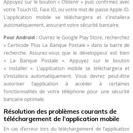
Appuyez sur le bouton « Obtenir » puis confirmez avec
votre Touch ID, Face ID, ou votre mot de passe Apple ID.
L’application mobile se téléchargera et s’installera
automatiquement, assurant votre sécurité bancaire.
Pour Android :
Ouvrez le Google Play Store, recherchez
« Certicode Plus La Banque Postale » dans la barre de
recherche. Assurez-vous que le développeur est bien
« La Banque Postale ». Appuyez sur le bouton
« Installer ». L’application mobile se téléchargera et
s’installera automatiquement. Vous devrez peut-être
autoriser l’application à accéder à certaines
fonctionnalités de votre téléphone pour une sécurité
bancaire optimale.
Résolution des problèmes courants de
téléchargement de l’application mobile
En cas d’erreur lors du téléchargement de l’application