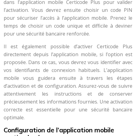
dans l’application mobile Certicode Plus pour valider
l’activation. Vous devrez ensuite choisir un code PIN
pour sécuriser l’accès à l’application mobile. Prenez le
temps de choisir un code unique et difficile à deviner
pour une sécurité bancaire renforcée.
Il est également possible d’activer Certicode Plus
directement depuis l’application mobile, si l’option est
proposée. Dans ce cas, vous devrez vous identifier avec
vos identifiants de connexion habituels. L’application
mobile vous guidera ensuite à travers les étapes
d’activation et de configuration. Assurez-vous de suivre
attentivement les instructions et de conserver
précieusement les informations fournies. Une activation
correcte est essentielle pour une sécurité bancaire
optimale.
Configuration de l’application mobile