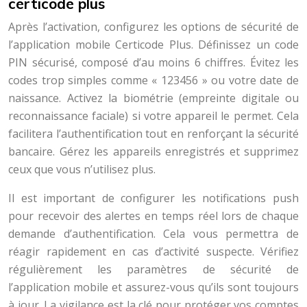
certicode plus
Après l’activation, configurez les options de sécurité de
l’application mobile Certicode Plus. Définissez un code
PIN sécurisé, composé d’au moins 6 chiffres. Évitez les
codes trop simples comme « 123456 » ou votre date de
naissance. Activez la biométrie (empreinte digitale ou
reconnaissance faciale) si votre appareil le permet. Cela
facilitera l’authentification tout en renforçant la sécurité
bancaire. Gérez les appareils enregistrés et supprimez
ceux que vous n’utilisez plus.
Il est important de configurer les notifications push
pour recevoir des alertes en temps réel lors de chaque
demande d’authentification. Cela vous permettra de
réagir rapidement en cas d’activité suspecte. Vérifiez
régulièrement les paramètres de sécurité de
l’application mobile et assurez-vous qu’ils sont toujours
à jour. La vigilance est la clé pour protéger vos comptes