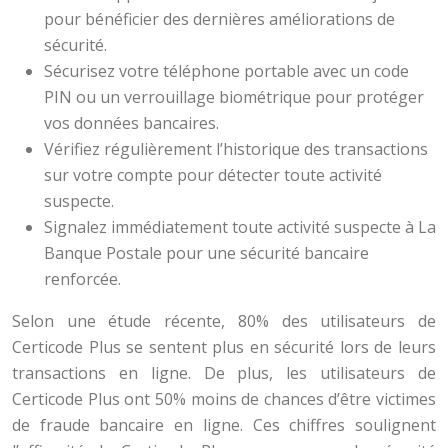
pour bénéficier des dernières améliorations de
sécurité.
Sécurisez votre téléphone portable avec un code
PIN ou un verrouillage biométrique pour protéger
vos données bancaires.
Vérifiez régulièrement l’historique des transactions
sur votre compte pour détecter toute activité
suspecte.
Signalez immédiatement toute activité suspecte à La
Banque Postale pour une sécurité bancaire
renforcée.
Selon une étude récente, 80% des utilisateurs de
Certicode Plus se sentent plus en sécurité lors de leurs
transactions en ligne. De plus, les utilisateurs de
Certicode Plus ont 50% moins de chances d’être victimes
de fraude bancaire en ligne. Ces chiffres soulignent