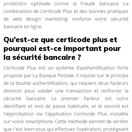
protection optimale contre la fraude bancaire. La
combinaison de Certicode Plus et des bonnes pratiques
de web design marketing renforce votre sécurité
bancaire en ligne.
Qu’est-ce que certicode plus et
pourquoi est-ce important pour
la sécurité bancaire ?
Certicode Plus est un système d’authentification forte
proposé par La Banque Postale. Il repose sur le principe
de la double authentification, qui requiert deux facteurs
distincts pour valider une transaction et renforcer la
sécurité bancaire. Le premier facteur est votre
identifiant et mot de passe habituels, et le second est
l’approbation via l’application Certicode Plus installée
sur votre smartphone. Cette méthode permet de vérifier
que c’est bien vous qui effectuez l’opération, protégeant