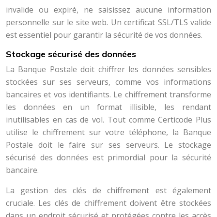
invalide ou expiré, ne saisissez aucune information
personnelle sur le site web. Un certificat SSL/TLS valide
est essentiel pour garantir la sécurité de vos données.
Stockage sécurisé des données
La Banque Postale doit chiffrer les données sensibles
stockées sur ses serveurs, comme vos informations
bancaires et vos identifiants. Le chiffrement transforme
les données en un format illisible, les rendant
inutilisables en cas de vol. Tout comme Certicode Plus
utilise le chiffrement sur votre téléphone, la Banque
Postale doit le faire sur ses serveurs. Le stockage
sécurisé des données est primordial pour la sécurité
bancaire.
La gestion des clés de chiffrement est également
cruciale. Les clés de chiffrement doivent être stockées
dans un endroit sécurisé et protégées contre les accès