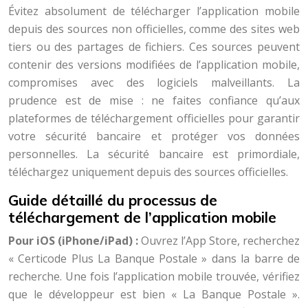
Évitez absolument de télécharger l’application mobile
depuis des sources non officielles, comme des sites web
tiers ou des partages de fichiers. Ces sources peuvent
contenir des versions modifiées de l’application mobile,
compromises avec des logiciels malveillants. La
prudence est de mise : ne faites confiance qu’aux
plateformes de téléchargement officielles pour garantir
votre sécurité bancaire et protéger vos données
personnelles. La sécurité bancaire est primordiale,
téléchargez uniquement depuis des sources officielles.
Guide détaillé du processus de
téléchargement de l’application mobile
Pour iOS (iPhone/iPad) :
Ouvrez l’App Store, recherchez
« Certicode Plus La Banque Postale » dans la barre de
recherche. Une fois l’application mobile trouvée, vérifiez
que le développeur est bien « La Banque Postale ».