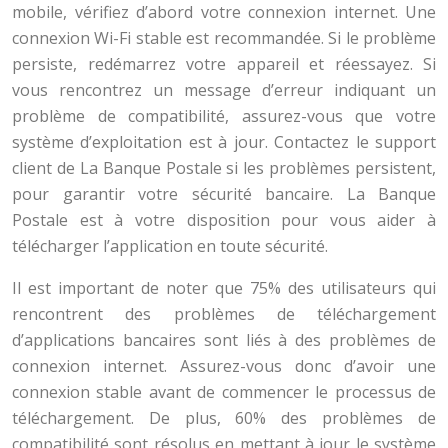
mobile, vérifiez d’abord votre connexion internet. Une
connexion Wi-Fi stable est recommandée. Si le problème
persiste, redémarrez votre appareil et réessayez. Si
vous rencontrez un message d’erreur indiquant un
problème de compatibilité, assurez-vous que votre
système d’exploitation est à jour. Contactez le support
client de La Banque Postale si les problèmes persistent,
pour garantir votre sécurité bancaire. La Banque
Postale est à votre disposition pour vous aider à
télécharger l’application en toute sécurité.
Il est important de noter que 75% des utilisateurs qui
rencontrent des problèmes de téléchargement
d’applications bancaires sont liés à des problèmes de
connexion internet. Assurez-vous donc d’avoir une
connexion stable avant de commencer le processus de
téléchargement. De plus, 60% des problèmes de
compatibilité sont résolus en mettant à jour le système