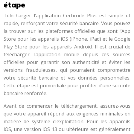
étape
Télécharger l’application Certicode Plus est simple et
rapide, renforçant votre sécurité bancaire. Vous pouvez
la trouver sur les plateformes officielles que sont l’App
Store pour les appareils iOS (iPhone, iPad) et le Google
Play Store pour les appareils Android. Il est crucial de
télécharger l’application mobile depuis ces sources
officielles pour garantir son authenticité et éviter les
versions frauduleuses, qui pourraient compromettre
votre sécurité bancaire et vos données personnelles.
Cette étape est primordiale pour profiter d’une sécurité
bancaire renforcée.
Avant de commencer le téléchargement, assurez-vous
que votre appareil répond aux exigences minimales en
matière de système d’exploitation. Pour les appareils
iOS, une version iOS 13 ou ultérieure est généralement