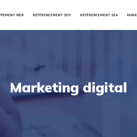
PPEMENT WEB
RÉFÉRENCEMENT SEO
RÉFÉRENCEMENT SEA
MARK
Marketing digital