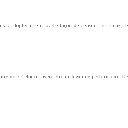
es à adopter une nouvelle façon de penser. Désormais, le
treprise. Celui-ci s’avère être un levier de performance. De