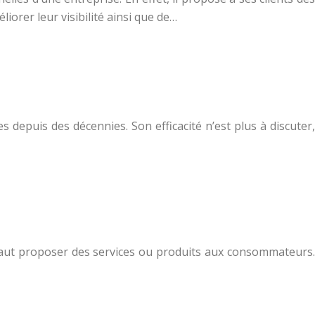
liorer leur visibilité ainsi que de…
 depuis des décennies. Son efficacité n’est plus à discuter,
l faut proposer des services ou produits aux consommateurs.