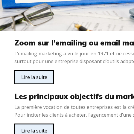
Zoom sur l’emailing ou email ma
L’emailing marketing a vu le jour en 1971 et ne cesse
surtout pour une entreprise disposant d’outils adapté
Lire la suite
Les principaux objectifs du mark
La première vocation de toutes entreprises est la cr
Pour inciter les clients à acheter, l’agencement d’un
Lire la suite