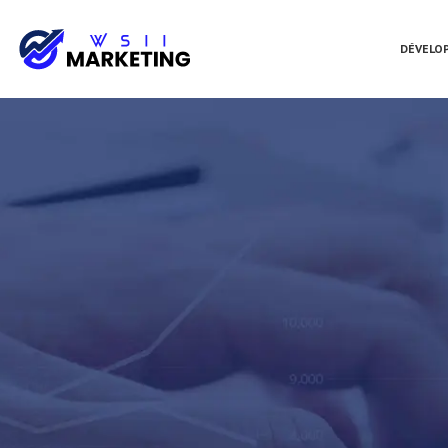
DÉVELO